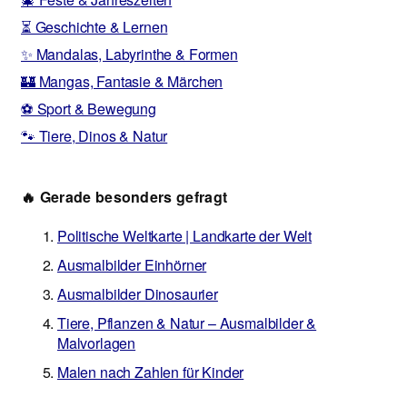
⏳ Geschichte & Lernen
✨ Mandalas, Labyrinthe & Formen
🏰 Mangas, Fantasie & Märchen
⚽ Sport & Bewegung
🐾 Tiere, Dinos & Natur
🔥 Gerade besonders gefragt
Politische Weltkarte | Landkarte der Welt
Ausmalbilder Einhörner
Ausmalbilder Dinosaurier
Tiere, Pflanzen & Natur – Ausmalbilder &
Malvorlagen
Malen nach Zahlen für Kinder