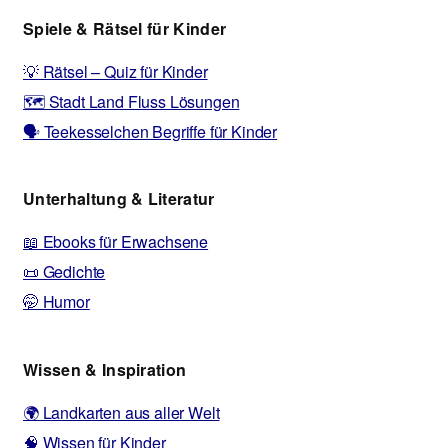
Spiele & Rätsel für Kinder
💡 Rätsel – Quiz für Kinder
🗺️ Stadt Land Fluss Lösungen
🗣️ Teekesselchen Begriffe für Kinder
Unterhaltung & Literatur
📖 Ebooks für Erwachsene
📜 Gedichte
🤭 Humor
Wissen & Inspiration
🌍 Landkarten aus aller Welt
🧠 Wissen für Kinder