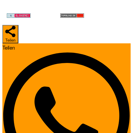
Teilen
Teilen