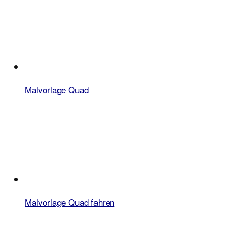
Malvorlage Quad
Malvorlage Quad fahren