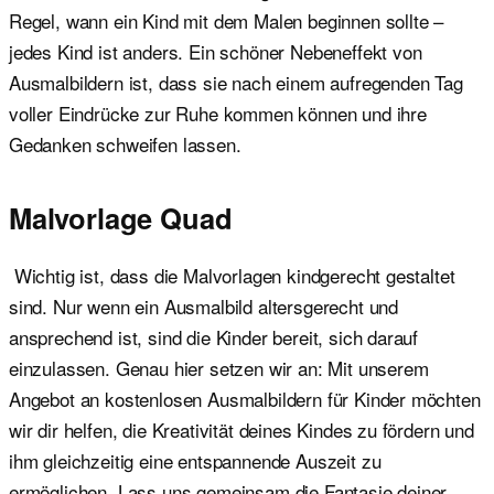
Regel, wann ein Kind mit dem Malen beginnen sollte –
jedes Kind ist anders. Ein schöner Nebeneffekt von
Ausmalbildern ist, dass sie nach einem aufregenden Tag
voller Eindrücke zur Ruhe kommen können und ihre
Gedanken schweifen lassen.
Malvorlage Quad
Wichtig ist, dass die Malvorlagen kindgerecht gestaltet
sind. Nur wenn ein Ausmalbild altersgerecht und
ansprechend ist, sind die Kinder bereit, sich darauf
einzulassen. Genau hier setzen wir an: Mit unserem
Angebot an kostenlosen Ausmalbildern für Kinder möchten
wir dir helfen, die Kreativität deines Kindes zu fördern und
ihm gleichzeitig eine entspannende Auszeit zu
ermöglichen. Lass uns gemeinsam die Fantasie deiner