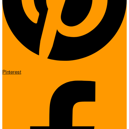
Pinterest