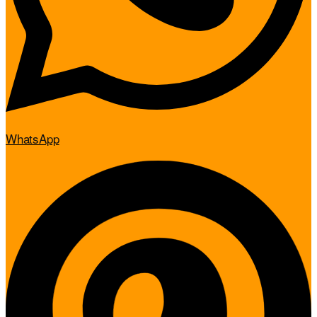
WhatsApp