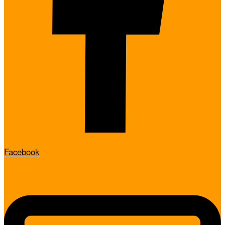
Facebook