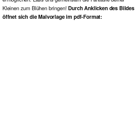
Kleinen zum Blühen bringen!
Durch Anklicken des Bildes
öffnet sich die Malvorlage im pdf-Format: