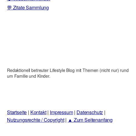
💬 Zitate Sammlung
Redaktionell betreuter Lifestyle Blog mit Themen (nicht nur) rund
um Familie und Kinder.
Startseite
|
Kontakt
|
Impressum
|
Datenschutz
|
Nutzungsrechte / Copyright
|
▲ Zum Seitenanfang