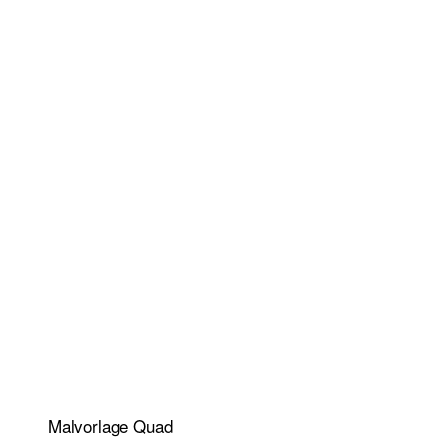
Malvorlage Quad