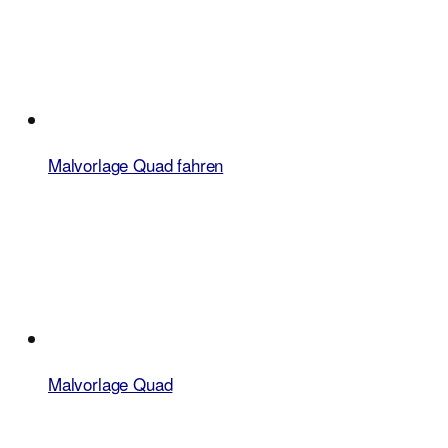
Malvorlage Quad fahren
Malvorlage Quad