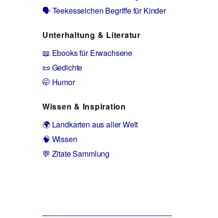
🗣️ Teekesselchen Begriffe für Kinder
Unterhaltung & Literatur
📖 Ebooks für Erwachsene
📜 Gedichte
🤭 Humor
Wissen & Inspiration
🌍 Landkarten aus aller Welt
🧠 Wissen
💬 Zitate Sammlung