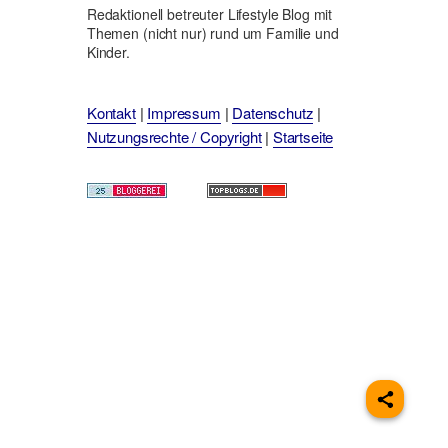
Redaktionell betreuter Lifestyle Blog mit
Themen (nicht nur) rund um Familie und
Kinder.
Kontakt
|
Impressum
|
Datenschutz
|
Nutzungsrechte / Copyright
|
Startseite