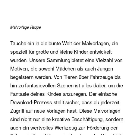
Malvorlage Raupe
Tauche ein in die bunte Welt der Malvorlagen, die
speziell für große und kleine Kinder entwickelt
wurden. Unsere Sammlung bietet eine Vielzahl von
Motiven, die sowohl Mädchen als auch Jungen
begeistern werden. Von Tieren über Fahrzeuge bis
hin zu fantasievollen Szenen ist alles dabei, um die
Fantasie deines Kindes anzuregen. Der einfache
Download-Prozess stellt sicher, dass du jederzeit
Zugriff auf neue Vorlagen hast. Diese Malvorlagen
sind nicht nur eine kreative Beschäftigung, sondern
auch ein wertvolles Werkzeug zur Förderung der