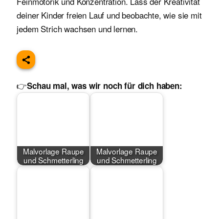
Feinmotorik und Konzentration. Lass der Kreativität
deiner Kinder freien Lauf und beobachte, wie sie mit
jedem Strich wachsen und lernen.
👉
Schau mal, was wir noch für dich haben:
Malvorlage Raupe
Malvorlage Raupe
und Schmetterling
und Schmetterling