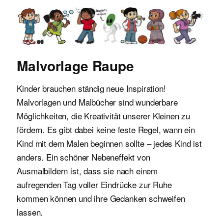
Malvorlagen für Kinder
Malvorlage Raupe
Kinder brauchen ständig neue Inspiration!
Malvorlagen und Malbücher sind wunderbare
Möglichkeiten, die Kreativität unserer Kleinen zu
fördern. Es gibt dabei keine feste Regel, wann ein
Kind mit dem Malen beginnen sollte – jedes Kind ist
anders. Ein schöner Nebeneffekt von
Ausmalbildern ist, dass sie nach einem
aufregenden Tag voller Eindrücke zur Ruhe
kommen können und ihre Gedanken schweifen
lassen.