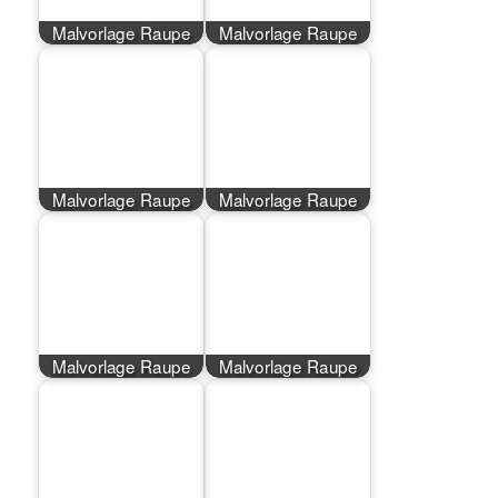
Malvorlage Raupe
Malvorlage Raupe
Malvorlage Raupe
Malvorlage Raupe
Malvorlage Raupe
Malvorlage Raupe