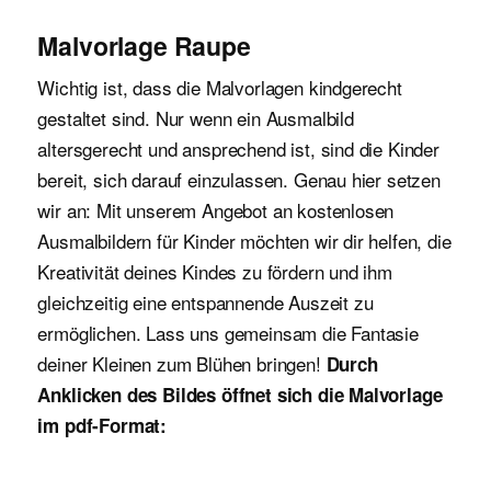
Malvorlage Raupe
Wichtig ist, dass die Malvorlagen kindgerecht
gestaltet sind. Nur wenn ein Ausmalbild
altersgerecht und ansprechend ist, sind die Kinder
bereit, sich darauf einzulassen. Genau hier setzen
wir an: Mit unserem Angebot an kostenlosen
Ausmalbildern für Kinder möchten wir dir helfen, die
Kreativität deines Kindes zu fördern und ihm
gleichzeitig eine entspannende Auszeit zu
ermöglichen. Lass uns gemeinsam die Fantasie
deiner Kleinen zum Blühen bringen!
Durch
Anklicken des Bildes öffnet sich die Malvorlage
im pdf-Format: