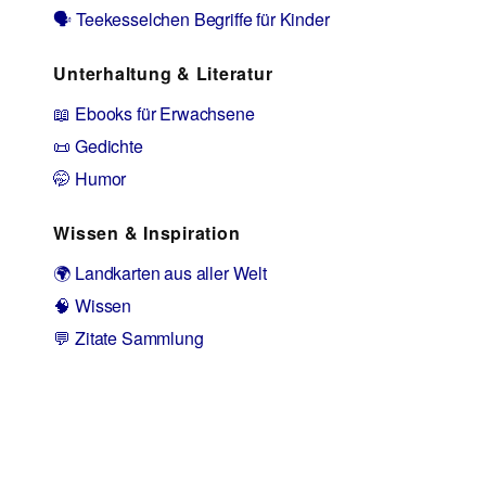
🗣️ Teekesselchen Begriffe für Kinder
Unterhaltung & Literatur
📖 Ebooks für Erwachsene
📜 Gedichte
🤭 Humor
Wissen & Inspiration
🌍 Landkarten aus aller Welt
🧠 Wissen
💬 Zitate Sammlung