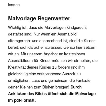
lassen.
Malvorlage Regenwetter
Wichtig ist, dass die Malvorlagen kindgerecht
gestaltet sind. Nur wenn ein Ausmalbild
altersgerecht und ansprechend ist, sind die Kinder
bereit, sich darauf einzulassen. Genau hier setzen
wir an: Mit unserem Angebot an kostenlosen
Ausmalbildern für Kinder möchten wir dir helfen, die
Kreativität deines Kindes zu fördern und ihm
gleichzeitig eine entspannende Auszeit zu
ermöglichen. Lass uns gemeinsam die Fantasie
deiner Kleinen zum Blühen bringen!
Durch
Anklicken des Bildes öffnet sich die Malvorlage
im pdf-Format: