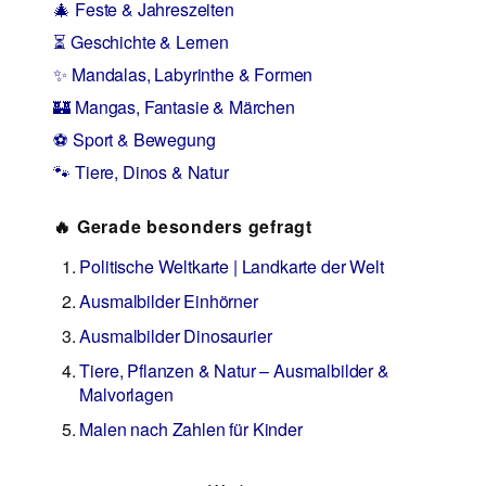
🎄 Feste & Jahreszeiten
⏳ Geschichte & Lernen
✨ Mandalas, Labyrinthe & Formen
🏰 Mangas, Fantasie & Märchen
⚽ Sport & Bewegung
🐾 Tiere, Dinos & Natur
🔥 Gerade besonders gefragt
Politische Weltkarte | Landkarte der Welt
Ausmalbilder Einhörner
Ausmalbilder Dinosaurier
Tiere, Pflanzen & Natur – Ausmalbilder &
Malvorlagen
Malen nach Zahlen für Kinder