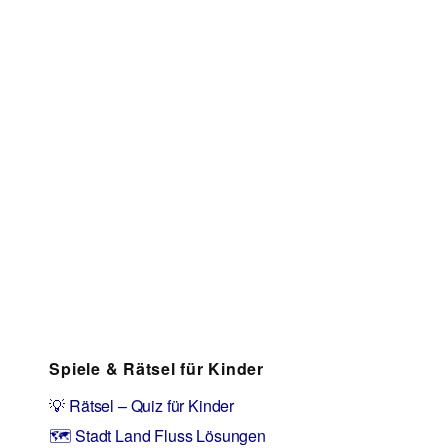
Spiele & Rätsel für Kinder
💡 Rätsel – Quiz für Kinder
🗺️ Stadt Land Fluss Lösungen