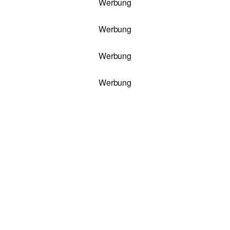
Werbung
Werbung
Werbung
Werbung