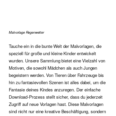
Malvorlage Regenwetter
Tauche ein in die bunte Welt der Malvorlagen, die
speziell für große und kleine Kinder entwickelt
wurden. Unsere Sammlung bietet eine Vielzahl von
Motiven, die sowohl Mädchen als auch Jungen
begeistern werden. Von Tieren über Fahrzeuge bis
hin zu fantasievollen Szenen ist alles dabei, um die
Fantasie deines Kindes anzuregen. Der einfache
Download-Prozess stellt sicher, dass du jederzeit
Zugriff auf neue Vorlagen hast. Diese Malvorlagen
sind nicht nur eine kreative Beschäftigung, sondern