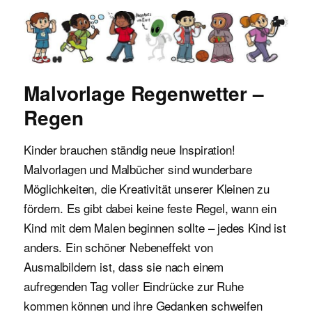
Malvorlagen für Kinder
Malvorlage Regenwetter –
Regen
Kinder brauchen ständig neue Inspiration!
Malvorlagen und Malbücher sind wunderbare
Möglichkeiten, die Kreativität unserer Kleinen zu
fördern. Es gibt dabei keine feste Regel, wann ein
Kind mit dem Malen beginnen sollte – jedes Kind ist
anders. Ein schöner Nebeneffekt von
Ausmalbildern ist, dass sie nach einem
aufregenden Tag voller Eindrücke zur Ruhe
kommen können und ihre Gedanken schweifen