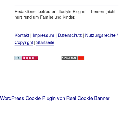
Redaktionell betreuter Lifestyle Blog mit Themen (nicht
nur) rund um Familie und Kinder.
Kontakt
|
Impressum
|
Datenschutz
|
Nutzungsrechte /
Copyright
|
Startseite
WordPress Cookie Plugin von Real Cookie Banner