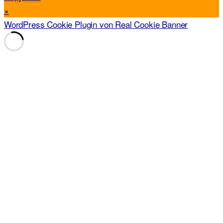
×
WordPress Cookie Plugin von Real Cookie Banner