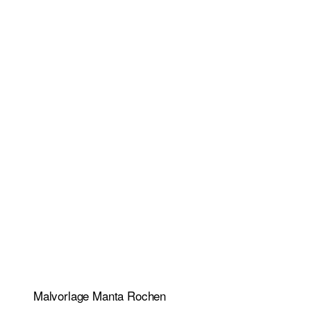
Malvorlage Manta Rochen