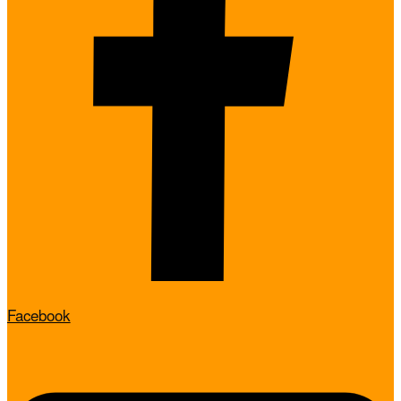
Facebook