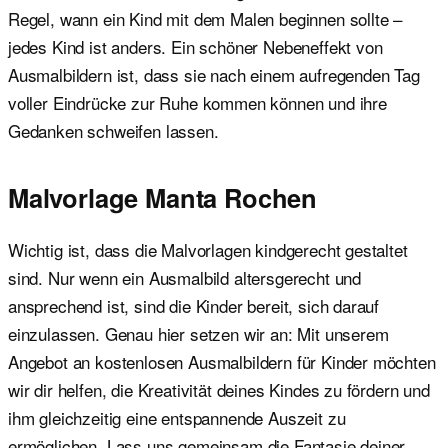
Regel, wann ein Kind mit dem Malen beginnen sollte –
jedes Kind ist anders. Ein schöner Nebeneffekt von
Ausmalbildern ist, dass sie nach einem aufregenden Tag
voller Eindrücke zur Ruhe kommen können und ihre
Gedanken schweifen lassen.
Malvorlage Manta Rochen
Wichtig ist, dass die Malvorlagen kindgerecht gestaltet
sind. Nur wenn ein Ausmalbild altersgerecht und
ansprechend ist, sind die Kinder bereit, sich darauf
einzulassen. Genau hier setzen wir an: Mit unserem
Angebot an kostenlosen Ausmalbildern für Kinder möchten
wir dir helfen, die Kreativität deines Kindes zu fördern und
ihm gleichzeitig eine entspannende Auszeit zu
ermöglichen. Lass uns gemeinsam die Fantasie deiner