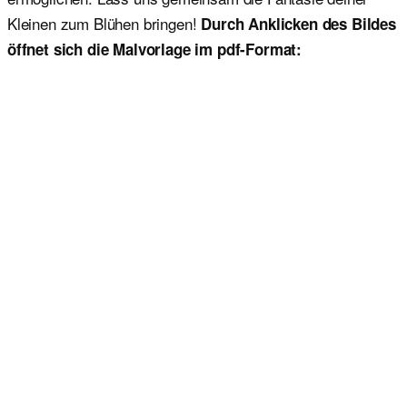
Kleinen zum Blühen bringen!
Durch Anklicken des Bildes
öffnet sich die Malvorlage im pdf-Format: