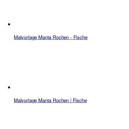
Malvorlage Manta Rochen - Fische
Malvorlage Manta Rochen | Fische