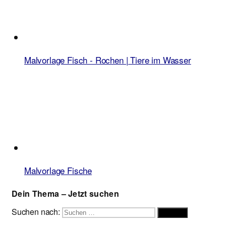
Malvorlage Fisch - Rochen | Tiere im Wasser
Malvorlage Fische
Dein Thema – Jetzt suchen
Suchen nach:
Suchen