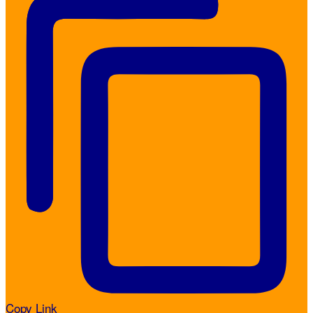
Copy Link