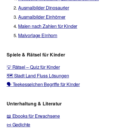
Ausmalbilder Dinosaurier
Ausmalbilder Einhörner
Malen nach Zahlen für Kinder
Malvorlage Einhorn
Spiele & Rätsel für Kinder
💡 Rätsel – Quiz für Kinder
🗺️ Stadt Land Fluss Lösungen
🗣️ Teekesselchen Begriffe für Kinder
Unterhaltung & Literatur
📖 Ebooks für Erwachsene
📜 Gedichte