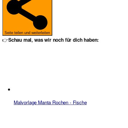
Seite teilen und weiterleiten
👉
Schau mal, was wir noch für dich haben:
Malvorlage Manta Rochen - Fische