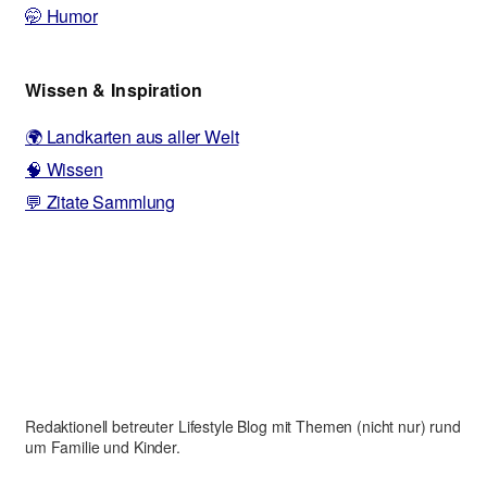
🤭 Humor
Wissen & Inspiration
🌍 Landkarten aus aller Welt
🧠 Wissen
💬 Zitate Sammlung
Redaktionell betreuter Lifestyle Blog mit Themen (nicht nur) rund
um Familie und Kinder.