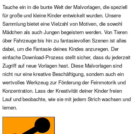
Tauche ein in die bunte Welt der Malvorlagen, die speziell
für große und kleine Kinder entwickelt wurden. Unsere
Sammlung bietet eine Vielzahl von Motiven, die sowohl
Mädchen als auch Jungen begeistern werden. Von Tieren
über Fahrzeuge bis hin zu fantasievollen Szenen ist alles
dabei, um die Fantasie deines Kindes anzuregen. Der
einfache Download-Prozess stellt sicher, dass du jederzeit
Zugriff auf neue Vorlagen hast. Diese Malvorlagen sind
nicht nur eine kreative Beschäftigung, sondern auch ein
wertvolles Werkzeug zur Förderung der Feinmotorik und
Konzentration. Lass der Kreativität deiner Kinder freien
Lauf und beobachte, wie sie mit jedem Strich wachsen und
lernen.