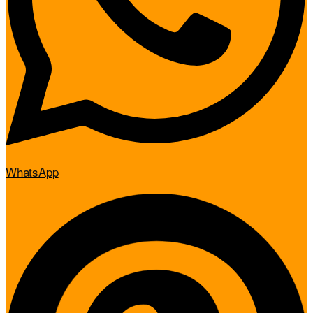
WhatsApp