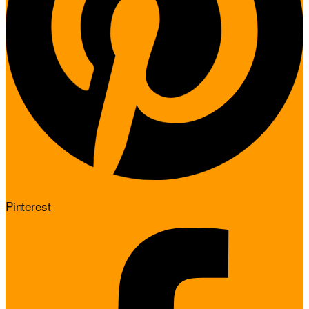
Pinterest