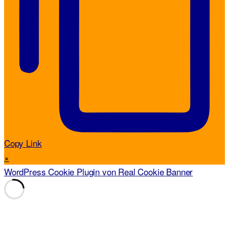
Copy Link
×
WordPress Cookie Plugin von Real Cookie Banner