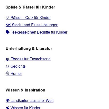
Spiele & Rätsel für Kinder
💡 Rätsel – Quiz für Kinder
🗺️ Stadt Land Fluss Lösungen
🗣️ Teekesselchen Begriffe für Kinder
Unterhaltung & Literatur
📖 Ebooks für Erwachsene
📜 Gedichte
🤭 Humor
Wissen & Inspiration
🌍 Landkarten aus aller Welt
🧠 Wissen für Kinder