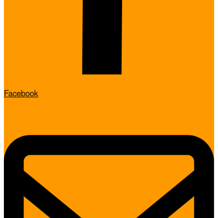
Facebook