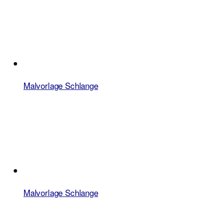
Malvorlage Schlange
Malvorlage Schlange