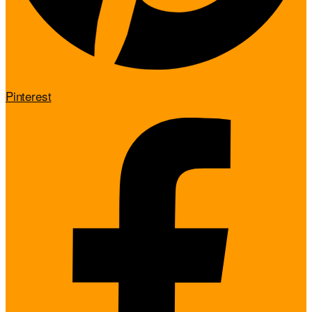
Pinterest