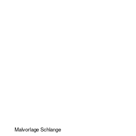
Malvorlage Schlange