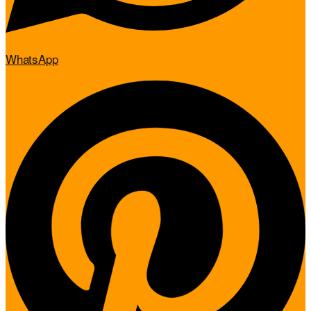
WhatsApp