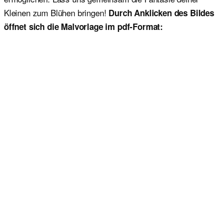
Kleinen zum Blühen bringen!
Durch Anklicken des Bildes
öffnet sich die Malvorlage im pdf-Format: