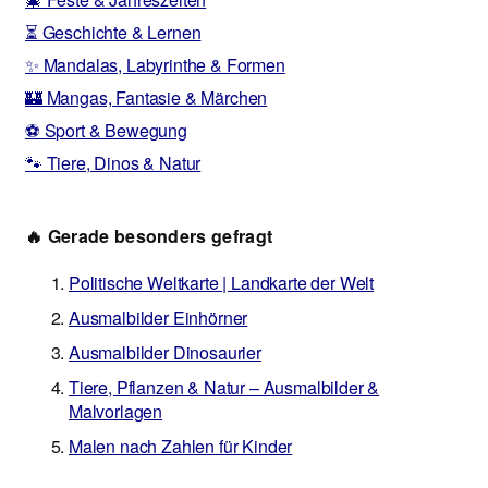
⏳ Geschichte & Lernen
✨ Mandalas, Labyrinthe & Formen
🏰 Mangas, Fantasie & Märchen
⚽ Sport & Bewegung
🐾 Tiere, Dinos & Natur
🔥 Gerade besonders gefragt
Politische Weltkarte | Landkarte der Welt
Ausmalbilder Einhörner
Ausmalbilder Dinosaurier
Tiere, Pflanzen & Natur – Ausmalbilder &
Malvorlagen
Malen nach Zahlen für Kinder