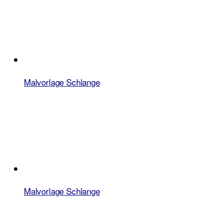
Malvorlage Schlange
Malvorlage Schlange