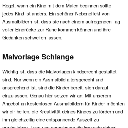
Regel, wann ein Kind mit dem Malen beginnen sollte –
jedes Kind ist anders. Ein schöner Nebeneffekt von
Ausmalbildern ist, dass sie nach einem aufregenden Tag
voller Eindrücke zur Ruhe kommen können und ihre
Gedanken schweifen lassen.
Malvorlage Schlange
Wichtig ist, dass die Malvorlagen kindgerecht gestaltet
sind. Nur wenn ein Ausmalbild altersgerecht und
ansprechend ist, sind die Kinder bereit, sich darauf
einzulassen. Genau hier setzen wir an: Mit unserem
Angebot an kostenlosen Ausmalbildern für Kinder möchten
wir dir helfen, die Kreativität deines Kindes zu fördern und
ihm gleichzeitig eine entspannende Auszeit zu
ermöglichen. Lass uns gemeinsam die Fantasie deiner