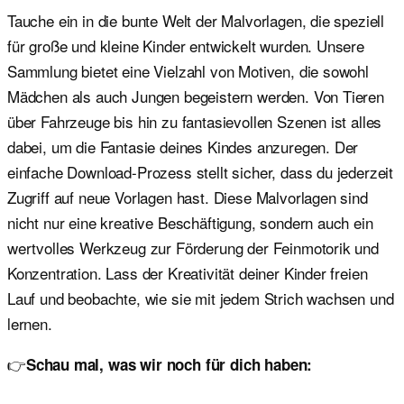
Tauche ein in die bunte Welt der Malvorlagen, die speziell
für große und kleine Kinder entwickelt wurden. Unsere
Sammlung bietet eine Vielzahl von Motiven, die sowohl
Mädchen als auch Jungen begeistern werden. Von Tieren
über Fahrzeuge bis hin zu fantasievollen Szenen ist alles
dabei, um die Fantasie deines Kindes anzuregen. Der
einfache Download-Prozess stellt sicher, dass du jederzeit
Zugriff auf neue Vorlagen hast. Diese Malvorlagen sind
nicht nur eine kreative Beschäftigung, sondern auch ein
wertvolles Werkzeug zur Förderung der Feinmotorik und
Konzentration. Lass der Kreativität deiner Kinder freien
Lauf und beobachte, wie sie mit jedem Strich wachsen und
lernen.
👉
Schau mal, was wir noch für dich haben: