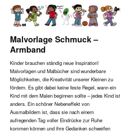
Malvorlagen für Kinder
Malvorlage Schmuck –
Armband
Kinder brauchen ständig neue Inspiration!
Malvorlagen und Malbücher sind wunderbare
Möglichkeiten, die Kreativität unserer Kleinen zu
fördern. Es gibt dabei keine feste Regel, wann ein
Kind mit dem Malen beginnen sollte – jedes Kind ist
anders. Ein schöner Nebeneffekt von
Ausmalbildern ist, dass sie nach einem
aufregenden Tag voller Eindrücke zur Ruhe
kommen können und ihre Gedanken schweifen