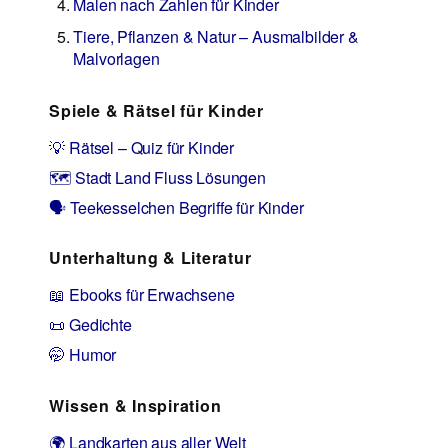
Malen nach Zahlen für Kinder
Tiere, Pflanzen & Natur – Ausmalbilder &
Malvorlagen
Spiele & Rätsel für Kinder
💡 Rätsel – Quiz für Kinder
🗺️ Stadt Land Fluss Lösungen
🗣️ Teekesselchen Begriffe für Kinder
Unterhaltung & Literatur
📖 Ebooks für Erwachsene
📜 Gedichte
🤭 Humor
Wissen & Inspiration
🌍 Landkarten aus aller Welt