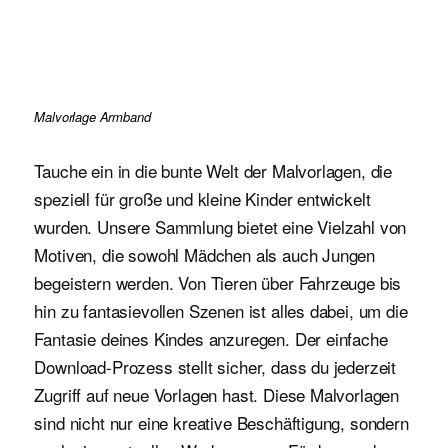
Malvorlage Armband
Tauche ein in die bunte Welt der Malvorlagen, die
speziell für große und kleine Kinder entwickelt
wurden. Unsere Sammlung bietet eine Vielzahl von
Motiven, die sowohl Mädchen als auch Jungen
begeistern werden. Von Tieren über Fahrzeuge bis
hin zu fantasievollen Szenen ist alles dabei, um die
Fantasie deines Kindes anzuregen. Der einfache
Download-Prozess stellt sicher, dass du jederzeit
Zugriff auf neue Vorlagen hast. Diese Malvorlagen
sind nicht nur eine kreative Beschäftigung, sondern