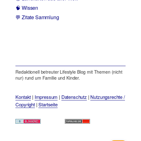
🧠 Wissen
💬 Zitate Sammlung
Redaktionell betreuter Lifestyle Blog mit Themen (nicht
nur) rund um Familie und Kinder.
Kontakt
|
Impressum
|
Datenschutz
|
Nutzungsrechte /
Copyright
|
Startseite