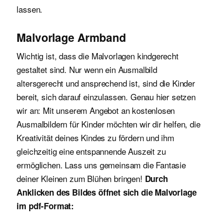
lassen.
Malvorlage Armband
Wichtig ist, dass die Malvorlagen kindgerecht
gestaltet sind. Nur wenn ein Ausmalbild
altersgerecht und ansprechend ist, sind die Kinder
bereit, sich darauf einzulassen. Genau hier setzen
wir an: Mit unserem Angebot an kostenlosen
Ausmalbildern für Kinder möchten wir dir helfen, die
Kreativität deines Kindes zu fördern und ihm
gleichzeitig eine entspannende Auszeit zu
ermöglichen. Lass uns gemeinsam die Fantasie
deiner Kleinen zum Blühen bringen!
Durch
Anklicken des Bildes öffnet sich die Malvorlage
im pdf-Format: