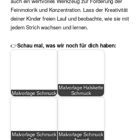
auch ein wertvolles Werkzeug zur Förderung der
Feinmotorik und Konzentration. Lass der Kreativität
deiner Kinder freien Lauf und beobachte, wie sie mit
jedem Strich wachsen und lernen.
👉
Schau mal, was wir noch für dich haben:
Malvorlage Halskette
Malvorlage Schmuck
Schmuck
Malvorlage Schmuck
Malvorlage Schmuck
Collier
Armreif