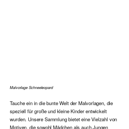
Malvorlage Schneeleopard
Tauche ein in die bunte Welt der Malvorlagen, die
speziell für große und kleine Kinder entwickelt
wurden. Unsere Sammlung bietet eine Vielzahl von
Motiven, die sowohl Mädchen als auch Jungen