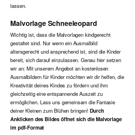
lassen.
Malvorlage Schneeleopard
Wichtig ist, dass die Malvorlagen kindgerecht
gestaltet sind. Nur wenn ein Ausmalbild
altersgerecht und ansprechend ist, sind die Kinder
bereit, sich darauf einzulassen. Genau hier setzen
wir an: Mit unserem Angebot an kostenlosen
Ausmalbildern für Kinder möchten wir dir helfen, die
Kreativität deines Kindes zu fördern und ihm
gleichzeitig eine entspannende Auszeit zu
ermöglichen. Lass uns gemeinsam die Fantasie
deiner Kleinen zum Blühen bringen!
Durch
Anklicken des Bildes öffnet sich die Malvorlage
im pdf-Format