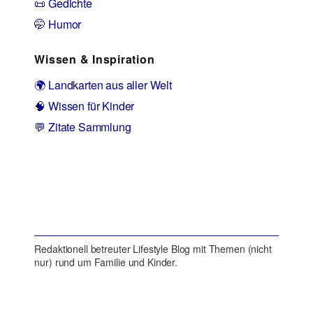
📜 Gedichte
🤭 Humor
Wissen & Inspiration
🌍 Landkarten aus aller Welt
🧠 Wissen für Kinder
💬 Zitate Sammlung
Redaktionell betreuter Lifestyle Blog mit Themen (nicht
nur) rund um Familie und Kinder.