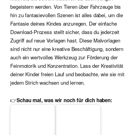
begeistern werden. Von Tieren über Fahrzeuge bis
hin zu fantasievollen Szenen ist alles dabei, um die
Fantasie deines Kindes anzuregen. Der einfache
Download-Prozess stellt sicher, dass du jederzeit
Zugriff auf neue Vorlagen hast. Diese Malvorlagen
sind nicht nur eine kreative Beschäftigung, sondern
auch ein wertvolles Werkzeug zur Förderung der
Feinmotorik und Konzentration. Lass der Kreativität
deiner Kinder freien Lauf und beobachte, wie sie mit
jedem Strich wachsen und lernen.
👉
Schau mal, was wir noch für dich haben: