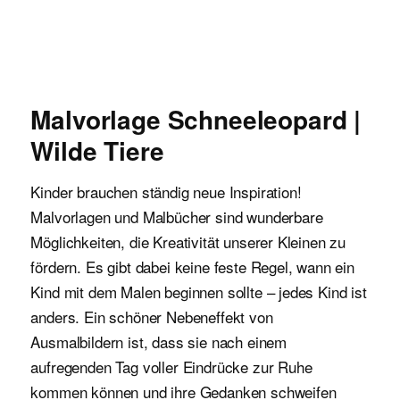
Malvorlagen für Kinder
Malvorlage Schneeleopard |
Wilde Tiere
Kinder brauchen ständig neue Inspiration!
Malvorlagen und Malbücher sind wunderbare
Möglichkeiten, die Kreativität unserer Kleinen zu
fördern. Es gibt dabei keine feste Regel, wann ein
Kind mit dem Malen beginnen sollte – jedes Kind ist
anders. Ein schöner Nebeneffekt von
Ausmalbildern ist, dass sie nach einem
aufregenden Tag voller Eindrücke zur Ruhe
kommen können und ihre Gedanken schweifen