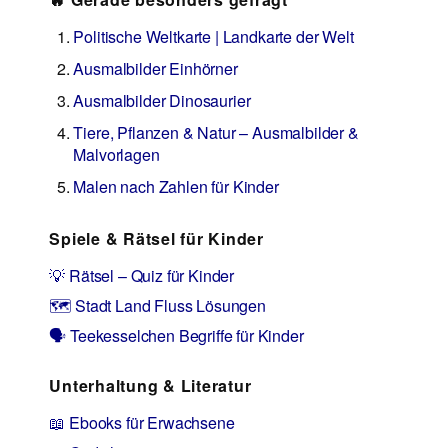
Politische Weltkarte | Landkarte der Welt
Ausmalbilder Einhörner
Ausmalbilder Dinosaurier
Tiere, Pflanzen & Natur – Ausmalbilder &
Malvorlagen
Malen nach Zahlen für Kinder
Spiele & Rätsel für Kinder
💡 Rätsel – Quiz für Kinder
🗺️ Stadt Land Fluss Lösungen
🗣️ Teekesselchen Begriffe für Kinder
Unterhaltung & Literatur
📖 Ebooks für Erwachsene