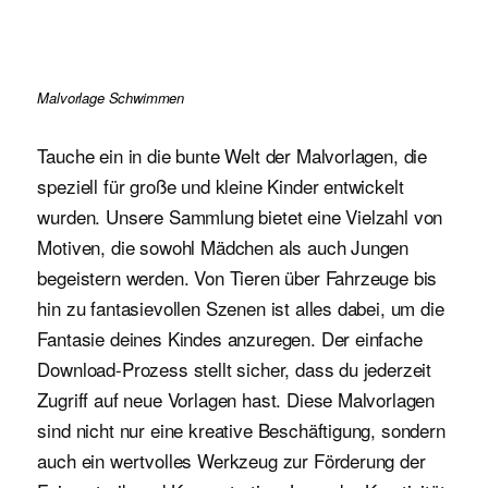
Malvorlage Schwimmen
Tauche ein in die bunte Welt der Malvorlagen, die
speziell für große und kleine Kinder entwickelt
wurden. Unsere Sammlung bietet eine Vielzahl von
Motiven, die sowohl Mädchen als auch Jungen
begeistern werden. Von Tieren über Fahrzeuge bis
hin zu fantasievollen Szenen ist alles dabei, um die
Fantasie deines Kindes anzuregen. Der einfache
Download-Prozess stellt sicher, dass du jederzeit
Zugriff auf neue Vorlagen hast. Diese Malvorlagen
sind nicht nur eine kreative Beschäftigung, sondern
auch ein wertvolles Werkzeug zur Förderung der