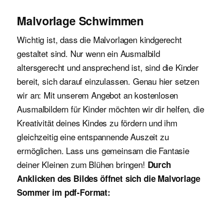
Malvorlage Schwimmen
Wichtig ist, dass die Malvorlagen kindgerecht
gestaltet sind. Nur wenn ein Ausmalbild
altersgerecht und ansprechend ist, sind die Kinder
bereit, sich darauf einzulassen. Genau hier setzen
wir an: Mit unserem Angebot an kostenlosen
Ausmalbildern für Kinder möchten wir dir helfen, die
Kreativität deines Kindes zu fördern und ihm
gleichzeitig eine entspannende Auszeit zu
ermöglichen. Lass uns gemeinsam die Fantasie
deiner Kleinen zum Blühen bringen!
Durch
Anklicken des Bildes öffnet sich die Malvorlage
Sommer im pdf-Format: