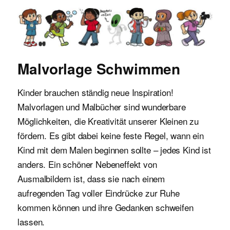
Malvorlagen für Kinder
Malvorlage Schwimmen
Kinder brauchen ständig neue Inspiration!
Malvorlagen und Malbücher sind wunderbare
Möglichkeiten, die Kreativität unserer Kleinen zu
fördern. Es gibt dabei keine feste Regel, wann ein
Kind mit dem Malen beginnen sollte – jedes Kind ist
anders. Ein schöner Nebeneffekt von
Ausmalbildern ist, dass sie nach einem
aufregenden Tag voller Eindrücke zur Ruhe
kommen können und ihre Gedanken schweifen
lassen.