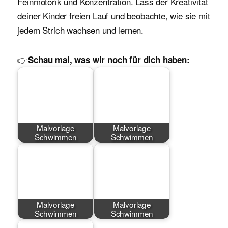
Feinmotorik und Konzentration. Lass der Kreativität
deiner Kinder freien Lauf und beobachte, wie sie mit
jedem Strich wachsen und lernen.
👉
Schau mal, was wir noch für dich haben:
Malvorlage
Malvorlage
Schwimmen
Schwimmen
Malvorlage
Malvorlage
Schwimmen
Schwimmen