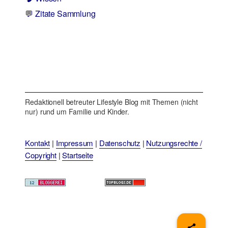
💬 Zitate Sammlung
Redaktionell betreuter Lifestyle Blog mit Themen (nicht
nur) rund um Familie und Kinder.
Kontakt
|
Impressum
|
Datenschutz
|
Nutzungsrechte /
Copyright
|
Startseite