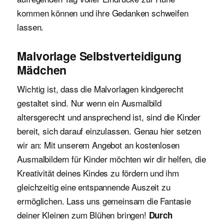
kommen können und ihre Gedanken schweifen
lassen.
Malvorlage Selbstverteidigung
Mädchen
Wichtig ist, dass die Malvorlagen kindgerecht
gestaltet sind. Nur wenn ein Ausmalbild
altersgerecht und ansprechend ist, sind die Kinder
bereit, sich darauf einzulassen. Genau hier setzen
wir an: Mit unserem Angebot an kostenlosen
Ausmalbildern für Kinder möchten wir dir helfen, die
Kreativität deines Kindes zu fördern und ihm
gleichzeitig eine entspannende Auszeit zu
ermöglichen. Lass uns gemeinsam die Fantasie
deiner Kleinen zum Blühen bringen!
Durch