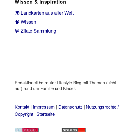
Wissen & Inspiration
🌍 Landkarten aus aller Welt
🧠 Wissen
💬 Zitate Sammlung
Redaktionell betreuter Lifestyle Blog mit Themen (nicht
nur) rund um Familie und Kinder.
Kontakt
|
Impressum
|
Datenschutz
|
Nutzungsrechte /
Copyright
|
Startseite