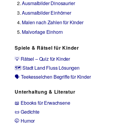
Ausmalbilder Dinosaurier
Ausmalbilder Einhörner
Malen nach Zahlen für Kinder
Malvorlage Einhorn
Spiele & Rätsel für Kinder
💡 Rätsel – Quiz für Kinder
🗺️ Stadt Land Fluss Lösungen
🗣️ Teekesselchen Begriffe für Kinder
Unterhaltung & Literatur
📖 Ebooks für Erwachsene
📜 Gedichte
🤭 Humor