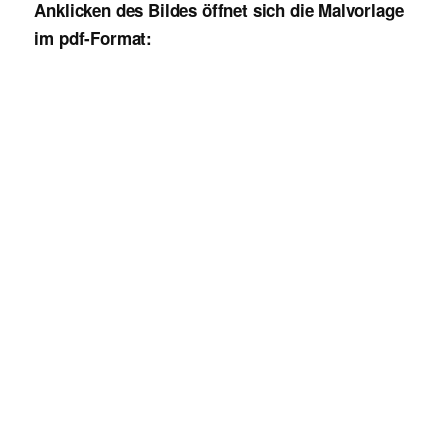
Anklicken des Bildes öffnet sich die Malvorlage
im pdf-Format: