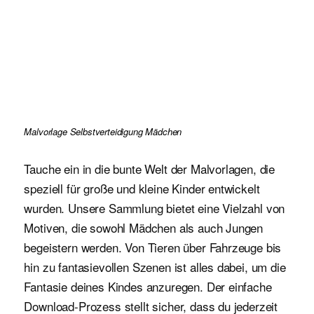
Malvorlage Selbstverteidigung Mädchen
Tauche ein in die bunte Welt der Malvorlagen, die
speziell für große und kleine Kinder entwickelt
wurden. Unsere Sammlung bietet eine Vielzahl von
Motiven, die sowohl Mädchen als auch Jungen
begeistern werden. Von Tieren über Fahrzeuge bis
hin zu fantasievollen Szenen ist alles dabei, um die
Fantasie deines Kindes anzuregen. Der einfache
Download-Prozess stellt sicher, dass du jederzeit