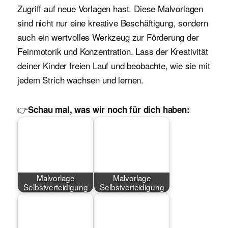
Zugriff auf neue Vorlagen hast. Diese Malvorlagen
sind nicht nur eine kreative Beschäftigung, sondern
auch ein wertvolles Werkzeug zur Förderung der
Feinmotorik und Konzentration. Lass der Kreativität
deiner Kinder freien Lauf und beobachte, wie sie mit
jedem Strich wachsen und lernen.
👉
Schau mal, was wir noch für dich haben:
Malvorlage
Malvorlage
Selbstverteidigung
Selbstverteidigung