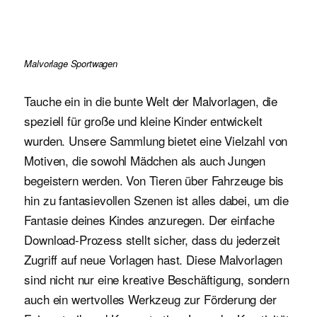
Malvorlage Sportwagen
Tauche ein in die bunte Welt der Malvorlagen, die
speziell für große und kleine Kinder entwickelt
wurden. Unsere Sammlung bietet eine Vielzahl von
Motiven, die sowohl Mädchen als auch Jungen
begeistern werden. Von Tieren über Fahrzeuge bis
hin zu fantasievollen Szenen ist alles dabei, um die
Fantasie deines Kindes anzuregen. Der einfache
Download-Prozess stellt sicher, dass du jederzeit
Zugriff auf neue Vorlagen hast. Diese Malvorlagen
sind nicht nur eine kreative Beschäftigung, sondern
auch ein wertvolles Werkzeug zur Förderung der