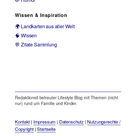
Wissen & Inspiration
🌍 Landkarten aus aller Welt
🧠 Wissen
💬 Zitate Sammlung
Redaktionell betreuter Lifestyle Blog mit Themen (nicht
nur) rund um Familie und Kinder.
Kontakt
|
Impressum
|
Datenschutz
|
Nutzungsrechte /
Copyright
|
Startseite