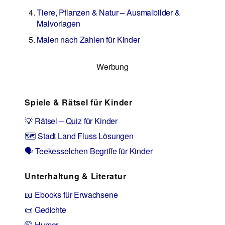
Tiere, Pflanzen & Natur – Ausmalbilder &
Malvorlagen
Malen nach Zahlen für Kinder
Werbung
Spiele & Rätsel für Kinder
💡 Rätsel – Quiz für Kinder
🗺️ Stadt Land Fluss Lösungen
🗣️ Teekesselchen Begriffe für Kinder
Unterhaltung & Literatur
📖 Ebooks für Erwachsene
📜 Gedichte
🤭 Humor