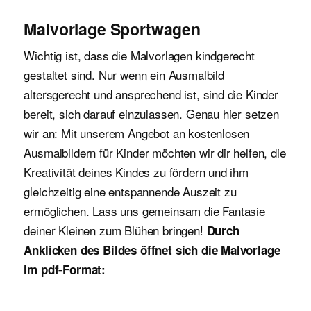
Malvorlage Sportwagen
Wichtig ist, dass die Malvorlagen kindgerecht
gestaltet sind. Nur wenn ein Ausmalbild
altersgerecht und ansprechend ist, sind die Kinder
bereit, sich darauf einzulassen. Genau hier setzen
wir an: Mit unserem Angebot an kostenlosen
Ausmalbildern für Kinder möchten wir dir helfen, die
Kreativität deines Kindes zu fördern und ihm
gleichzeitig eine entspannende Auszeit zu
ermöglichen. Lass uns gemeinsam die Fantasie
deiner Kleinen zum Blühen bringen!
Durch
Anklicken des Bildes öffnet sich die Malvorlage
im pdf-Format: