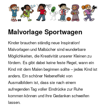
Malvorlagen für Kinder
Malvorlage Sportwagen
Kinder brauchen ständig neue Inspiration!
Malvorlagen und Malbücher sind wunderbare
Möglichkeiten, die Kreativität unserer Kleinen zu
fördern. Es gibt dabei keine feste Regel, wann ein
Kind mit dem Malen beginnen sollte – jedes Kind ist
anders. Ein schöner Nebeneffekt von
Ausmalbildern ist, dass sie nach einem
aufregenden Tag voller Eindrücke zur Ruhe
kommen können und ihre Gedanken schweifen
lassen.