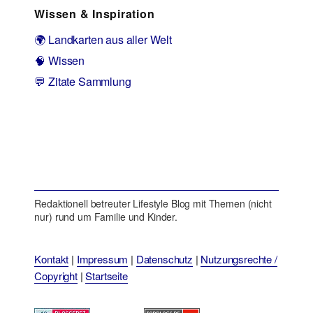
Wissen & Inspiration
🌍 Landkarten aus aller Welt
🧠 Wissen
💬 Zitate Sammlung
Redaktionell betreuter Lifestyle Blog mit Themen (nicht
nur) rund um Familie und Kinder.
Kontakt
|
Impressum
|
Datenschutz
|
Nutzungsrechte /
Copyright
|
Startseite