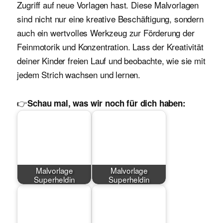
Zugriff auf neue Vorlagen hast. Diese Malvorlagen
sind nicht nur eine kreative Beschäftigung, sondern
auch ein wertvolles Werkzeug zur Förderung der
Feinmotorik und Konzentration. Lass der Kreativität
deiner Kinder freien Lauf und beobachte, wie sie mit
jedem Strich wachsen und lernen.
👉
Schau mal, was wir noch für dich haben:
Malvorlage
Malvorlage
Superheldin
Superheldin