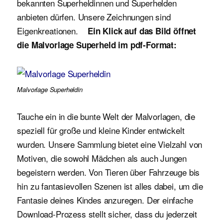
bekannten Superheldinnen und Superhelden
anbieten dürfen. Unsere Zeichnungen sind
Eigenkreationen.
Ein Klick auf das Bild öffnet
die Malvorlage Superheld im pdf-Format:
Malvorlage Superheldin
Tauche ein in die bunte Welt der Malvorlagen, die
speziell für große und kleine Kinder entwickelt
wurden. Unsere Sammlung bietet eine Vielzahl von
Motiven, die sowohl Mädchen als auch Jungen
begeistern werden. Von Tieren über Fahrzeuge bis
hin zu fantasievollen Szenen ist alles dabei, um die
Fantasie deines Kindes anzuregen. Der einfache
Download-Prozess stellt sicher, dass du jederzeit