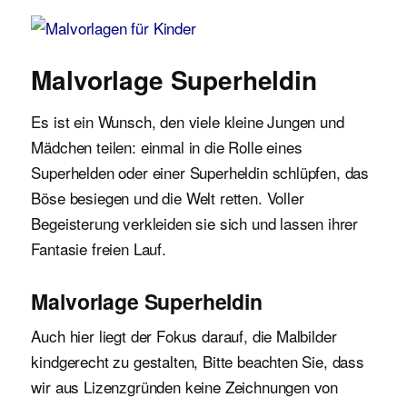
Malvorlagen für Kinder
Malvorlage Superheldin
Es ist ein Wunsch, den viele kleine Jungen und
Mädchen teilen: einmal in die Rolle eines
Superhelden oder einer Superheldin schlüpfen, das
Böse besiegen und die Welt retten. Voller
Begeisterung verkleiden sie sich und lassen ihrer
Fantasie freien Lauf.
Malvorlage Superheldin
Auch hier liegt der Fokus darauf, die Malbilder
kindgerecht zu gestalten, Bitte beachten Sie, dass
wir aus Lizenzgründen keine Zeichnungen von