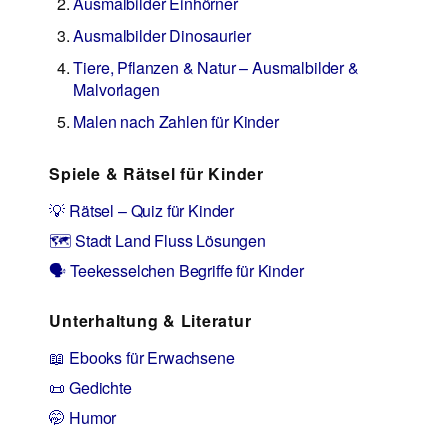
Ausmalbilder Einhörner
Ausmalbilder Dinosaurier
Tiere, Pflanzen & Natur – Ausmalbilder &
Malvorlagen
Malen nach Zahlen für Kinder
Spiele & Rätsel für Kinder
💡 Rätsel – Quiz für Kinder
🗺️ Stadt Land Fluss Lösungen
🗣️ Teekesselchen Begriffe für Kinder
Unterhaltung & Literatur
📖 Ebooks für Erwachsene
📜 Gedichte
🤭 Humor