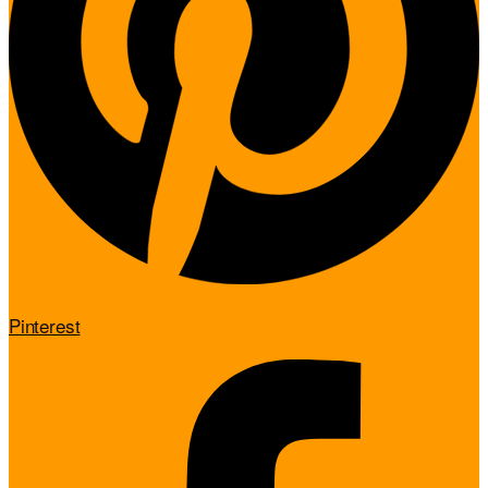
Pinterest