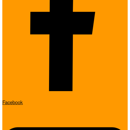
Facebook