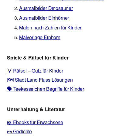
Ausmalbilder Dinosaurier
Ausmalbilder Einhörner
Malen nach Zahlen für Kinder
Malvorlage Einhorn
Spiele & Rätsel für Kinder
💡 Rätsel – Quiz für Kinder
🗺️ Stadt Land Fluss Lösungen
🗣️ Teekesselchen Begriffe für Kinder
Unterhaltung & Literatur
📖 Ebooks für Erwachsene
📜 Gedichte