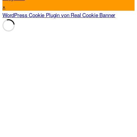
×
WordPress Cookie Plugin von Real Cookie Banner