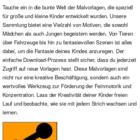
Tauche ein in die bunte Welt der Malvorlagen, die speziell
für große und kleine Kinder entwickelt wurden. Unsere
Sammlung bietet eine Vielzahl von Motiven, die sowohl
Mädchen als auch Jungen begeistern werden. Von Tieren
über Fahrzeuge bis hin zu fantasievollen Szenen ist alles
dabei, um die Fantasie deines Kindes anzuregen. Der
einfache Download-Prozess stellt sicher, dass du jederzeit
Zugriff auf neue Vorlagen hast. Diese Malvorlagen sind
nicht nur eine kreative Beschäftigung, sondern auch ein
wertvolles Werkzeug zur Förderung der Feinmotorik und
Konzentration. Lass der Kreativität deiner Kinder freien
Lauf und beobachte, wie sie mit jedem Strich wachsen und
lernen.