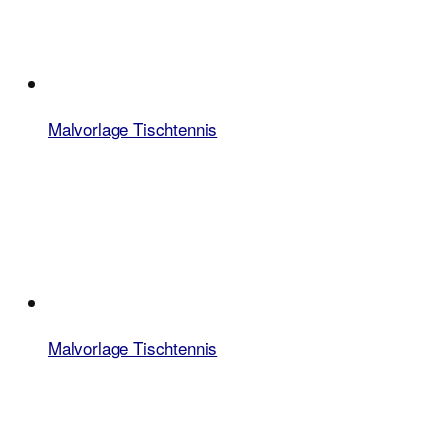
Malvorlage Tischtennis
Malvorlage Tischtennis