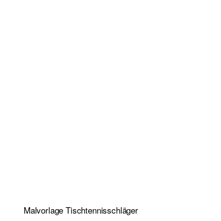
Malvorlage Tischtennisschläger