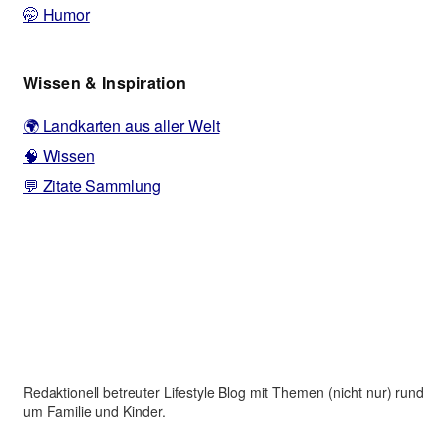
🤭 Humor
Wissen & Inspiration
🌍 Landkarten aus aller Welt
🧠 Wissen
💬 Zitate Sammlung
Redaktionell betreuter Lifestyle Blog mit Themen (nicht nur) rund
um Familie und Kinder.