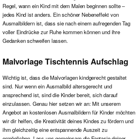
Regel, wann ein Kind mit dem Malen beginnen sollte –
jedes Kind ist anders. Ein schöner Nebeneffekt von
Ausmalbildern ist, dass sie nach einem aufregenden Tag
voller Eindrücke zur Ruhe kommen können und ihre
Gedanken schweifen lassen.
Malvorlage Tischtennis Aufschlag
Wichtig ist, dass die Malvorlagen kindgerecht gestaltet
sind. Nur wenn ein Ausmalbild altersgerecht und
ansprechend ist, sind die Kinder bereit, sich darauf
einzulassen. Genau hier setzen wir an: Mit unserem
Angebot an kostenlosen Ausmalbildern für Kinder möchten
wir dir helfen, die Kreativität deines Kindes zu fördern und
ihm gleichzeitig eine entspannende Auszeit zu
ermöglichen. Lass uns gemeinsam die Fantasie deiner