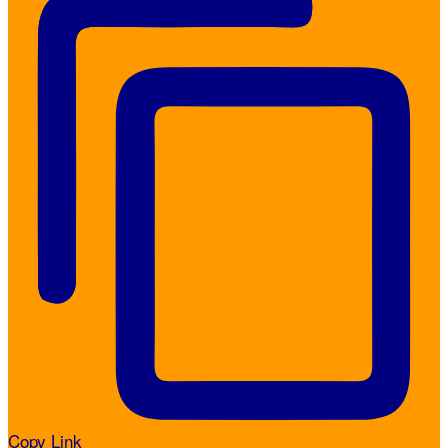
Copy Link