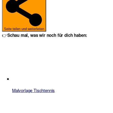
Seite teilen und weiterleiten
👉
Schau mal, was wir noch für dich haben:
Malvorlage Tischtennis