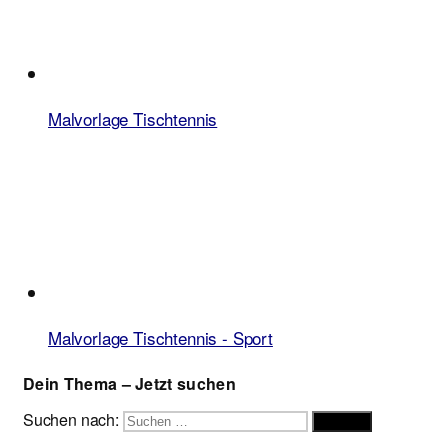
Malvorlage Tischtennis
Malvorlage Tischtennis - Sport
Dein Thema – Jetzt suchen
Suchen nach:
Suchen