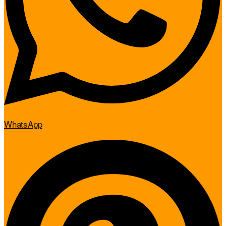
WhatsApp