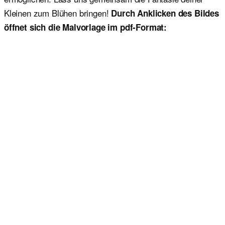
Kleinen zum Blühen bringen!
Durch Anklicken des Bildes
öffnet sich die Malvorlage im pdf-Format: