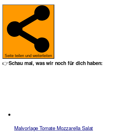
Seite teilen und weiterleiten
👉
Schau mal, was wir noch für dich haben:
Malvorlage Tomate Mozzarella Salat