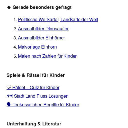
🔥 Gerade besonders gefragt
Politische Weltkarte | Landkarte der Welt
Ausmalbilder Dinosaurier
Ausmalbilder Einhörner
Malvorlage Einhorn
Malen nach Zahlen für Kinder
Spiele & Rätsel für Kinder
💡 Rätsel – Quiz für Kinder
🗺️ Stadt Land Fluss Lösungen
🗣️ Teekesselchen Begriffe für Kinder
Unterhaltung & Literatur