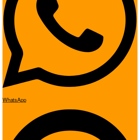
WhatsApp