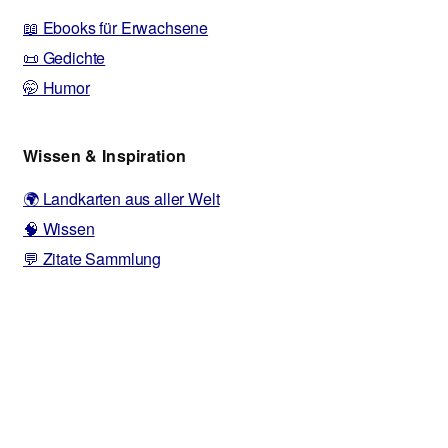
📖 Ebooks für Erwachsene
📜 Gedichte
🤭 Humor
Wissen & Inspiration
🌍 Landkarten aus aller Welt
🧠 Wissen
💬 Zitate Sammlung