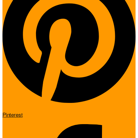
Pinterest