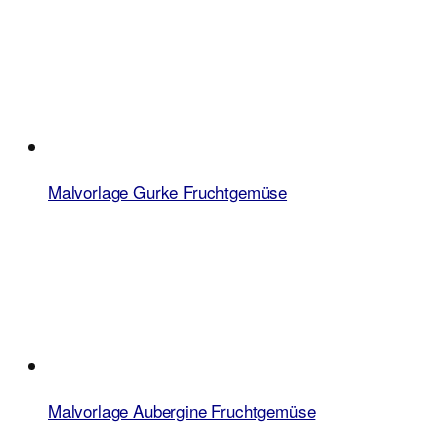
Malvorlage Gurke Fruchtgemüse
Malvorlage Aubergine Fruchtgemüse