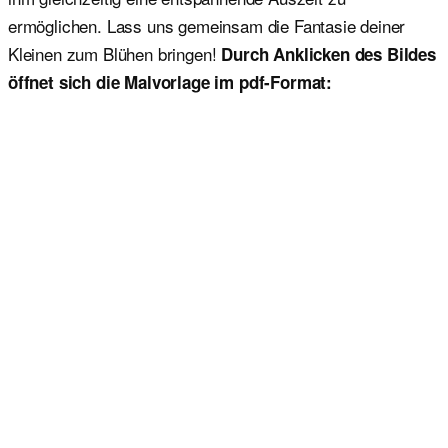
ermöglichen. Lass uns gemeinsam die Fantasie deiner
Kleinen zum Blühen bringen!
Durch Anklicken des Bildes
öffnet sich die Malvorlage im pdf-Format: