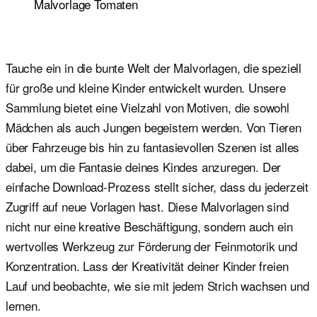
Malvorlage Tomaten
Tauche ein in die bunte Welt der Malvorlagen, die speziell
für große und kleine Kinder entwickelt wurden. Unsere
Sammlung bietet eine Vielzahl von Motiven, die sowohl
Mädchen als auch Jungen begeistern werden. Von Tieren
über Fahrzeuge bis hin zu fantasievollen Szenen ist alles
dabei, um die Fantasie deines Kindes anzuregen. Der
einfache Download-Prozess stellt sicher, dass du jederzeit
Zugriff auf neue Vorlagen hast. Diese Malvorlagen sind
nicht nur eine kreative Beschäftigung, sondern auch ein
wertvolles Werkzeug zur Förderung der Feinmotorik und
Konzentration. Lass der Kreativität deiner Kinder freien
Lauf und beobachte, wie sie mit jedem Strich wachsen und
lernen.