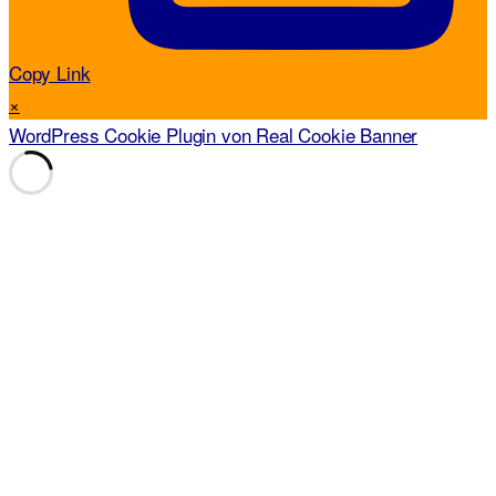
Copy Link
×
WordPress Cookie Plugin von Real Cookie Banner