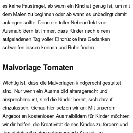
es keine Faustregel, ab wann ein Kind alt genug ist, um mit
dem Malen zu beginnen oder ab wann es unbedingt damit
anfangen sollte. Denn ein toller Nebeneffekt von
Ausmalbildern ist immer, dass Kinder nach einem
aufgeladenen Tag voller Eindrücke ihre Gedanken
schweifen lassen können und Ruhe finden.
Malvorlage Tomaten
Wichtig ist, dass die Malvorlagen kindgerecht gestaltet
sind. Nur wenn ein Ausmalbild altersgerecht und
ansprechend ist, sind die Kinder bereit, sich darauf
einzulassen. Genau hier setzen wir an: Mit unserem
Angebot an kostenlosen Ausmalbildern für Kinder möchten
wir dir helfen, die Kreativität deines Kindes zu fördern und
ihm gleichzeitig eine entspannende Auszeit zu