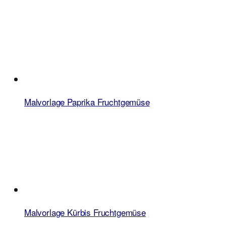
Malvorlage Paprika Fruchtgemüse
Malvorlage Kürbis Fruchtgemüse