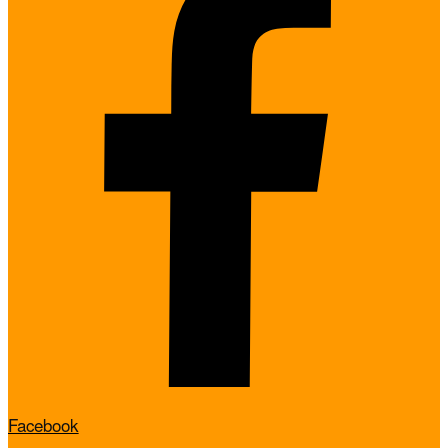
Facebook