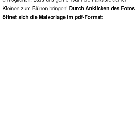
Kleinen zum Blühen bringen!
Durch Anklicken des Fotos
öffnet sich die Malvorlage im pdf-Format: