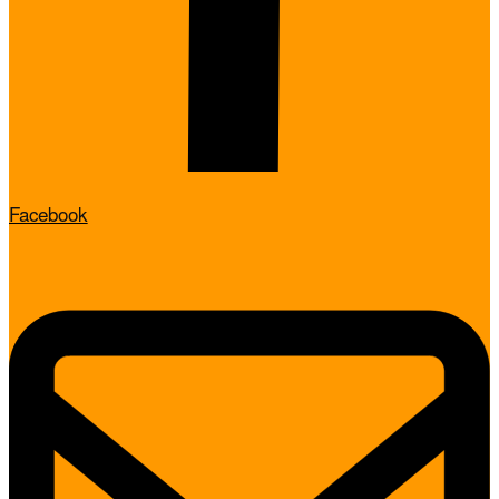
Facebook