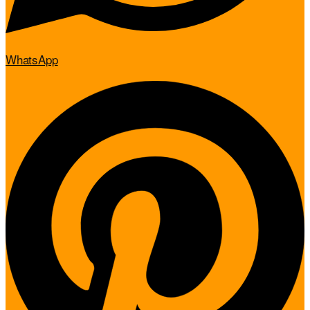
WhatsApp