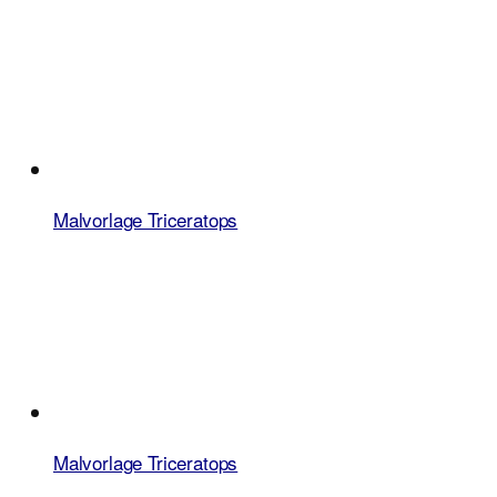
Malvorlage Triceratops
Malvorlage Triceratops