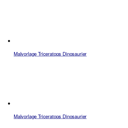
Malvorlage Triceratops Dinosaurier
Malvorlage Triceratops Dinosaurier