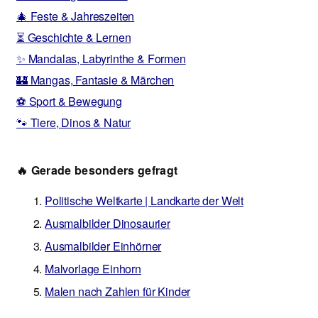
🎄 Feste & Jahreszeiten
⏳ Geschichte & Lernen
✨ Mandalas, Labyrinthe & Formen
🏰 Mangas, Fantasie & Märchen
⚽ Sport & Bewegung
🐾 Tiere, Dinos & Natur
🔥 Gerade besonders gefragt
Politische Weltkarte | Landkarte der Welt
Ausmalbilder Dinosaurier
Ausmalbilder Einhörner
Malvorlage Einhorn
Malen nach Zahlen für Kinder