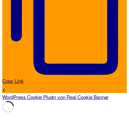
Copy Link
×
WordPress Cookie Plugin von Real Cookie Banner