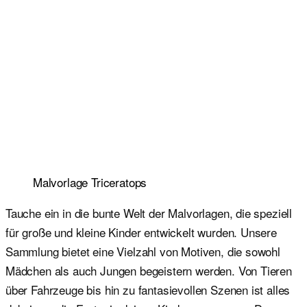
Malvorlage Triceratops
Tauche ein in die bunte Welt der Malvorlagen, die speziell
für große und kleine Kinder entwickelt wurden. Unsere
Sammlung bietet eine Vielzahl von Motiven, die sowohl
Mädchen als auch Jungen begeistern werden. Von Tieren
über Fahrzeuge bis hin zu fantasievollen Szenen ist alles