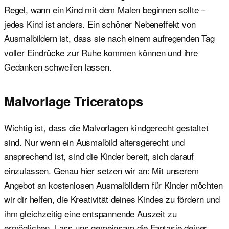
Regel, wann ein Kind mit dem Malen beginnen sollte –
jedes Kind ist anders. Ein schöner Nebeneffekt von
Ausmalbildern ist, dass sie nach einem aufregenden Tag
voller Eindrücke zur Ruhe kommen können und ihre
Gedanken schweifen lassen.
Malvorlage Triceratops
Wichtig ist, dass die Malvorlagen kindgerecht gestaltet
sind. Nur wenn ein Ausmalbild altersgerecht und
ansprechend ist, sind die Kinder bereit, sich darauf
einzulassen. Genau hier setzen wir an: Mit unserem
Angebot an kostenlosen Ausmalbildern für Kinder möchten
wir dir helfen, die Kreativität deines Kindes zu fördern und
ihm gleichzeitig eine entspannende Auszeit zu
ermöglichen. Lass uns gemeinsam die Fantasie deiner