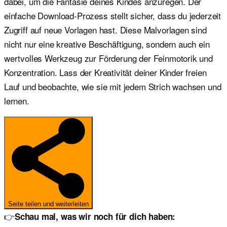
dabei, um die Fantasie deines Kindes anzuregen. Der
einfache Download-Prozess stellt sicher, dass du jederzeit
Zugriff auf neue Vorlagen hast. Diese Malvorlagen sind
nicht nur eine kreative Beschäftigung, sondern auch ein
wertvolles Werkzeug zur Förderung der Feinmotorik und
Konzentration. Lass der Kreativität deiner Kinder freien
Lauf und beobachte, wie sie mit jedem Strich wachsen und
lernen.
Seite teilen und weiterleiten
👉
Schau mal, was wir noch für dich haben: