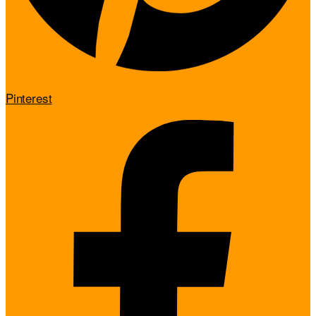
Pinterest