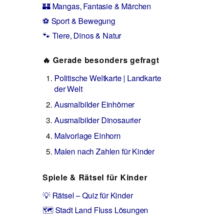
🏰 Mangas, Fantasie & Märchen
⚽ Sport & Bewegung
🐾 Tiere, Dinos & Natur
🔥 Gerade besonders gefragt
Politische Weltkarte | Landkarte
der Welt
Ausmalbilder Einhörner
Ausmalbilder Dinosaurier
Malvorlage Einhorn
Malen nach Zahlen für Kinder
Spiele & Rätsel für Kinder
💡 Rätsel – Quiz für Kinder
🗺️ Stadt Land Fluss Lösungen