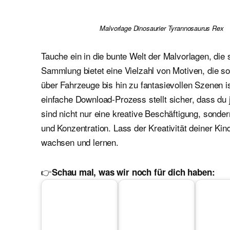
Malvorlage Dinosaurier Tyrannosaurus Rex
Tauche ein in die bunte Welt der Malvorlagen, die 
Sammlung bietet eine Vielzahl von Motiven, die 
über Fahrzeuge bis hin zu fantasievollen Szenen i
einfache Download-Prozess stellt sicher, dass du 
sind nicht nur eine kreative Beschäftigung, sond
und Konzentration. Lass der Kreativität deiner Kin
wachsen und lernen.
👉
Schau mal, was wir noch für dich haben: