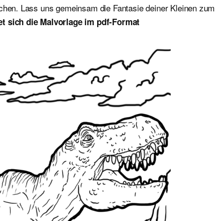
ichen. Lass uns gemeinsam die Fantasie deiner Kleinen zum
et sich die Malvorlage im pdf-Format