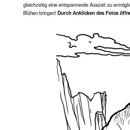
gleichzeitig eine entspannende Auszeit zu ermögl
Blühen bringen!
Durch Anklicken des Fotos öffn