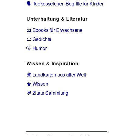
🗣️ Teekesselchen Begriffe für Kinder
Unterhaltung & Literatur
📖 Ebooks für Erwachsene
📜 Gedichte
🤭 Humor
Wissen & Inspiration
🌍 Landkarten aus aller Welt
🧠 Wissen
💬 Zitate Sammlung