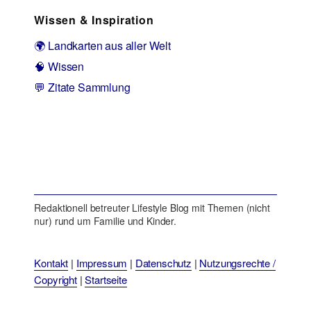
Wissen & Inspiration
🌍 Landkarten aus aller Welt
🧠 Wissen
💬 Zitate Sammlung
Redaktionell betreuter Lifestyle Blog mit Themen (nicht
nur) rund um Familie und Kinder.
Kontakt
|
Impressum
|
Datenschutz
|
Nutzungsrechte /
Copyright
|
Startseite