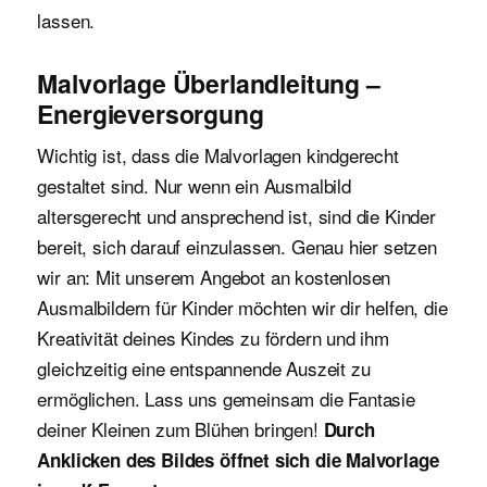
lassen.
Malvorlage Überlandleitung –
Energieversorgung
Wichtig ist, dass die Malvorlagen kindgerecht
gestaltet sind. Nur wenn ein Ausmalbild
altersgerecht und ansprechend ist, sind die Kinder
bereit, sich darauf einzulassen. Genau hier setzen
wir an: Mit unserem Angebot an kostenlosen
Ausmalbildern für Kinder möchten wir dir helfen, die
Kreativität deines Kindes zu fördern und ihm
gleichzeitig eine entspannende Auszeit zu
ermöglichen. Lass uns gemeinsam die Fantasie
deiner Kleinen zum Blühen bringen!
Durch
Anklicken des Bildes öffnet sich die Malvorlage