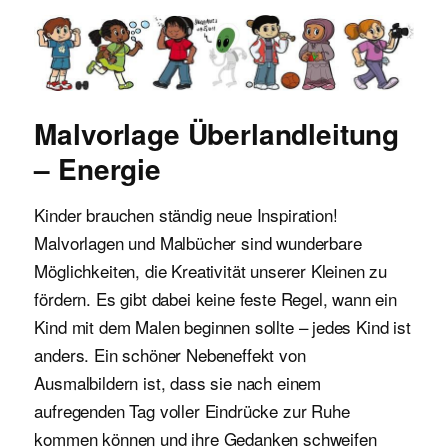
Malvorlagen für Kinder
Malvorlage Überlandleitung
– Energie
Kinder brauchen ständig neue Inspiration!
Malvorlagen und Malbücher sind wunderbare
Möglichkeiten, die Kreativität unserer Kleinen zu
fördern. Es gibt dabei keine feste Regel, wann ein
Kind mit dem Malen beginnen sollte – jedes Kind ist
anders. Ein schöner Nebeneffekt von
Ausmalbildern ist, dass sie nach einem
aufregenden Tag voller Eindrücke zur Ruhe
kommen können und ihre Gedanken schweifen