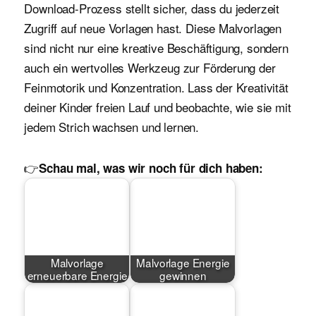
Download-Prozess stellt sicher, dass du jederzeit
Zugriff auf neue Vorlagen hast. Diese Malvorlagen
sind nicht nur eine kreative Beschäftigung, sondern
auch ein wertvolles Werkzeug zur Förderung der
Feinmotorik und Konzentration. Lass der Kreativität
deiner Kinder freien Lauf und beobachte, wie sie mit
jedem Strich wachsen und lernen.
👉
Schau mal, was wir noch für dich haben:
Malvorlage
Malvorlage Energie
erneuerbare Energie
gewinnen