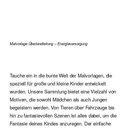
Malvorlage Überlandleitung – Energieversorgung
Tauche ein in die bunte Welt der Malvorlagen, die
speziell für große und kleine Kinder entwickelt
wurden. Unsere Sammlung bietet eine Vielzahl von
Motiven, die sowohl Mädchen als auch Jungen
begeistern werden. Von Tieren über Fahrzeuge bis
hin zu fantasievollen Szenen ist alles dabei, um die
Fantasie deines Kindes anzuregen. Der einfache