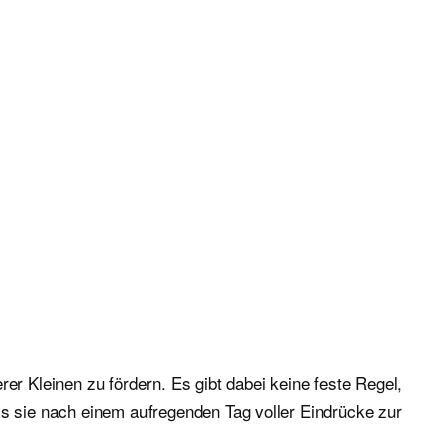
er Kleinen zu fördern. Es gibt dabei keine feste Regel,
ss sie nach einem aufregenden Tag voller Eindrücke zur