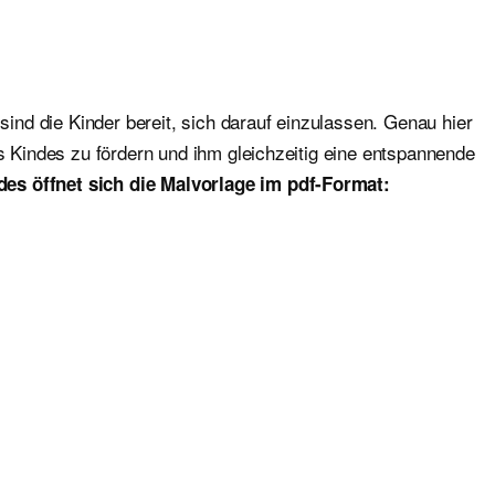
sind die Kinder bereit, sich darauf einzulassen. Genau hier
es Kindes zu fördern und ihm gleichzeitig eine entspannende
des öffnet sich die Malvorlage im pdf-Format: