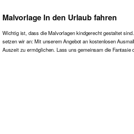
Malvorlage In den Urlaub fahren
Wichtig ist, dass die Malvorlagen kindgerecht gestaltet sind
setzen wir an: Mit unserem Angebot an kostenlosen Ausmalbil
Auszeit zu ermöglichen. Lass uns gemeinsam die Fantasie 