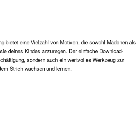
ng bietet eine Vielzahl von Motiven, die sowohl Mädchen als
tasie deines Kindes anzuregen. Der einfache Download-
Beschäftigung, sondern auch ein wertvolles Werkzeug zur
edem Strich wachsen und lernen.