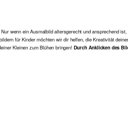
. Nur wenn ein Ausmalbild altersgerecht und ansprechend ist, 
dern für Kinder möchten wir dir helfen, die Kreativität dein
deiner Kleinen zum Blühen bringen!
Durch Anklicken des Bil