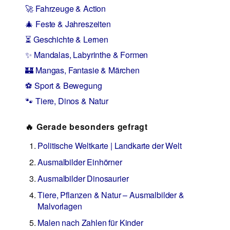
🚀 Fahrzeuge & Action
🎄 Feste & Jahreszeiten
⏳ Geschichte & Lernen
✨ Mandalas, Labyrinthe & Formen
🏰 Mangas, Fantasie & Märchen
⚽ Sport & Bewegung
🐾 Tiere, Dinos & Natur
🔥 Gerade besonders gefragt
Politische Weltkarte | Landkarte der Welt
Ausmalbilder Einhörner
Ausmalbilder Dinosaurier
Tiere, Pflanzen & Natur – Ausmalbilder &
Malvorlagen
Malen nach Zahlen für Kinder