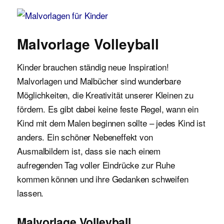
Malvorlagen für Kinder
Malvorlage Volleyball
Kinder brauchen ständig neue Inspiration!
Malvorlagen und Malbücher sind wunderbare
Möglichkeiten, die Kreativität unserer Kleinen zu
fördern. Es gibt dabei keine feste Regel, wann ein
Kind mit dem Malen beginnen sollte – jedes Kind ist
anders. Ein schöner Nebeneffekt von
Ausmalbildern ist, dass sie nach einem
aufregenden Tag voller Eindrücke zur Ruhe
kommen können und ihre Gedanken schweifen
lassen.
Malvorlage Volleyball