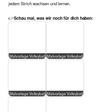
jedem Strich wachsen und lernen.
👉
Schau mal, was wir noch für dich haben:
Malvorlage Volleyball
Malvorlage Volleyball
Malvorlage Volleyball
Malvorlage Volleyball