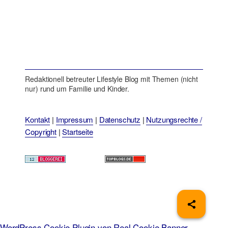
Redaktionell betreuter Lifestyle Blog mit Themen (nicht
nur) rund um Familie und Kinder.
Kontakt
|
Impressum
|
Datenschutz
|
Nutzungsrechte /
Copyright
|
Startseite
WordPress Cookie Plugin von Real Cookie Banner