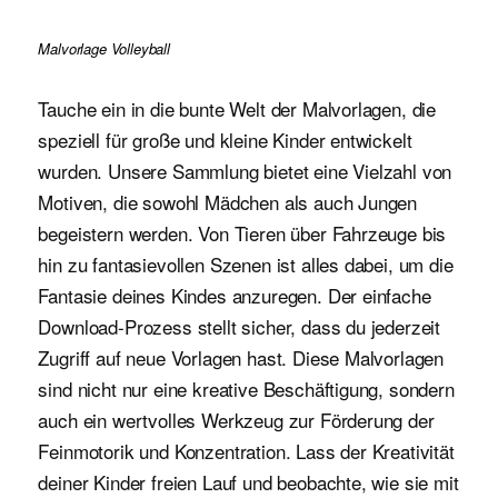
Malvorlage Volleyball
Tauche ein in die bunte Welt der Malvorlagen, die
speziell für große und kleine Kinder entwickelt
wurden. Unsere Sammlung bietet eine Vielzahl von
Motiven, die sowohl Mädchen als auch Jungen
begeistern werden. Von Tieren über Fahrzeuge bis
hin zu fantasievollen Szenen ist alles dabei, um die
Fantasie deines Kindes anzuregen. Der einfache
Download-Prozess stellt sicher, dass du jederzeit
Zugriff auf neue Vorlagen hast. Diese Malvorlagen
sind nicht nur eine kreative Beschäftigung, sondern
auch ein wertvolles Werkzeug zur Förderung der
Feinmotorik und Konzentration. Lass der Kreativität
deiner Kinder freien Lauf und beobachte, wie sie mit