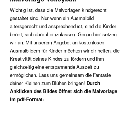
Wichtig ist, dass die Malvorlagen kindgerecht
gestaltet sind. Nur wenn ein Ausmalbild
altersgerecht und ansprechend ist, sind die Kinder
bereit, sich darauf einzulassen. Genau hier setzen
wir an: Mit unserem Angebot an kostenlosen
Ausmalbildern für Kinder möchten wir dir helfen, die
Kreativität deines Kindes zu fördern und ihm
gleichzeitig eine entspannende Auszeit zu
ermöglichen. Lass uns gemeinsam die Fantasie
deiner Kleinen zum Blühen bringen!
Durch
Anklicken des Bildes öffnet sich die Malvorlage
im pdf-Format: