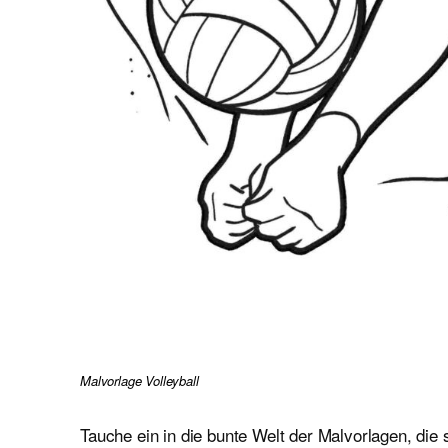
Malvorlage Volleyball
Tauche ein in die bunte Welt der Malvorlagen, die 