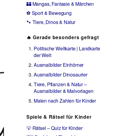
🏰 Mangas, Fantasie & Märchen
⚽ Sport & Bewegung
🐾 Tiere, Dinos & Natur
🔥 Gerade besonders gefragt
Politische Weltkarte | Landkarte
der Welt
Ausmalbilder Einhörner
Ausmalbilder Dinosaurier
Tiere, Pflanzen & Natur –
Ausmalbilder & Malvorlagen
Malen nach Zahlen für Kinder
Spiele & Rätsel für Kinder
💡 Rätsel – Quiz für Kinder