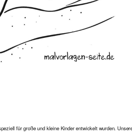
speziell für große und kleine Kinder entwickelt wurden. Unser