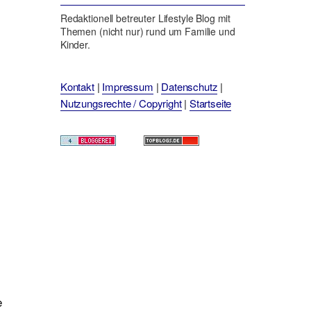
Redaktionell betreuter Lifestyle Blog mit
Themen (nicht nur) rund um Familie und
Kinder.
Kontakt
|
Impressum
|
Datenschutz
|
Nutzungsrechte / Copyright
|
Startseite
e