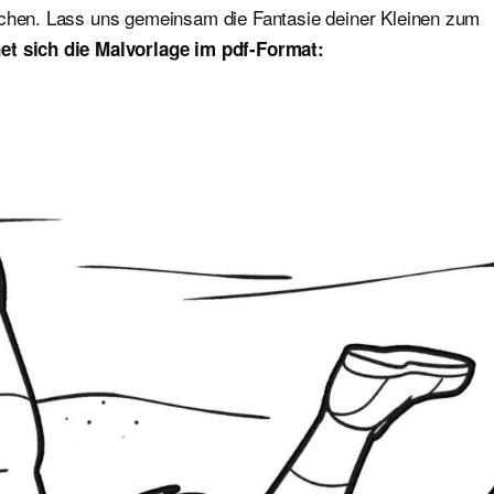
ichen. Lass uns gemeinsam die Fantasie deiner Kleinen zum
net sich die Malvorlage im pdf-Format: