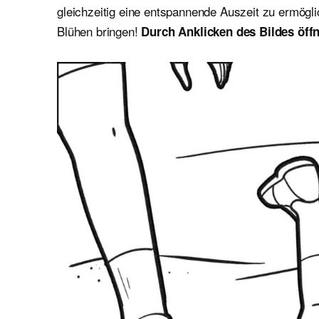
gleichzeitig eine entspannende Auszeit zu ermögl
Blühen bringen!
Durch Anklicken des Bildes öff