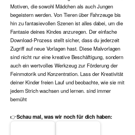
Motiven, die sowohl Mädchen als auch Jungen
begeistern werden. Von Tieren über Fahrzeuge bis
hin zu fantasievollen Szenen ist alles dabei, um die
Fantasie deines Kindes anzuregen. Der einfache
Download-Prozess stellt sicher, dass du jederzeit
Zugriff auf neue Vorlagen hast. Diese Malvorlagen
sind nicht nur eine kreative Beschäftigung, sondern
auch ein wertvolles Werkzeug zur Förderung der
Feinmotorik und Konzentration. Lass der Kreativität
deiner Kinder freien Lauf und beobachte, wie sie mit
jedem Strich wachsen und lernen. sind immer
bemüht
👉
Schau mal, was wir noch für dich haben: