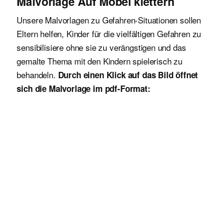
Malvorlage Auf Möbel klettern
Unsere Malvorlagen zu Gefahren-Situationen sollen
Eltern helfen, Kinder für die vielfältigen Gefahren zu
sensibilisiere ohne sie zu verängstigen und das
gemalte Thema mit den Kindern spielerisch zu
behandeln.
Durch einen Klick auf das Bild öffnet
sich die
Malvorlage im pdf-Format: