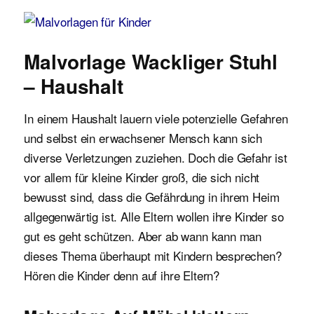
Malvorlagen für Kinder
Malvorlage Wackliger Stuhl
– Haushalt
In einem Haushalt lauern viele potenzielle Gefahren
und selbst ein erwachsener Mensch kann sich
diverse Verletzungen zuziehen. Doch die Gefahr ist
vor allem für kleine Kinder groß, die sich nicht
bewusst sind, dass die Gefährdung in ihrem Heim
allgegenwärtig ist. Alle Eltern wollen ihre Kinder so
gut es geht schützen. Aber ab wann kann man
dieses Thema überhaupt mit Kindern besprechen?
Hören die Kinder denn auf ihre Eltern?