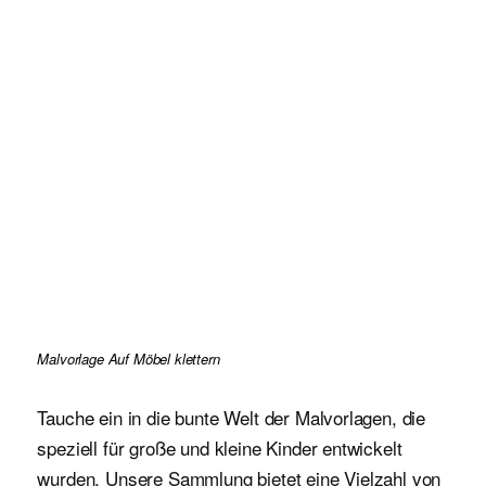
Malvorlage Auf Möbel klettern
Tauche ein in die bunte Welt der Malvorlagen, die
speziell für große und kleine Kinder entwickelt
wurden. Unsere Sammlung bietet eine Vielzahl von