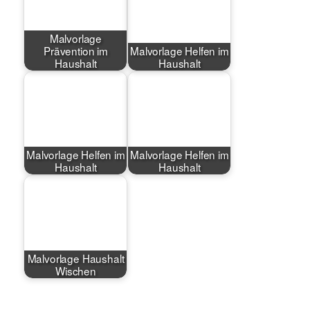
Malvorlage
Prävention im
Malvorlage Helfen im
Haushalt
Haushalt
Malvorlage Helfen im
Malvorlage Helfen im
Haushalt
Haushalt
Malvorlage Haushalt
Wischen