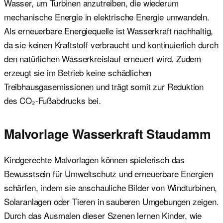
Wasser, um Turbinen anzutreiben, die wiederum
mechanische Energie in elektrische Energie umwandeln.
Als erneuerbare Energiequelle ist Wasserkraft nachhaltig,
da sie keinen Kraftstoff verbraucht und kontinuierlich durch
den natürlichen Wasserkreislauf erneuert wird. Zudem
erzeugt sie im Betrieb keine schädlichen
Treibhausgasemissionen und trägt somit zur Reduktion
des CO₂-Fußabdrucks bei.
Malvorlage Wasserkraft Staudamm
Kindgerechte Malvorlagen können spielerisch das
Bewusstsein für Umweltschutz und erneuerbare Energien
schärfen, indem sie anschauliche Bilder von Windturbinen,
Solaranlagen oder Tieren in sauberen Umgebungen zeigen.
Durch das Ausmalen dieser Szenen lernen Kinder, wie