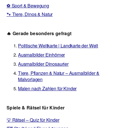
⚽ Sport & Bewegung
🐾 Tiere, Dinos & Natur
🔥 Gerade besonders gefragt
Politische Weltkarte | Landkarte der Welt
Ausmalbilder Einhörner
Ausmalbilder Dinosaurier
Tiere, Pflanzen & Natur – Ausmalbilder &
Malvorlagen
Malen nach Zahlen für Kinder
Spiele & Rätsel für Kinder
💡 Rätsel – Quiz für Kinder