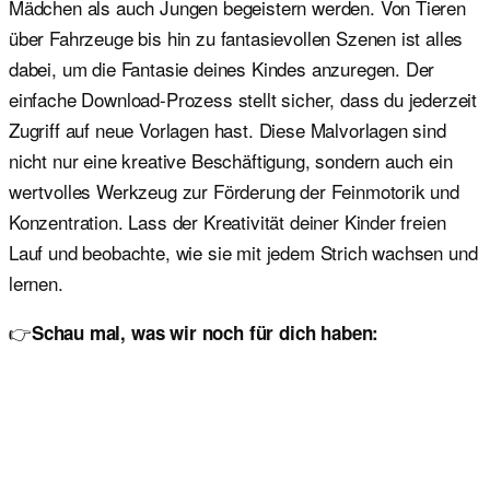
Mädchen als auch Jungen begeistern werden. Von Tieren
über Fahrzeuge bis hin zu fantasievollen Szenen ist alles
dabei, um die Fantasie deines Kindes anzuregen. Der
einfache Download-Prozess stellt sicher, dass du jederzeit
Zugriff auf neue Vorlagen hast. Diese Malvorlagen sind
nicht nur eine kreative Beschäftigung, sondern auch ein
wertvolles Werkzeug zur Förderung der Feinmotorik und
Konzentration. Lass der Kreativität deiner Kinder freien
Lauf und beobachte, wie sie mit jedem Strich wachsen und
lernen.
👉
Schau mal, was wir noch für dich haben: