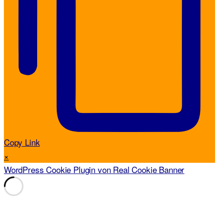
Copy Link
×
WordPress Cookie Plugin von Real Cookie Banner