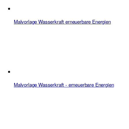
Malvorlage Wasserkraft erneuerbare Energien
Malvorlage Wasserkraft - erneuerbare Energien