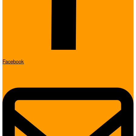
Facebook