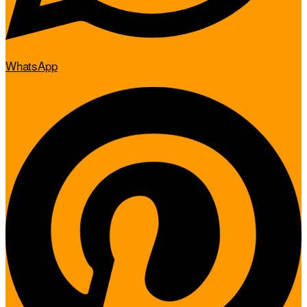
WhatsApp