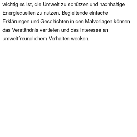
wichtig es ist, die Umwelt zu schützen und nachhaltige
Energiequellen zu nutzen. Begleitende einfache
Erklärungen und Geschichten in den Malvorlagen können
das Verständnis vertiefen und das Interesse an
umweltfreundlichem Verhalten wecken.