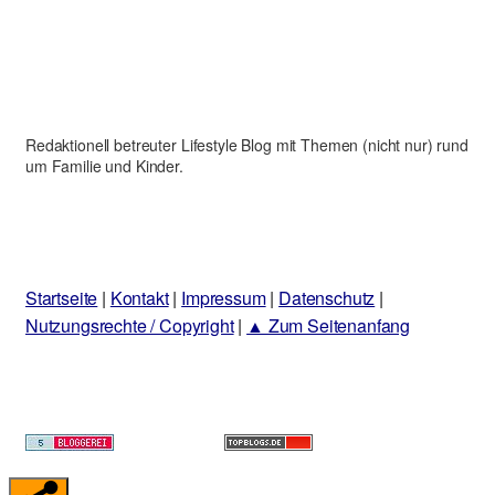
Redaktionell betreuter Lifestyle Blog mit Themen (nicht nur) rund
um Familie und Kinder.
Startseite
|
Kontakt
|
Impressum
|
Datenschutz
|
Nutzungsrechte / Copyright
|
▲ Zum Seitenanfang