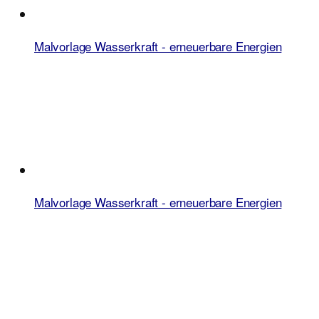
Malvorlage Wasserkraft - erneuerbare Energien
Malvorlage Wasserkraft - erneuerbare Energien