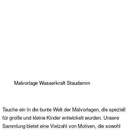
Malvorlage Wasserkraft Staudamm
Tauche ein in die bunte Welt der Malvorlagen, die speziell
für große und kleine Kinder entwickelt wurden. Unsere
Sammlung bietet eine Vielzahl von Motiven, die sowohl