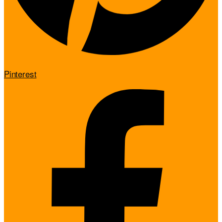
Pinterest