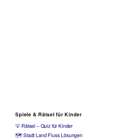
Spiele & Rätsel für Kinder
💡 Rätsel – Quiz für Kinder
🗺️ Stadt Land Fluss Lösungen