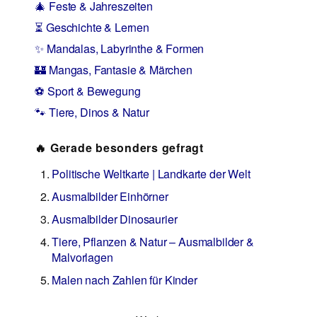
🎄 Feste & Jahreszeiten
⏳ Geschichte & Lernen
✨ Mandalas, Labyrinthe & Formen
🏰 Mangas, Fantasie & Märchen
⚽ Sport & Bewegung
🐾 Tiere, Dinos & Natur
🔥 Gerade besonders gefragt
Politische Weltkarte | Landkarte der Welt
Ausmalbilder Einhörner
Ausmalbilder Dinosaurier
Tiere, Pflanzen & Natur – Ausmalbilder &
Malvorlagen
Malen nach Zahlen für Kinder