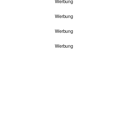
Werbung
Werbung
Werbung
Werbung