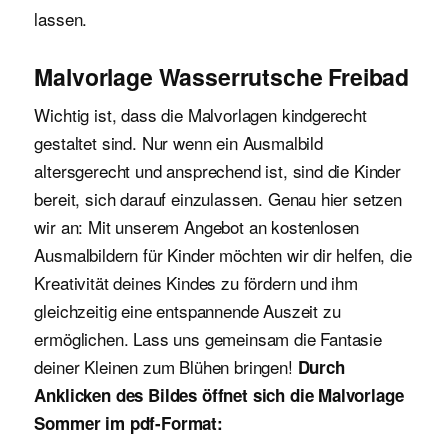
lassen.
Malvorlage Wasserrutsche Freibad
Wichtig ist, dass die Malvorlagen kindgerecht
gestaltet sind. Nur wenn ein Ausmalbild
altersgerecht und ansprechend ist, sind die Kinder
bereit, sich darauf einzulassen. Genau hier setzen
wir an: Mit unserem Angebot an kostenlosen
Ausmalbildern für Kinder möchten wir dir helfen, die
Kreativität deines Kindes zu fördern und ihm
gleichzeitig eine entspannende Auszeit zu
ermöglichen. Lass uns gemeinsam die Fantasie
deiner Kleinen zum Blühen bringen!
Durch
Anklicken des Bildes öffnet sich die Malvorlage
Sommer im pdf-Format: