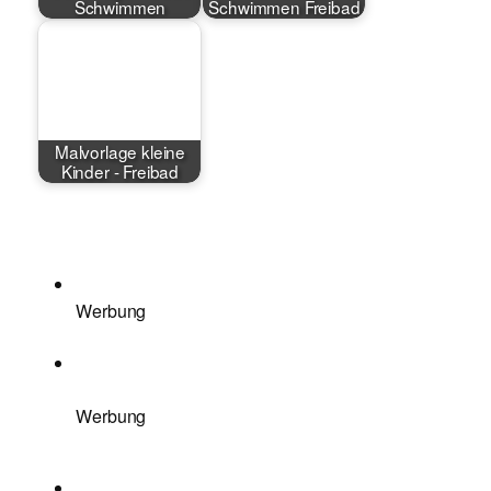
Schwimmen
Schwimmen Freibad
Malvorlage kleine
Kinder - Freibad
Werbung
Werbung