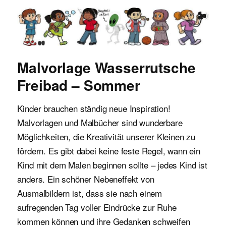
Malvorlagen für Kinder
Malvorlage Wasserrutsche
Freibad – Sommer
Kinder brauchen ständig neue Inspiration!
Malvorlagen und Malbücher sind wunderbare
Möglichkeiten, die Kreativität unserer Kleinen zu
fördern. Es gibt dabei keine feste Regel, wann ein
Kind mit dem Malen beginnen sollte – jedes Kind ist
anders. Ein schöner Nebeneffekt von
Ausmalbildern ist, dass sie nach einem
aufregenden Tag voller Eindrücke zur Ruhe
kommen können und ihre Gedanken schweifen