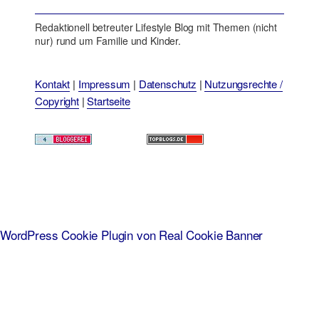
Redaktionell betreuter Lifestyle Blog mit Themen (nicht
nur) rund um Familie und Kinder.
Kontakt
|
Impressum
|
Datenschutz
|
Nutzungsrechte /
Copyright
|
Startseite
WordPress Cookie Plugin von Real Cookie Banner