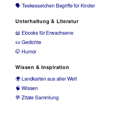
🗣️ Teekesselchen Begriffe für Kinder
Unterhaltung & Literatur
📖 Ebooks für Erwachsene
📜 Gedichte
🤭 Humor
Wissen & Inspiration
🌍 Landkarten aus aller Welt
🧠 Wissen
💬 Zitate Sammlung