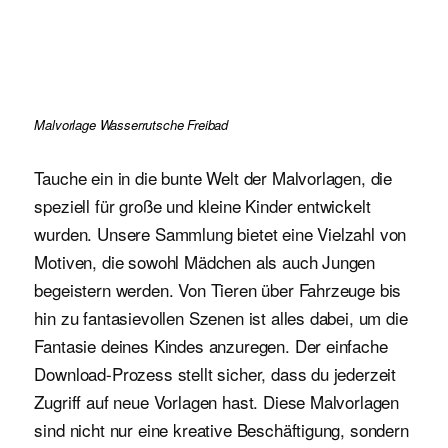
Malvorlage Wasserrutsche Freibad
Tauche ein in die bunte Welt der Malvorlagen, die
speziell für große und kleine Kinder entwickelt
wurden. Unsere Sammlung bietet eine Vielzahl von
Motiven, die sowohl Mädchen als auch Jungen
begeistern werden. Von Tieren über Fahrzeuge bis
hin zu fantasievollen Szenen ist alles dabei, um die
Fantasie deines Kindes anzuregen. Der einfache
Download-Prozess stellt sicher, dass du jederzeit
Zugriff auf neue Vorlagen hast. Diese Malvorlagen
sind nicht nur eine kreative Beschäftigung, sondern