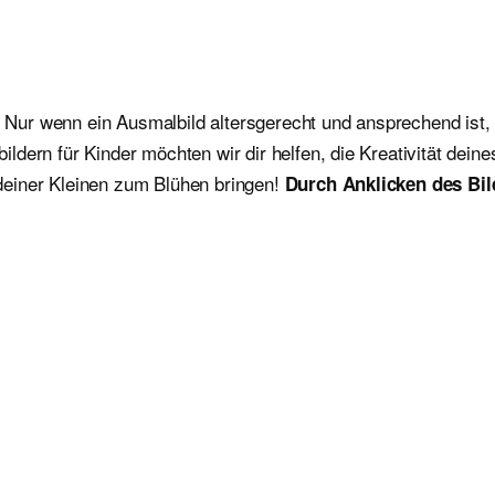
. Nur wenn ein Ausmalbild altersgerecht und ansprechend ist, 
dern für Kinder möchten wir dir helfen, die Kreativität dein
deiner Kleinen zum Blühen bringen!
Durch Anklicken des Bil