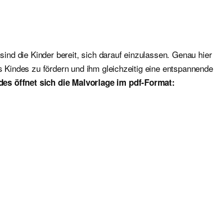
sind die Kinder bereit, sich darauf einzulassen. Genau hier
es Kindes zu fördern und ihm gleichzeitig eine entspannende
des öffnet sich die Malvorlage im pdf-Format: