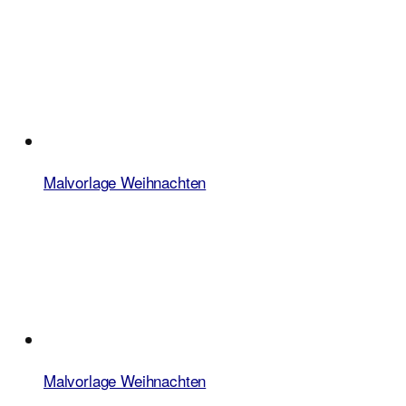
Malvorlage Weihnachten
Malvorlage Weihnachten