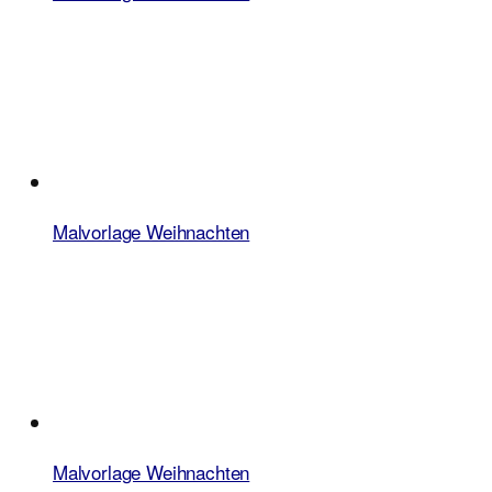
Malvorlage Weihnachten
Malvorlage Weihnachten