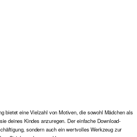
ng bietet eine Vielzahl von Motiven, die sowohl Mädchen als
tasie deines Kindes anzuregen. Der einfache Download-
Beschäftigung, sondern auch ein wertvolles Werkzeug zur