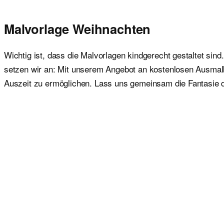
Malvorlage Weihnachten
Wichtig ist, dass die Malvorlagen kindgerecht gestaltet sind
setzen wir an: Mit unserem Angebot an kostenlosen Ausmalbil
Auszeit zu ermöglichen. Lass uns gemeinsam die Fantasie 