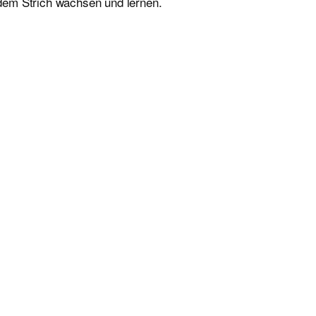
edem Strich wachsen und lernen.