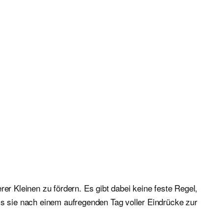
er Kleinen zu fördern. Es gibt dabei keine feste Regel,
ss sie nach einem aufregenden Tag voller Eindrücke zur