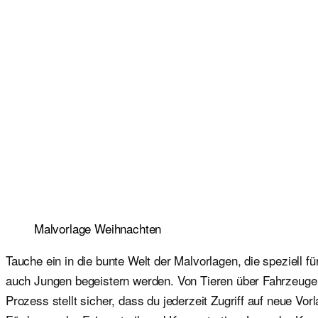
Malvorlage Weihnachten
Tauche ein in die bunte Welt der Malvorlagen, die speziell 
auch Jungen begeistern werden. Von Tieren über Fahrzeuge b
Prozess stellt sicher, dass du jederzeit Zugriff auf neue V