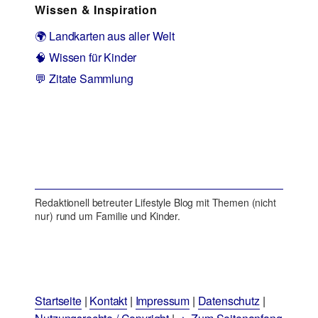
Wissen & Inspiration
🌍 Landkarten aus aller Welt
🧠 Wissen für Kinder
💬 Zitate Sammlung
Redaktionell betreuter Lifestyle Blog mit Themen (nicht
nur) rund um Familie und Kinder.
Startseite
|
Kontakt
|
Impressum
|
Datenschutz
|