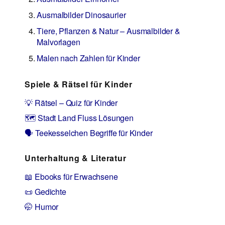
Ausmalbilder Dinosaurier
Tiere, Pflanzen & Natur – Ausmalbilder &
Malvorlagen
Malen nach Zahlen für Kinder
Spiele & Rätsel für Kinder
💡 Rätsel – Quiz für Kinder
🗺️ Stadt Land Fluss Lösungen
🗣️ Teekesselchen Begriffe für Kinder
Unterhaltung & Literatur
📖 Ebooks für Erwachsene
📜 Gedichte
🤭 Humor