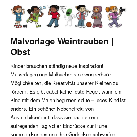
Malvorlagen für Kinder
Malvorlage Weintrauben |
Obst
Kinder brauchen ständig neue Inspiration!
Malvorlagen und Malbücher sind wunderbare
Möglichkeiten, die Kreativität unserer Kleinen zu
fördern. Es gibt dabei keine feste Regel, wann ein
Kind mit dem Malen beginnen sollte – jedes Kind ist
anders. Ein schöner Nebeneffekt von
Ausmalbildern ist, dass sie nach einem
aufregenden Tag voller Eindrücke zur Ruhe
kommen können und ihre Gedanken schweifen