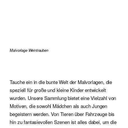
Malvorlage Weintrauben
Tauche ein in die bunte Welt der Malvorlagen, die
speziell für große und kleine Kinder entwickelt
wurden. Unsere Sammlung bietet eine Vielzahl von
Motiven, die sowohl Mädchen als auch Jungen
begeistern werden. Von Tieren über Fahrzeuge bis
hin zu fantasievollen Szenen ist alles dabei, um die