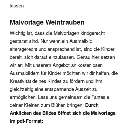
lassen.
Malvorlage Weintrauben
Wichtig ist, dass die Malvorlagen kindgerecht
gestaltet sind. Nur wenn ein Ausmalbild
altersgerecht und ansprechend ist, sind die Kinder
bereit, sich darauf einzulassen. Genau hier setzen
wir an: Mit unserem Angebot an kostenlosen
Ausmalbildern für Kinder möchten wir dir helfen, die
Kreativität deines Kindes zu fördern und ihm
gleichzeitig eine entspannende Auszeit zu
ermöglichen. Lass uns gemeinsam die Fantasie
deiner Kleinen zum Blühen bringen!
Durch
Anklicken des Bildes öffnet sich die Malvorlage
im pdf-Format: