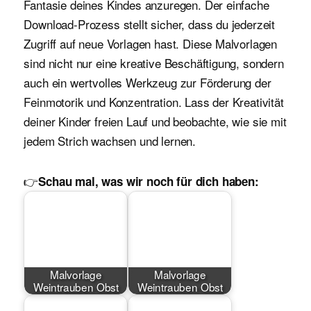
Fantasie deines Kindes anzuregen. Der einfache
Download-Prozess stellt sicher, dass du jederzeit
Zugriff auf neue Vorlagen hast. Diese Malvorlagen
sind nicht nur eine kreative Beschäftigung, sondern
auch ein wertvolles Werkzeug zur Förderung der
Feinmotorik und Konzentration. Lass der Kreativität
deiner Kinder freien Lauf und beobachte, wie sie mit
jedem Strich wachsen und lernen.
👉
Schau mal, was wir noch für dich haben:
Malvorlage
Malvorlage
Weintrauben Obst
Weintrauben Obst