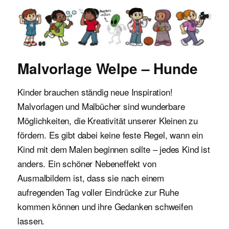
Malvorlagen für Kinder
Malvorlage Welpe – Hunde
Kinder brauchen ständig neue Inspiration!
Malvorlagen und Malbücher sind wunderbare
Möglichkeiten, die Kreativität unserer Kleinen zu
fördern. Es gibt dabei keine feste Regel, wann ein
Kind mit dem Malen beginnen sollte – jedes Kind ist
anders. Ein schöner Nebeneffekt von
Ausmalbildern ist, dass sie nach einem
aufregenden Tag voller Eindrücke zur Ruhe
kommen können und ihre Gedanken schweifen
lassen.