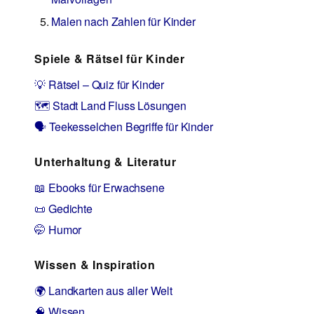
Malen nach Zahlen für Kinder
Spiele & Rätsel für Kinder
💡 Rätsel – Quiz für Kinder
🗺️ Stadt Land Fluss Lösungen
🗣️ Teekesselchen Begriffe für Kinder
Unterhaltung & Literatur
📖 Ebooks für Erwachsene
📜 Gedichte
🤭 Humor
Wissen & Inspiration
🌍 Landkarten aus aller Welt
🧠 Wissen