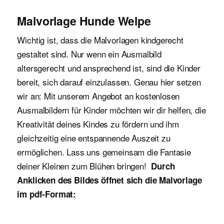
Malvorlage Hunde Welpe
Wichtig ist, dass die Malvorlagen kindgerecht
gestaltet sind. Nur wenn ein Ausmalbild
altersgerecht und ansprechend ist, sind die Kinder
bereit, sich darauf einzulassen. Genau hier setzen
wir an: Mit unserem Angebot an kostenlosen
Ausmalbildern für Kinder möchten wir dir helfen, die
Kreativität deines Kindes zu fördern und ihm
gleichzeitig eine entspannende Auszeit zu
ermöglichen. Lass uns gemeinsam die Fantasie
deiner Kleinen zum Blühen bringen!
Durch
Anklicken des Bildes öffnet sich die Malvorlage
im pdf-Format: