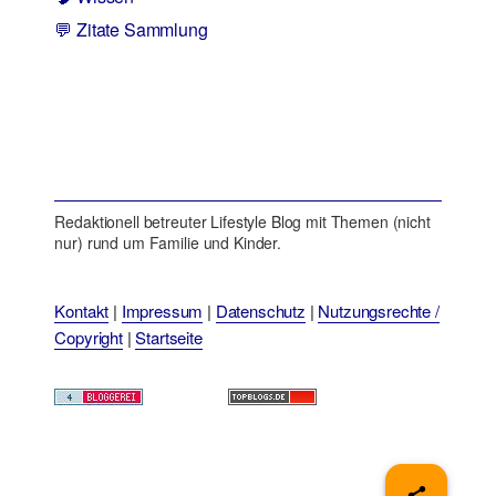
💬 Zitate Sammlung
Redaktionell betreuter Lifestyle Blog mit Themen (nicht
nur) rund um Familie und Kinder.
Kontakt
|
Impressum
|
Datenschutz
|
Nutzungsrechte /
Copyright
|
Startseite