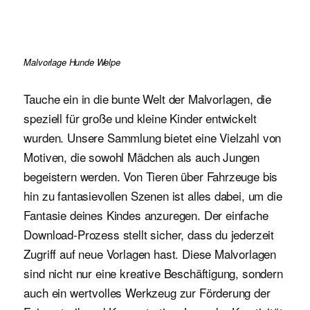
Malvorlage Hunde Welpe
Tauche ein in die bunte Welt der Malvorlagen, die
speziell für große und kleine Kinder entwickelt
wurden. Unsere Sammlung bietet eine Vielzahl von
Motiven, die sowohl Mädchen als auch Jungen
begeistern werden. Von Tieren über Fahrzeuge bis
hin zu fantasievollen Szenen ist alles dabei, um die
Fantasie deines Kindes anzuregen. Der einfache
Download-Prozess stellt sicher, dass du jederzeit
Zugriff auf neue Vorlagen hast. Diese Malvorlagen
sind nicht nur eine kreative Beschäftigung, sondern
auch ein wertvolles Werkzeug zur Förderung der