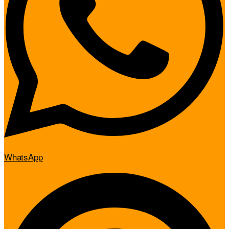
WhatsApp