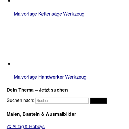
Malvorlage Kettensäge Werkzeug
Malvorlage Handwerker Werkzeug
Dein Thema – Jetzt suchen
Suchen nach:
Suchen
Malen, Basteln & Ausmalbilder
🎨 Alltag & Hobbys