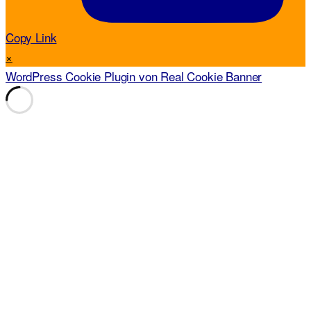
Copy Link
×
WordPress Cookie Plugin von Real Cookie Banner