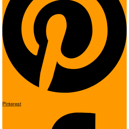
Pinterest