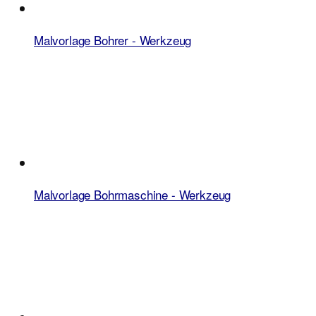
Malvorlage Bohrer - Werkzeug
Malvorlage Bohrmaschine - Werkzeug