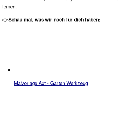
lernen.
👉
Schau mal, was wir noch für dich haben:
Malvorlage Axt - Garten Werkzeug