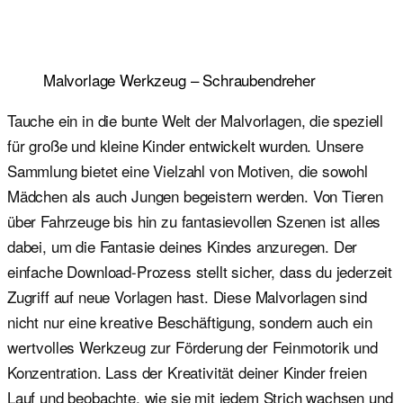
Malvorlage Werkzeug – Schraubendreher
Tauche ein in die bunte Welt der Malvorlagen, die speziell
für große und kleine Kinder entwickelt wurden. Unsere
Sammlung bietet eine Vielzahl von Motiven, die sowohl
Mädchen als auch Jungen begeistern werden. Von Tieren
über Fahrzeuge bis hin zu fantasievollen Szenen ist alles
dabei, um die Fantasie deines Kindes anzuregen. Der
einfache Download-Prozess stellt sicher, dass du jederzeit
Zugriff auf neue Vorlagen hast. Diese Malvorlagen sind
nicht nur eine kreative Beschäftigung, sondern auch ein
wertvolles Werkzeug zur Förderung der Feinmotorik und
Konzentration. Lass der Kreativität deiner Kinder freien
Lauf und beobachte, wie sie mit jedem Strich wachsen und