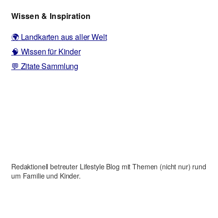
Wissen & Inspiration
🌍 Landkarten aus aller Welt
🧠 Wissen für Kinder
💬 Zitate Sammlung
Redaktionell betreuter Lifestyle Blog mit Themen (nicht nur) rund
um Familie und Kinder.