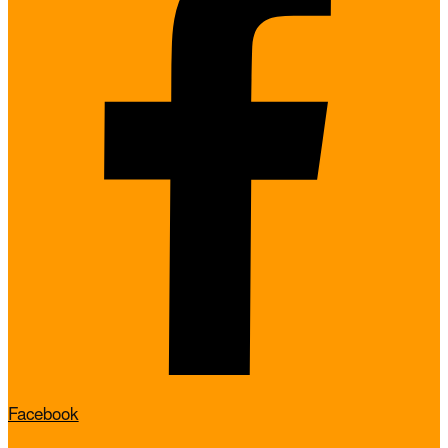
Facebook