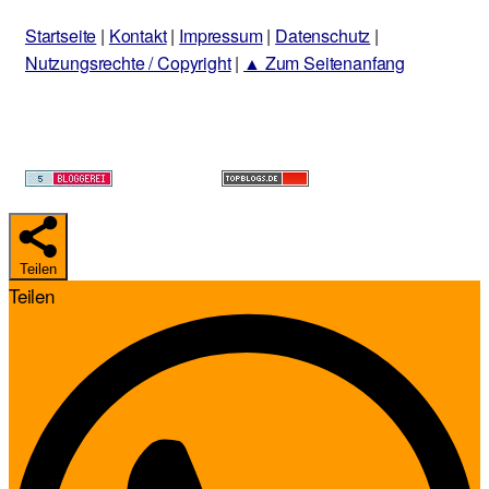
Startseite
|
Kontakt
|
Impressum
|
Datenschutz
|
Nutzungsrechte / Copyright
|
▲ Zum Seitenanfang
Teilen
Teilen