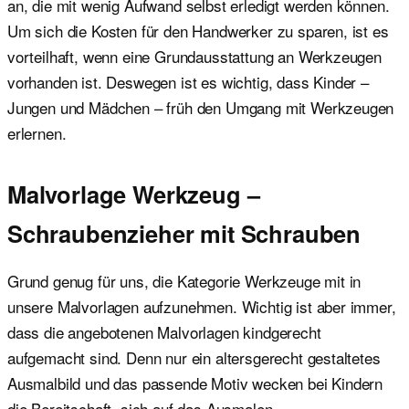
an, die mit wenig Aufwand selbst erledigt werden können.
Um sich die Kosten für den Handwerker zu sparen, ist es
vorteilhaft, wenn eine Grundausstattung an Werkzeugen
vorhanden ist. Deswegen ist es wichtig, dass Kinder –
Jungen und Mädchen – früh den Umgang mit Werkzeugen
erlernen.
Malvorlage Werkzeug –
Schraubenzieher mit Schrauben
Grund genug für uns, die Kategorie Werkzeuge mit in
unsere Malvorlagen aufzunehmen. Wichtig ist aber immer,
dass die angebotenen Malvorlagen kindgerecht
aufgemacht sind. Denn nur ein altersgerecht gestaltetes
Ausmalbild und das passende Motiv wecken bei Kindern
die Bereitschaft, sich auf das Ausmalen