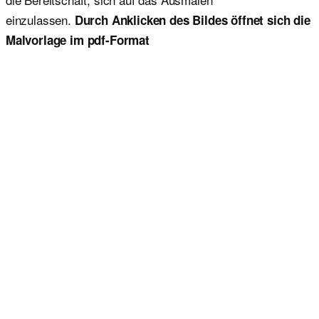
einzulassen.
Durch Anklicken des Bildes öffnet sich die
Malvorlage im pdf-Format