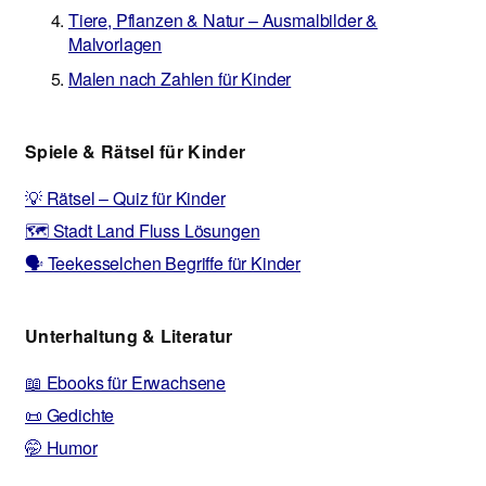
Tiere, Pflanzen & Natur – Ausmalbilder &
Malvorlagen
Malen nach Zahlen für Kinder
Spiele & Rätsel für Kinder
💡 Rätsel – Quiz für Kinder
🗺️ Stadt Land Fluss Lösungen
🗣️ Teekesselchen Begriffe für Kinder
Unterhaltung & Literatur
📖 Ebooks für Erwachsene
📜 Gedichte
🤭 Humor