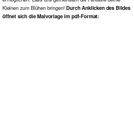
Kleinen zum Blühen bringen!
Durch Anklicken des Bildes
öffnet sich die Malvorlage im pdf-Format: