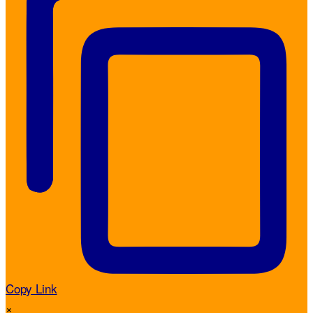
Copy Link
×