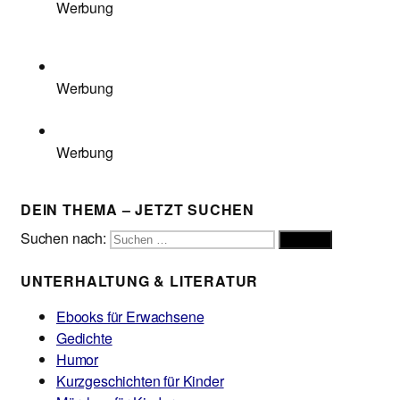
Werbung
Werbung
Werbung
DEIN THEMA – JETZT SUCHEN
Suchen nach:
Suchen
UNTERHALTUNG & LITERATUR
Ebooks für Erwachsene
Gedichte
Humor
Kurzgeschichten für Kinder