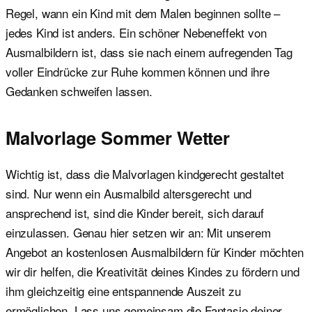
Regel, wann ein Kind mit dem Malen beginnen sollte –
jedes Kind ist anders. Ein schöner Nebeneffekt von
Ausmalbildern ist, dass sie nach einem aufregenden Tag
voller Eindrücke zur Ruhe kommen können und ihre
Gedanken schweifen lassen.
Malvorlage Sommer Wetter
Wichtig ist, dass die Malvorlagen kindgerecht gestaltet
sind. Nur wenn ein Ausmalbild altersgerecht und
ansprechend ist, sind die Kinder bereit, sich darauf
einzulassen. Genau hier setzen wir an: Mit unserem
Angebot an kostenlosen Ausmalbildern für Kinder möchten
wir dir helfen, die Kreativität deines Kindes zu fördern und
ihm gleichzeitig eine entspannende Auszeit zu
ermöglichen. Lass uns gemeinsam die Fantasie deiner