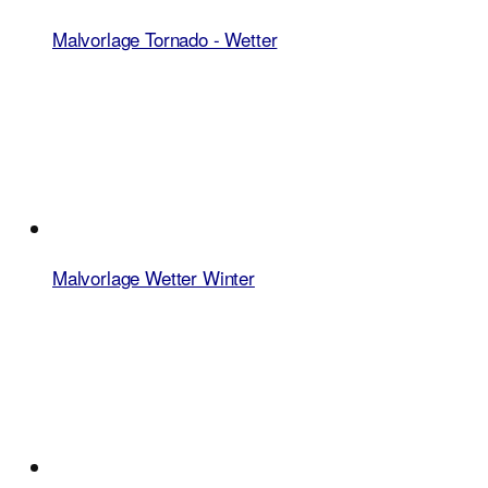
Malvorlage Tornado - Wetter
Malvorlage Wetter Winter