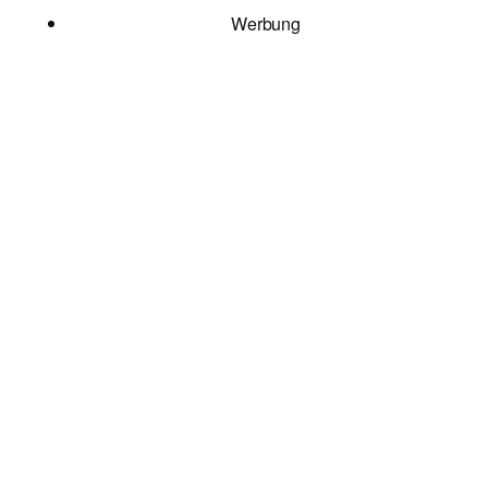
Werbung