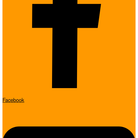
Facebook