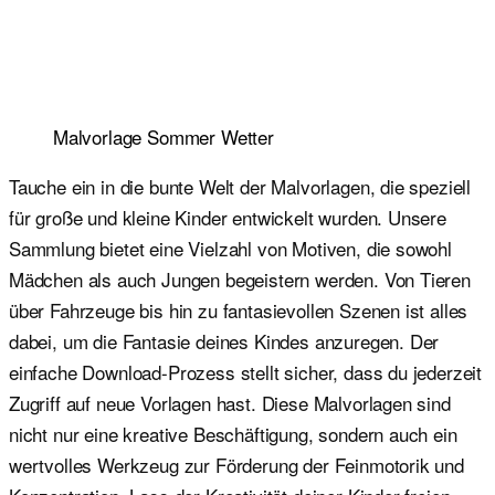
Malvorlage Sommer Wetter
Tauche ein in die bunte Welt der Malvorlagen, die speziell
für große und kleine Kinder entwickelt wurden. Unsere
Sammlung bietet eine Vielzahl von Motiven, die sowohl
Mädchen als auch Jungen begeistern werden. Von Tieren
über Fahrzeuge bis hin zu fantasievollen Szenen ist alles
dabei, um die Fantasie deines Kindes anzuregen. Der
einfache Download-Prozess stellt sicher, dass du jederzeit
Zugriff auf neue Vorlagen hast. Diese Malvorlagen sind
nicht nur eine kreative Beschäftigung, sondern auch ein
wertvolles Werkzeug zur Förderung der Feinmotorik und