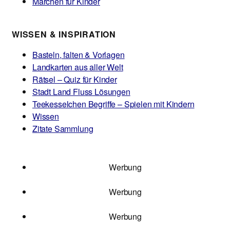
Märchen für Kinder
WISSEN & INSPIRATION
Basteln, falten & Vorlagen
Landkarten aus aller Welt
Rätsel – Quiz für Kinder
Stadt Land Fluss Lösungen
Teekesselchen Begriffe – Spielen mit Kindern
Wissen
Zitate Sammlung
Werbung
Werbung
Werbung