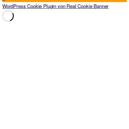
WordPress Cookie Plugin von Real Cookie Banner