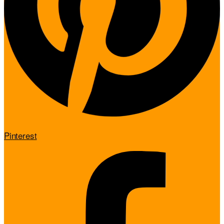
Pinterest