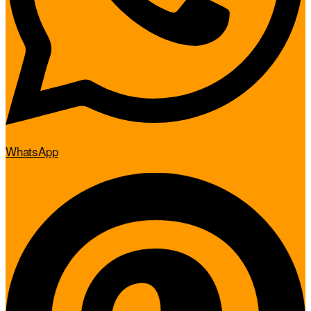
WhatsApp