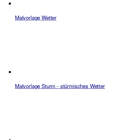
Malvorlage Wetter
Malvorlage Sturm - stürmisches Wetter