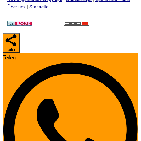
Über uns
|
Startseite
Teilen
Teilen