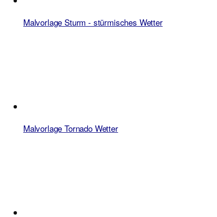
Malvorlage Sturm - stürmisches Wetter
Malvorlage Tornado Wetter