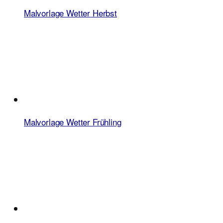
Malvorlage Wetter Herbst
Malvorlage Wetter Frühling