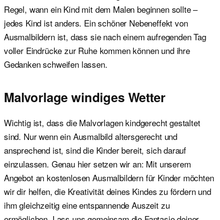
Regel, wann ein Kind mit dem Malen beginnen sollte –
jedes Kind ist anders. Ein schöner Nebeneffekt von
Ausmalbildern ist, dass sie nach einem aufregenden Tag
voller Eindrücke zur Ruhe kommen können und ihre
Gedanken schweifen lassen.
Malvorlage windiges Wetter
Wichtig ist, dass die Malvorlagen kindgerecht gestaltet
sind. Nur wenn ein Ausmalbild altersgerecht und
ansprechend ist, sind die Kinder bereit, sich darauf
einzulassen. Genau hier setzen wir an: Mit unserem
Angebot an kostenlosen Ausmalbildern für Kinder möchten
wir dir helfen, die Kreativität deines Kindes zu fördern und
ihm gleichzeitig eine entspannende Auszeit zu
ermöglichen. Lass uns gemeinsam die Fantasie deiner