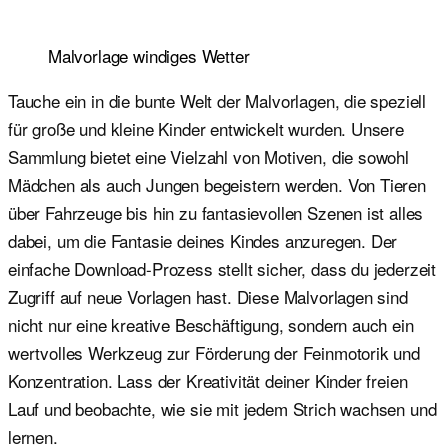
Malvorlage windiges Wetter
Tauche ein in die bunte Welt der Malvorlagen, die speziell
für große und kleine Kinder entwickelt wurden. Unsere
Sammlung bietet eine Vielzahl von Motiven, die sowohl
Mädchen als auch Jungen begeistern werden. Von Tieren
über Fahrzeuge bis hin zu fantasievollen Szenen ist alles
dabei, um die Fantasie deines Kindes anzuregen. Der
einfache Download-Prozess stellt sicher, dass du jederzeit
Zugriff auf neue Vorlagen hast. Diese Malvorlagen sind
nicht nur eine kreative Beschäftigung, sondern auch ein
wertvolles Werkzeug zur Förderung der Feinmotorik und
Konzentration. Lass der Kreativität deiner Kinder freien
Lauf und beobachte, wie sie mit jedem Strich wachsen und
lernen.