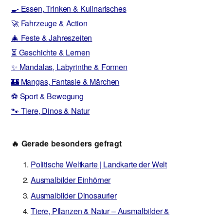
🍳 Essen, Trinken & Kulinarisches
🚀 Fahrzeuge & Action
🎄 Feste & Jahreszeiten
⏳ Geschichte & Lernen
✨ Mandalas, Labyrinthe & Formen
🏰 Mangas, Fantasie & Märchen
⚽ Sport & Bewegung
🐾 Tiere, Dinos & Natur
🔥 Gerade besonders gefragt
Politische Weltkarte | Landkarte der Welt
Ausmalbilder Einhörner
Ausmalbilder Dinosaurier
Tiere, Pflanzen & Natur – Ausmalbilder &