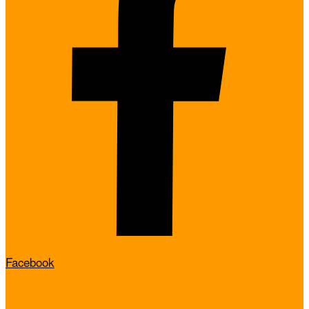
Facebook