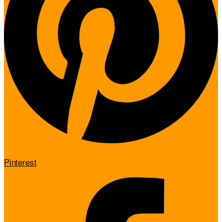
Pinterest