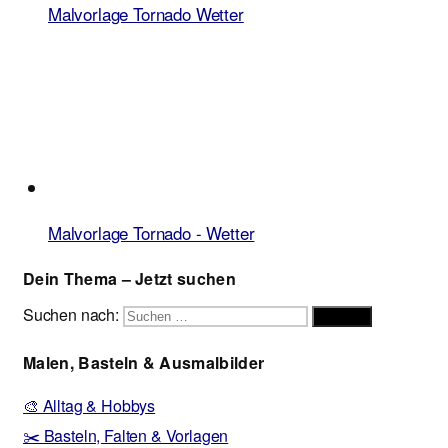
Malvorlage Tornado Wetter
Malvorlage Tornado - Wetter
Dein Thema – Jetzt suchen
Suchen nach:
Suchen
Malen, Basteln & Ausmalbilder
🎨 Alltag & Hobbys
✂️ Basteln, Falten & Vorlagen