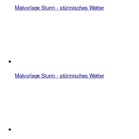
Malvorlage Sturm - stürmisches Wetter
Malvorlage Sturm - stürmisches Wetter