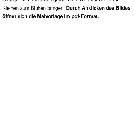
Kleinen zum Blühen bringen!
Durch Anklicken des Bildes
öffnet sich die Malvorlage im pdf-Format: