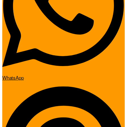
WhatsApp