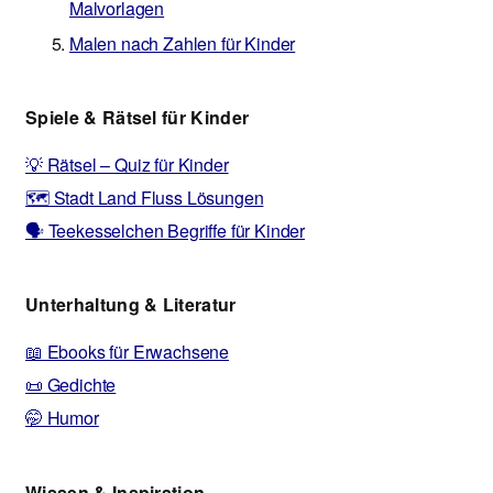
Malvorlagen
Malen nach Zahlen für Kinder
Spiele & Rätsel für Kinder
💡 Rätsel – Quiz für Kinder
🗺️ Stadt Land Fluss Lösungen
🗣️ Teekesselchen Begriffe für Kinder
Unterhaltung & Literatur
📖 Ebooks für Erwachsene
📜 Gedichte
🤭 Humor
Wissen & Inspiration