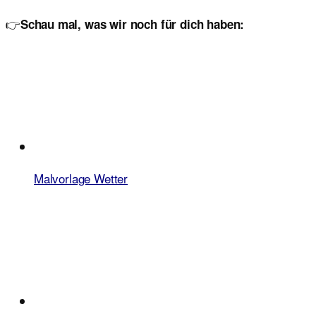
👉
Schau mal, was wir noch für dich haben:
Malvorlage Wetter