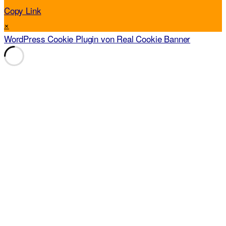
Copy Link
×
WordPress Cookie Plugin von Real Cookie Banner