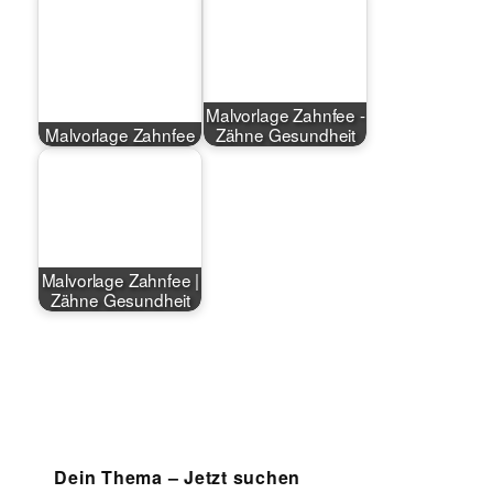
Malvorlage Zahnfee -
Malvorlage Zahnfee
Zähne Gesundheit
Malvorlage Zahnfee |
Zähne Gesundheit
Dein Thema – Jetzt suchen