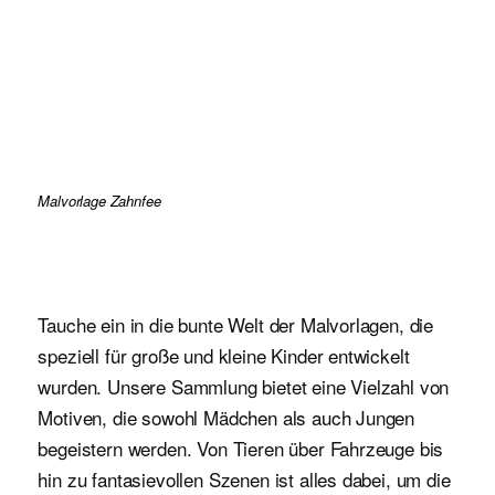
Malvorlage Zahnfee
Tauche ein in die bunte Welt der Malvorlagen, die
speziell für große und kleine Kinder entwickelt
wurden. Unsere Sammlung bietet eine Vielzahl von
Motiven, die sowohl Mädchen als auch Jungen
begeistern werden. Von Tieren über Fahrzeuge bis
hin zu fantasievollen Szenen ist alles dabei, um die