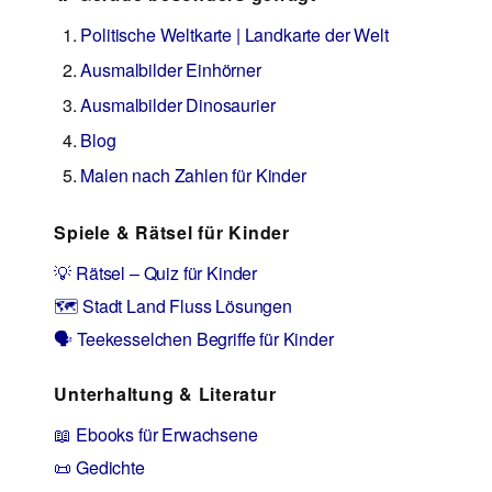
Politische Weltkarte | Landkarte der Welt
Ausmalbilder Einhörner
Ausmalbilder Dinosaurier
Blog
Malen nach Zahlen für Kinder
Spiele & Rätsel für Kinder
💡 Rätsel – Quiz für Kinder
🗺️ Stadt Land Fluss Lösungen
🗣️ Teekesselchen Begriffe für Kinder
Unterhaltung & Literatur
📖 Ebooks für Erwachsene
📜 Gedichte