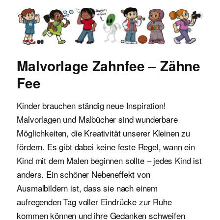
Malvorlagen für Kinder
Malvorlage Zahnfee – Zähne
Fee
Kinder brauchen ständig neue Inspiration!
Malvorlagen und Malbücher sind wunderbare
Möglichkeiten, die Kreativität unserer Kleinen zu
fördern. Es gibt dabei keine feste Regel, wann ein
Kind mit dem Malen beginnen sollte – jedes Kind ist
anders. Ein schöner Nebeneffekt von
Ausmalbildern ist, dass sie nach einem
aufregenden Tag voller Eindrücke zur Ruhe
kommen können und ihre Gedanken schweifen