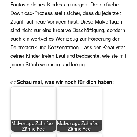
Fantasie deines Kindes anzuregen. Der einfache
Download-Prozess stellt sicher, dass du jederzeit
Zugriff auf neue Vorlagen hast. Diese Malvorlagen
sind nicht nur eine kreative Beschäftigung, sondern
auch ein wertvolles Werkzeug zur Förderung der
Feinmotorik und Konzentration. Lass der Kreativität
deiner Kinder freien Lauf und beobachte, wie sie mit
jedem Strich wachsen und lernen.
👉
Schau mal, was wir noch für dich haben:
Malvorlage Zahnfee -
Malvorlage Zahnfee -
Zähne Fee
Zähne Fee