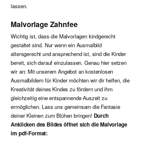
lassen.
Malvorlage Zahnfee
Wichtig ist, dass die Malvorlagen kindgerecht
gestaltet sind. Nur wenn ein Ausmalbild
altersgerecht und ansprechend ist, sind die Kinder
bereit, sich darauf einzulassen. Genau hier setzen
wir an: Mit unserem Angebot an kostenlosen
Ausmalbildern für Kinder möchten wir dir helfen, die
Kreativität deines Kindes zu fördern und ihm
gleichzeitig eine entspannende Auszeit zu
ermöglichen. Lass uns gemeinsam die Fantasie
deiner Kleinen zum Blühen bringen!
Durch
Anklicken des Bildes öffnet sich die Malvorlage
im pdf-Format: