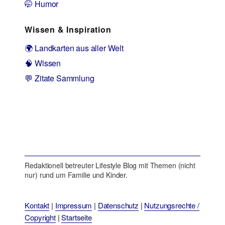
🤭 Humor
Wissen & Inspiration
🌍 Landkarten aus aller Welt
🧠 Wissen
💬 Zitate Sammlung
Redaktionell betreuter Lifestyle Blog mit Themen (nicht
nur) rund um Familie und Kinder.
Kontakt
|
Impressum
|
Datenschutz
|
Nutzungsrechte /
Copyright
|
Startseite