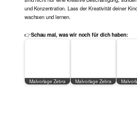
und Konzentration. Lass der Kreativität deiner Kin
wachsen und lernen.
👉
Schau mal, was wir noch für dich haben:
Malvorlage Zebra
Malvorlage Zebra
Malvorl