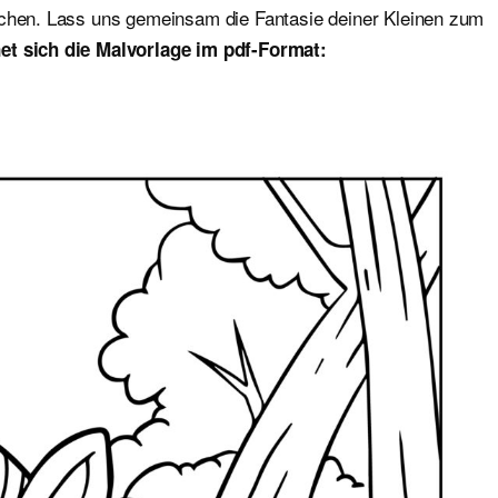
ichen. Lass uns gemeinsam die Fantasie deiner Kleinen zum
et sich die Malvorlage im pdf-Format: