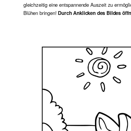
gleichzeitig eine entspannende Auszeit zu ermögl
Blühen bringen!
Durch Anklicken des Bildes öffn