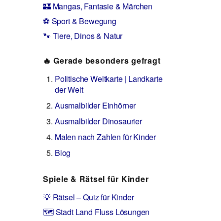
🏰 Mangas, Fantasie & Märchen
⚽ Sport & Bewegung
🐾 Tiere, Dinos & Natur
🔥 Gerade besonders gefragt
Politische Weltkarte | Landkarte
der Welt
Ausmalbilder Einhörner
Ausmalbilder Dinosaurier
Malen nach Zahlen für Kinder
Blog
Spiele & Rätsel für Kinder
💡 Rätsel – Quiz für Kinder
🗺️ Stadt Land Fluss Lösungen