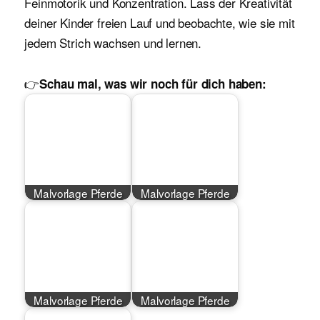
Feinmotorik und Konzentration. Lass der Kreativität
deiner Kinder freien Lauf und beobachte, wie sie mit
jedem Strich wachsen und lernen.
👉
Schau mal, was wir noch für dich haben:
Malvorlage Pferde
Malvorlage Pferde
Malvorlage Pferde
Malvorlage Pferde