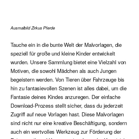
Ausmalbild Zirkus Pferde
Tauche ein in die bunte Welt der Malvorlagen, die
speziell für große und kleine Kinder entwickelt
wurden. Unsere Sammlung bietet eine Vielzahl von
Motiven, die sowohl Mädchen als auch Jungen
begeistern werden. Von Tieren über Fahrzeuge bis
hin zu fantasievollen Szenen ist alles dabei, um die
Fantasie deines Kindes anzuregen. Der einfache
Download-Prozess stellt sicher, dass du jederzeit
Zugriff auf neue Vorlagen hast. Diese Malvorlagen
sind nicht nur eine kreative Beschäftigung, sondern
auch ein wertvolles Werkzeug zur Förderung der