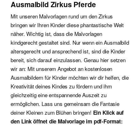
Ausmalbild Zirkus Pferde
Mit unseren Malvorlagen rund um den Zirkus
bringen wir Ihren Kinder diese phantastische Welt
näher. Wichtig ist, dass die Malvorlagen
kindgerecht gestaltet sind. Nur wenn ein Ausmalbild
altersgerecht und ansprechend ist, sind die Kinder
bereit, sich darauf einzulassen. Genau hier setzen
wir an: Mit unserem Angebot an kostenlosen
Ausmalbildern für Kinder möchten wir dir helfen, die
Kreativität deines Kindes zu fördern und ihm
gleichzeitig eine entspannende Auszeit zu
ermöglichen. Lass uns gemeinsam die Fantasie
deiner Kleinen zum Blühen bringen!
Ein Klick auf
den Link öffnet die Malvorlage im pdf-Format: