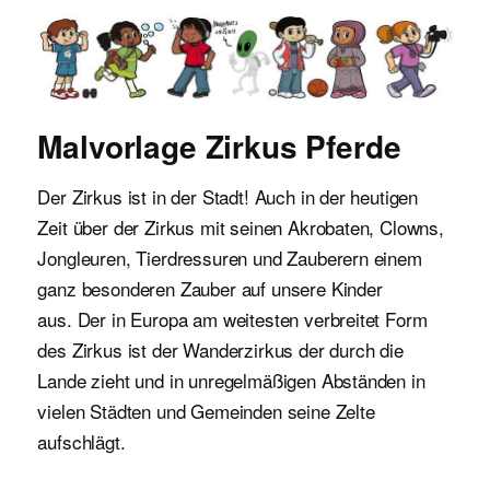
Malvorlagen für Kinder
Malvorlage Zirkus Pferde
Der Zirkus ist in der Stadt! Auch in der heutigen
Zeit über der Zirkus mit seinen Akrobaten, Clowns,
Jongleuren, Tierdressuren und Zauberern einem
ganz besonderen Zauber auf unsere Kinder
aus. Der in Europa am weitesten verbreitet Form
des Zirkus ist der Wanderzirkus der durch die
Lande zieht und in unregelmäßigen Abständen in
vielen Städten und Gemeinden seine Zelte
aufschlägt.