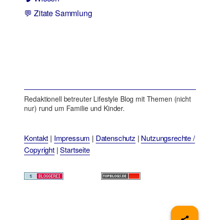
💬 Zitate Sammlung
Redaktionell betreuter Lifestyle Blog mit Themen (nicht
nur) rund um Familie und Kinder.
Kontakt
|
Impressum
|
Datenschutz
|
Nutzungsrechte /
Copyright
|
Startseite