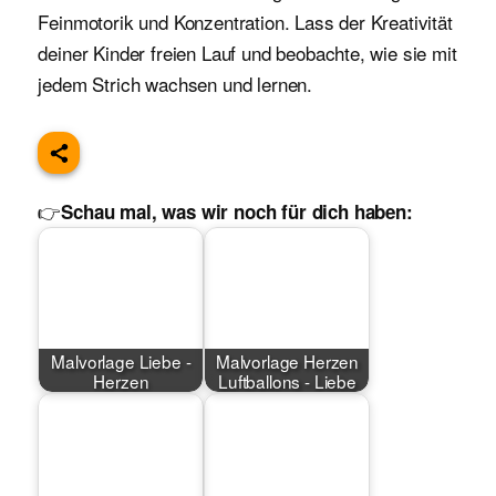
Feinmotorik und Konzentration. Lass der Kreativität
deiner Kinder freien Lauf und beobachte, wie sie mit
jedem Strich wachsen und lernen.
👉
Schau mal, was wir noch für dich haben:
Malvorlage Liebe -
Malvorlage Herzen
Herzen
Luftballons - Liebe