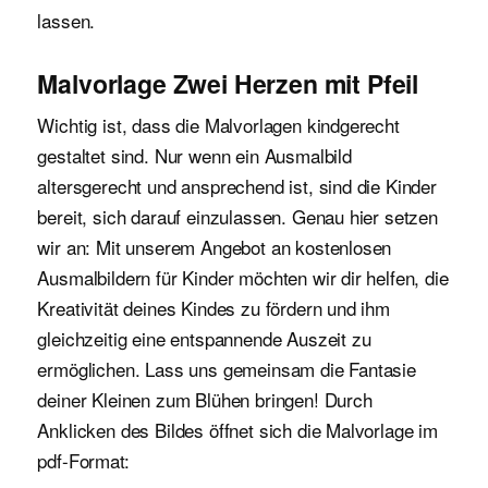
lassen.
Malvorlage Zwei Herzen mit Pfeil
Wichtig ist, dass die Malvorlagen kindgerecht
gestaltet sind. Nur wenn ein Ausmalbild
altersgerecht und ansprechend ist, sind die Kinder
bereit, sich darauf einzulassen. Genau hier setzen
wir an: Mit unserem Angebot an kostenlosen
Ausmalbildern für Kinder möchten wir dir helfen, die
Kreativität deines Kindes zu fördern und ihm
gleichzeitig eine entspannende Auszeit zu
ermöglichen. Lass uns gemeinsam die Fantasie
deiner Kleinen zum Blühen bringen! Durch
Anklicken des Bildes öffnet sich die Malvorlage im
pdf-Format: