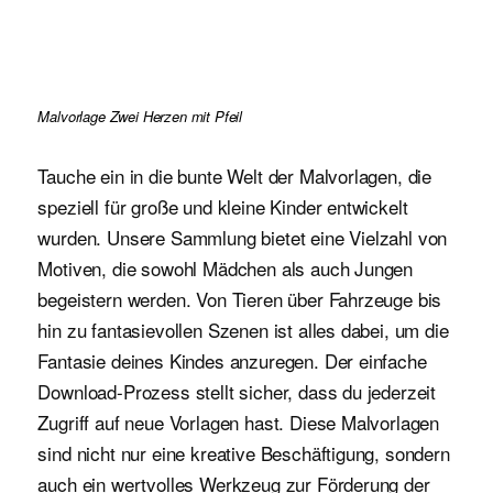
Malvorlage Zwei Herzen mit Pfeil
Tauche ein in die bunte Welt der Malvorlagen, die
speziell für große und kleine Kinder entwickelt
wurden. Unsere Sammlung bietet eine Vielzahl von
Motiven, die sowohl Mädchen als auch Jungen
begeistern werden. Von Tieren über Fahrzeuge bis
hin zu fantasievollen Szenen ist alles dabei, um die
Fantasie deines Kindes anzuregen. Der einfache
Download-Prozess stellt sicher, dass du jederzeit
Zugriff auf neue Vorlagen hast. Diese Malvorlagen
sind nicht nur eine kreative Beschäftigung, sondern
auch ein wertvolles Werkzeug zur Förderung der