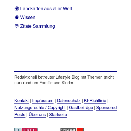
🌍 Landkarten aus aller Welt
🧠 Wissen
💬 Zitate Sammlung
Redaktionell betreuter Lifestyle Blog mit Themen (nicht
nur) rund um Familie und Kinder.
Kontakt
|
Impressum
|
Datenschutz
|
KI-Richtlinie
|
Nutzungsrechte / Copyright
|
Gastbeiträge
|
Sponsored
Posts
|
Über uns
|
Startseite