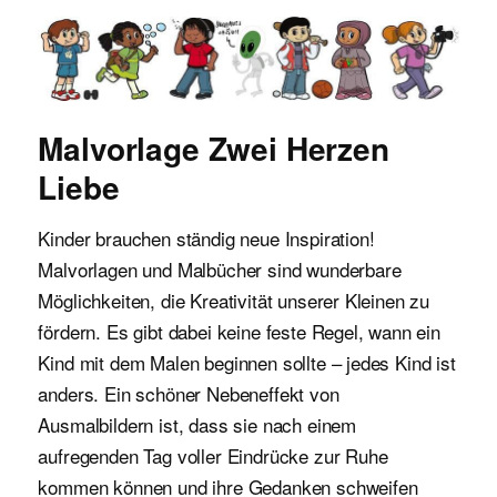
Malvorlagen für Kinder
Malvorlage Zwei Herzen
Liebe
Kinder brauchen ständig neue Inspiration!
Malvorlagen und Malbücher sind wunderbare
Möglichkeiten, die Kreativität unserer Kleinen zu
fördern. Es gibt dabei keine feste Regel, wann ein
Kind mit dem Malen beginnen sollte – jedes Kind ist
anders. Ein schöner Nebeneffekt von
Ausmalbildern ist, dass sie nach einem
aufregenden Tag voller Eindrücke zur Ruhe
kommen können und ihre Gedanken schweifen