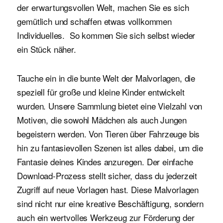
der erwartungsvollen Welt, machen Sie es sich
gemütlich und schaffen etwas vollkommen
Individuelles. So kommen Sie sich selbst wieder
ein Stück näher.
Tauche ein in die bunte Welt der Malvorlagen, die
speziell für große und kleine Kinder entwickelt
wurden. Unsere Sammlung bietet eine Vielzahl von
Motiven, die sowohl Mädchen als auch Jungen
begeistern werden. Von Tieren über Fahrzeuge bis
hin zu fantasievollen Szenen ist alles dabei, um die
Fantasie deines Kindes anzuregen. Der einfache
Download-Prozess stellt sicher, dass du jederzeit
Zugriff auf neue Vorlagen hast. Diese Malvorlagen
sind nicht nur eine kreative Beschäftigung, sondern
auch ein wertvolles Werkzeug zur Förderung der