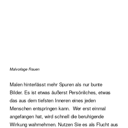
Malvorlage Frauen
Malen hinterlässt mehr Spuren als nur bunte
Bilder. Es ist etwas äußerst Persönliches, etwas
das aus dem tiefsten Inneren eines jeden
Menschen entspringen kann. Wer erst einmal
angefangen hat, wird schnell die beruhigende
Wirkung wahrnehmen. Nutzen Sie es als Flucht aus