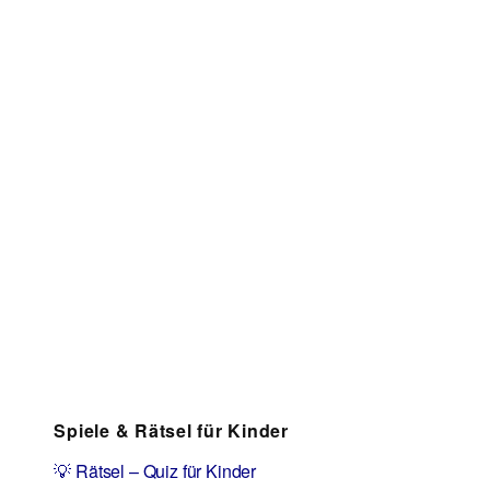
Spiele & Rätsel für Kinder
💡 Rätsel – Quiz für Kinder