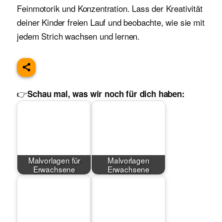
Feinmotorik und Konzentration. Lass der Kreativität
deiner Kinder freien Lauf und beobachte, wie sie mit
jedem Strich wachsen und lernen.
👉
Schau mal, was wir noch für dich haben:
Malvorlagen für
Malvorlagen
Erwachsene
Erwachsene