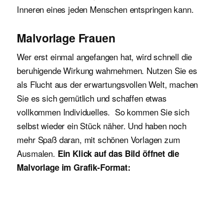
Inneren eines jeden Menschen entspringen kann.
Malvorlage Frauen
Wer erst einmal angefangen hat, wird schnell die
beruhigende Wirkung wahrnehmen. Nutzen Sie es
als Flucht aus der erwartungsvollen Welt, machen
Sie es sich gemütlich und schaffen etwas
vollkommen Individuelles. So kommen Sie sich
selbst wieder ein Stück näher. Und haben noch
mehr Spaß daran, mit schönen Vorlagen zum
Ausmalen.
Ein Klick auf das Bild öffnet die
Malvorlage im Grafik-Format: