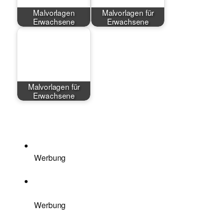
Malvorlagen
Malvorlagen für
Erwachsene
Erwachsene
Malvorlagen für
Erwachsene
Werbung
Werbung