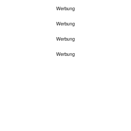
Werbung
Werbung
Werbung
Werbung