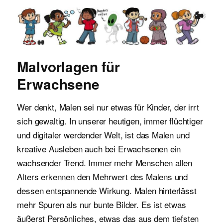
Malvorlagen für Kinder
Malvorlagen für
Erwachsene
Wer denkt, Malen sei nur etwas für Kinder, der irrt
sich gewaltig. In unserer heutigen, immer flüchtiger
und digitaler werdender Welt, ist das Malen und
kreative Ausleben auch bei Erwachsenen ein
wachsender Trend. Immer mehr Menschen allen
Alters erkennen den Mehrwert des Malens und
dessen entspannende Wirkung. Malen hinterlässt
mehr Spuren als nur bunte Bilder. Es ist etwas
äußerst Persönliches, etwas das aus dem tiefsten