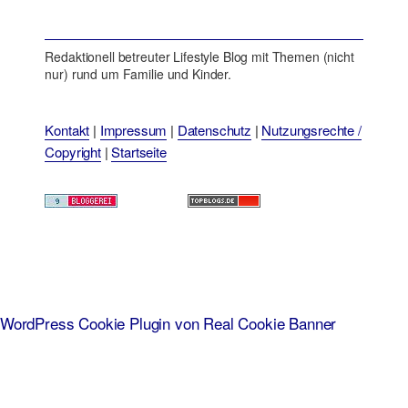
Redaktionell betreuter Lifestyle Blog mit Themen (nicht
nur) rund um Familie und Kinder.
Kontakt
|
Impressum
|
Datenschutz
|
Nutzungsrechte /
Copyright
|
Startseite
WordPress Cookie Plugin von Real Cookie Banner