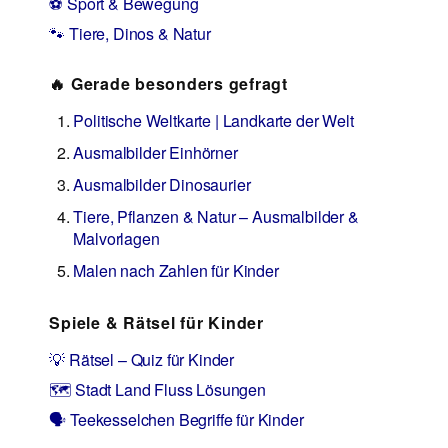
⚽ Sport & Bewegung
🐾 Tiere, Dinos & Natur
🔥 Gerade besonders gefragt
Politische Weltkarte | Landkarte der Welt
Ausmalbilder Einhörner
Ausmalbilder Dinosaurier
Tiere, Pflanzen & Natur – Ausmalbilder &
Malvorlagen
Malen nach Zahlen für Kinder
Spiele & Rätsel für Kinder
💡 Rätsel – Quiz für Kinder
🗺️ Stadt Land Fluss Lösungen
🗣️ Teekesselchen Begriffe für Kinder