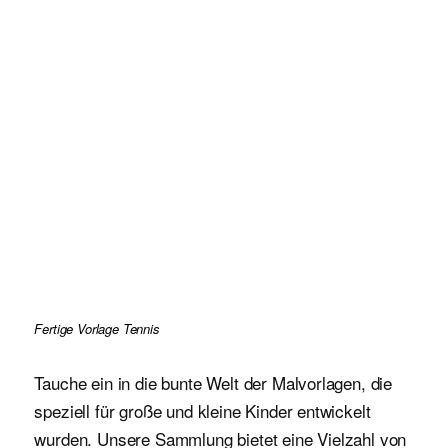
Fertige Vorlage Tennis
Tauche ein in die bunte Welt der Malvorlagen, die
speziell für große und kleine Kinder entwickelt
wurden. Unsere Sammlung bietet eine Vielzahl von