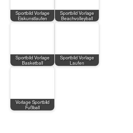
Sportbild Vorlage
Sportbild Vorlage
Eiskunstlaufen
Beachvolleyball
Sportbild Vorlage
Sportbild Vorlage
Basketball
Laufen
Vorlage Sportbild
Fußball