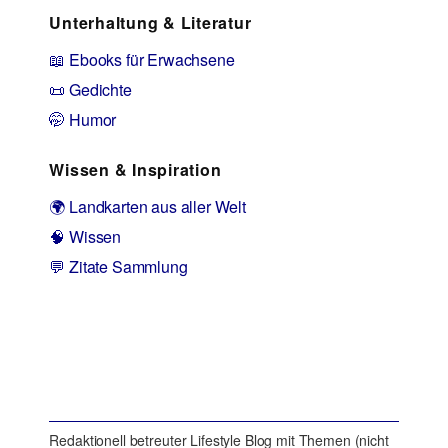
Unterhaltung & Literatur
📖 Ebooks für Erwachsene
📜 Gedichte
🤭 Humor
Wissen & Inspiration
🌍 Landkarten aus aller Welt
🧠 Wissen
💬 Zitate Sammlung
Redaktionell betreuter Lifestyle Blog mit Themen (nicht