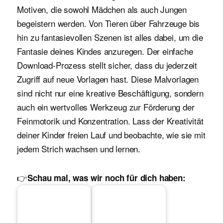
Motiven, die sowohl Mädchen als auch Jungen
begeistern werden. Von Tieren über Fahrzeuge bis
hin zu fantasievollen Szenen ist alles dabei, um die
Fantasie deines Kindes anzuregen. Der einfache
Download-Prozess stellt sicher, dass du jederzeit
Zugriff auf neue Vorlagen hast. Diese Malvorlagen
sind nicht nur eine kreative Beschäftigung, sondern
auch ein wertvolles Werkzeug zur Förderung der
Feinmotorik und Konzentration. Lass der Kreativität
deiner Kinder freien Lauf und beobachte, wie sie mit
jedem Strich wachsen und lernen.
👉
Schau mal, was wir noch für dich haben: