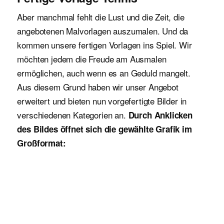
Aber manchmal fehlt die Lust und die Zeit, die
angebotenen Malvorlagen auszumalen. Und da
kommen unsere fertigen Vorlagen ins Spiel. Wir
möchten jedem die Freude am Ausmalen
ermöglichen, auch wenn es an Geduld mangelt.
Aus diesem Grund haben wir unser Angebot
erweitert und bieten nun vorgefertigte Bilder in
verschiedenen Kategorien an.
Durch Anklicken
des Bildes öffnet sich die gewählte Grafik im
Großformat: