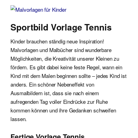
Malvorlagen für Kinder
Sportbild Vorlage Tennis
Kinder brauchen ständig neue Inspiration!
Malvorlagen und Malbücher sind wunderbare
Möglichkeiten, die Kreativität unserer Kleinen zu
fördern. Es gibt dabei keine feste Regel, wann ein
Kind mit dem Malen beginnen sollte – jedes Kind ist
anders. Ein schöner Nebeneffekt von
Ausmalbildern ist, dass sie nach einem
aufregenden Tag voller Eindrücke zur Ruhe
kommen können und ihre Gedanken schweifen
lassen.
Fertige Vorlage Tennis