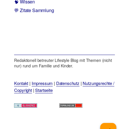
🧠 Wissen
💬 Zitate Sammlung
Redaktionell betreuter Lifestyle Blog mit Themen (nicht
nur) rund um Familie und Kinder.
Kontakt
|
Impressum
|
Datenschutz
|
Nutzungsrechte /
Copyright
|
Startseite