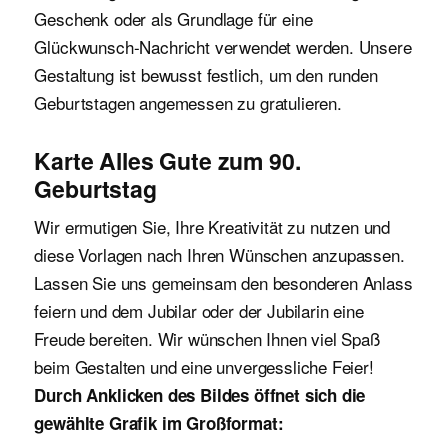
Geschenk oder als Grundlage für eine
Glückwunsch-Nachricht verwendet werden. Unsere
Gestaltung ist bewusst festlich, um den runden
Geburtstagen angemessen zu gratulieren.
Karte Alles Gute zum 90.
Geburtstag
Wir ermutigen Sie, Ihre Kreativität zu nutzen und
diese Vorlagen nach Ihren Wünschen anzupassen.
Lassen Sie uns gemeinsam den besonderen Anlass
feiern und dem Jubilar oder der Jubilarin eine
Freude bereiten. Wir wünschen Ihnen viel Spaß
beim Gestalten und eine unvergessliche Feier!
Durch Anklicken des Bildes öffnet sich die
gewählte Grafik im Großformat: