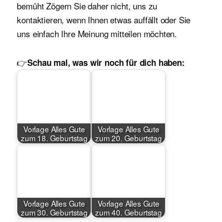
bemüht Zögern Sie daher nicht, uns zu
kontaktieren, wenn Ihnen etwas auffällt oder Sie
uns einfach Ihre Meinung mitteilen möchten.
👉
Schau mal, was wir noch für dich haben:
Vorlage Alles Gute
Vorlage Alles Gute
zum 18. Geburtstag
zum 20. Geburtstag
Vorlage Alles Gute
Vorlage Alles Gute
zum 30. Geburtstag
zum 40. Geburtstag