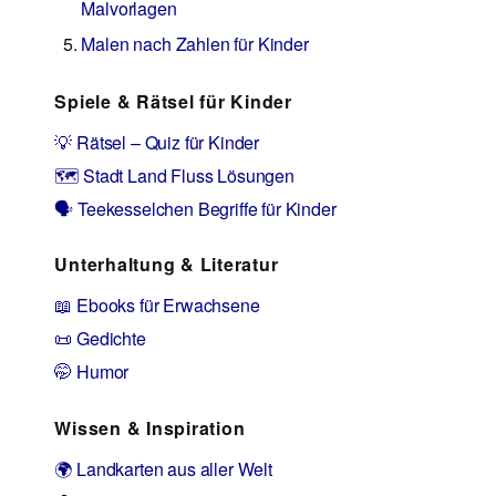
Malvorlagen
Malen nach Zahlen für Kinder
Spiele & Rätsel für Kinder
💡 Rätsel – Quiz für Kinder
🗺️ Stadt Land Fluss Lösungen
🗣️ Teekesselchen Begriffe für Kinder
Unterhaltung & Literatur
📖 Ebooks für Erwachsene
📜 Gedichte
🤭 Humor
Wissen & Inspiration
🌍 Landkarten aus aller Welt