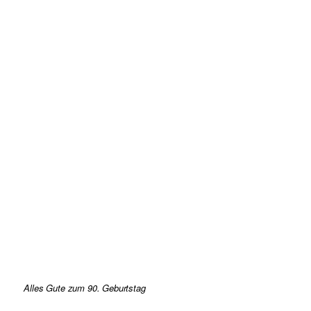
Alles Gute zum 90. Geburtstag