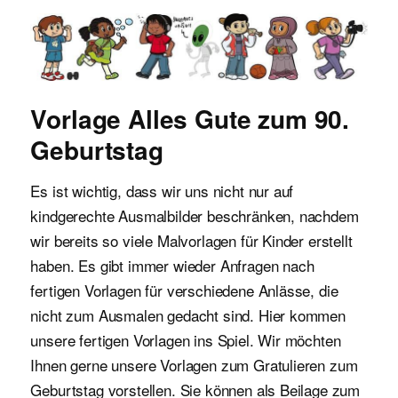
Malvorlagen für Kinder
Vorlage Alles Gute zum 90.
Geburtstag
Es ist wichtig, dass wir uns nicht nur auf
kindgerechte Ausmalbilder beschränken, nachdem
wir bereits so viele Malvorlagen für Kinder erstellt
haben. Es gibt immer wieder Anfragen nach
fertigen Vorlagen für verschiedene Anlässe, die
nicht zum Ausmalen gedacht sind. Hier kommen
unsere fertigen Vorlagen ins Spiel. Wir möchten
Ihnen gerne unsere Vorlagen zum Gratulieren zum
Geburtstag vorstellen. Sie können als Beilage zum