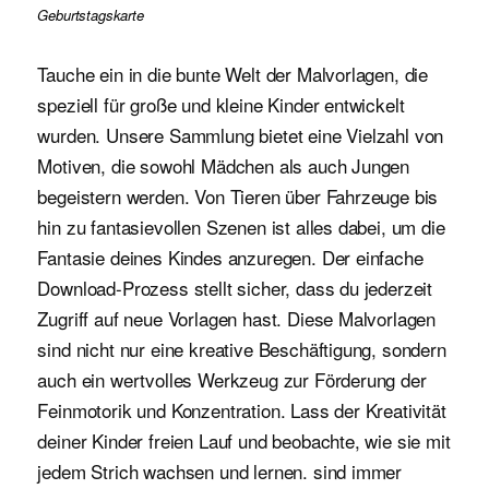
Geburtstagskarte
Tauche ein in die bunte Welt der Malvorlagen, die
speziell für große und kleine Kinder entwickelt
wurden. Unsere Sammlung bietet eine Vielzahl von
Motiven, die sowohl Mädchen als auch Jungen
begeistern werden. Von Tieren über Fahrzeuge bis
hin zu fantasievollen Szenen ist alles dabei, um die
Fantasie deines Kindes anzuregen. Der einfache
Download-Prozess stellt sicher, dass du jederzeit
Zugriff auf neue Vorlagen hast. Diese Malvorlagen
sind nicht nur eine kreative Beschäftigung, sondern
auch ein wertvolles Werkzeug zur Förderung der
Feinmotorik und Konzentration. Lass der Kreativität
deiner Kinder freien Lauf und beobachte, wie sie mit
jedem Strich wachsen und lernen. sind immer