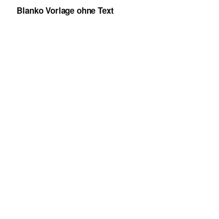
Blanko Vorlage ohne Text