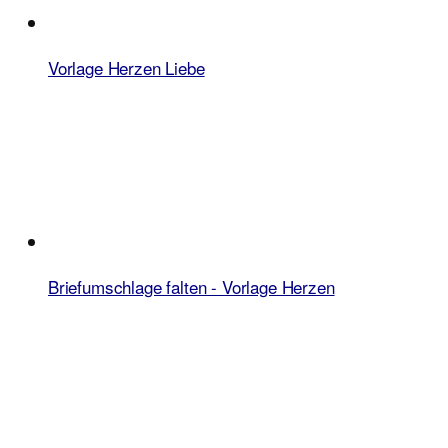
Vorlage Herzen Liebe
Briefumschlage falten - Vorlage Herzen