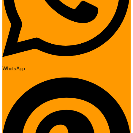
WhatsApp