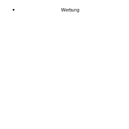
Werbung