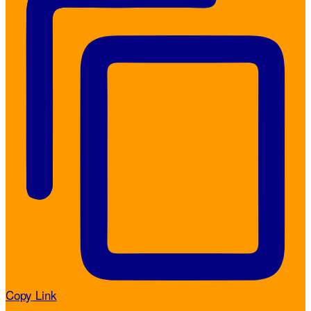
Copy Link