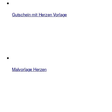
Gutschein mit Herzen Vorlage
Malvorlage Herzen