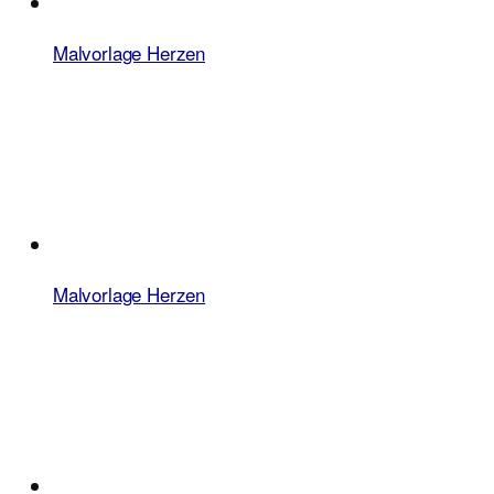
Malvorlage Herzen
Malvorlage Herzen