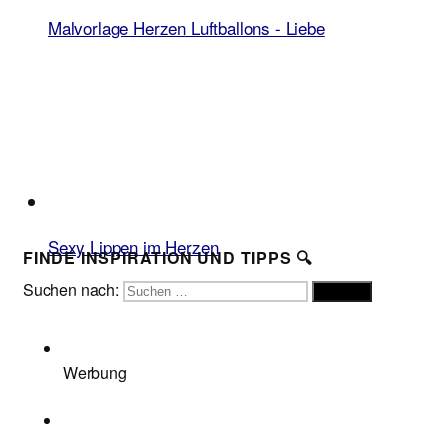
Malvorlage Herzen Luftballons - Liebe
Sexy Lippen im Herzen
FINDE INSPIRATION UND TIPPS 🔍
Suchen nach:
Suchen
Werbung