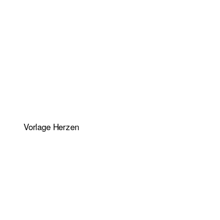
Vorlage Herzen