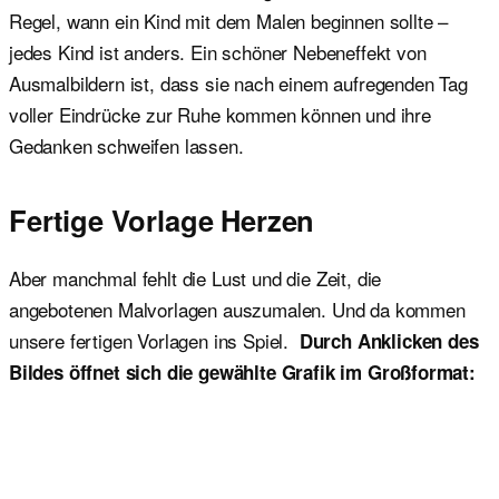
Regel, wann ein Kind mit dem Malen beginnen sollte –
jedes Kind ist anders. Ein schöner Nebeneffekt von
Ausmalbildern ist, dass sie nach einem aufregenden Tag
voller Eindrücke zur Ruhe kommen können und ihre
Gedanken schweifen lassen.
Fertige Vorlage Herzen
Aber manchmal fehlt die Lust und die Zeit, die
angebotenen Malvorlagen auszumalen. Und da kommen
unsere fertigen Vorlagen ins Spiel.
Durch Anklicken des
Bildes öffnet sich die gewählte Grafik im Großformat: