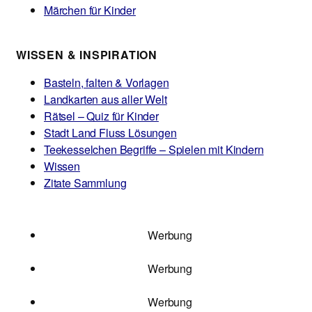
Märchen für Kinder
WISSEN & INSPIRATION
Basteln, falten & Vorlagen
Landkarten aus aller Welt
Rätsel – Quiz für Kinder
Stadt Land Fluss Lösungen
Teekesselchen Begriffe – Spielen mit Kindern
Wissen
Zitate Sammlung
Werbung
Werbung
Werbung