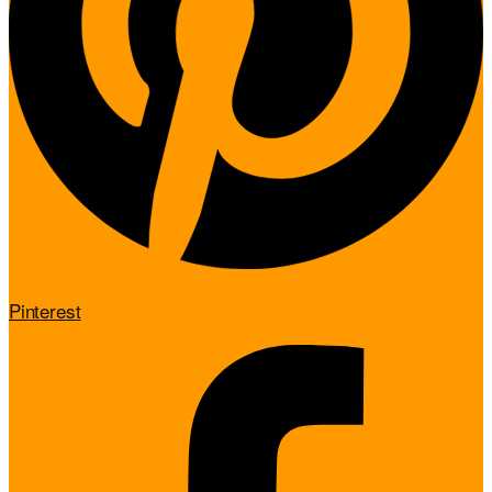
Pinterest