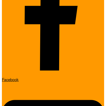
Facebook