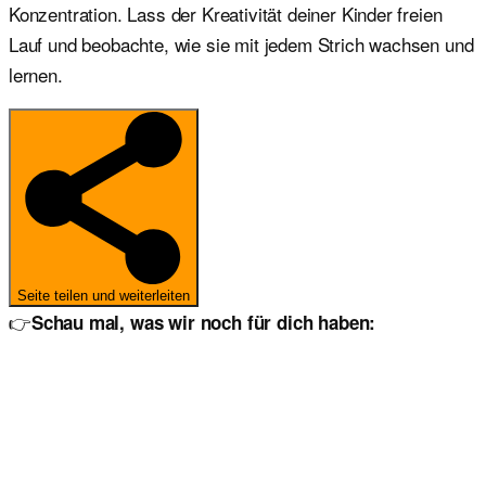
Konzentration. Lass der Kreativität deiner Kinder freien
Lauf und beobachte, wie sie mit jedem Strich wachsen und
lernen.
Seite teilen und weiterleiten
👉
Schau mal, was wir noch für dich haben: