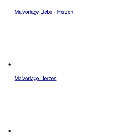
Malvorlage Liebe - Herzen
Malvorlage Herzen