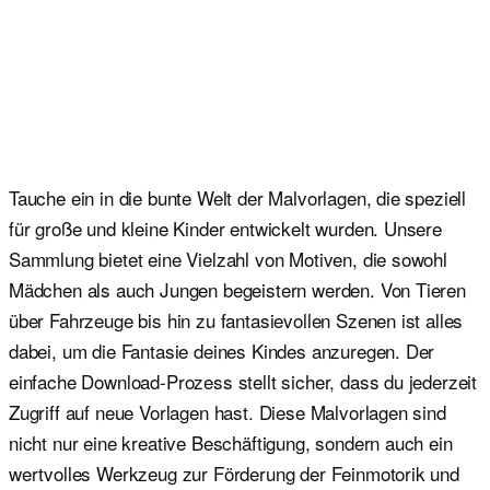
Tauche ein in die bunte Welt der Malvorlagen, die speziell
für große und kleine Kinder entwickelt wurden. Unsere
Sammlung bietet eine Vielzahl von Motiven, die sowohl
Mädchen als auch Jungen begeistern werden. Von Tieren
über Fahrzeuge bis hin zu fantasievollen Szenen ist alles
dabei, um die Fantasie deines Kindes anzuregen. Der
einfache Download-Prozess stellt sicher, dass du jederzeit
Zugriff auf neue Vorlagen hast. Diese Malvorlagen sind
nicht nur eine kreative Beschäftigung, sondern auch ein
wertvolles Werkzeug zur Förderung der Feinmotorik und