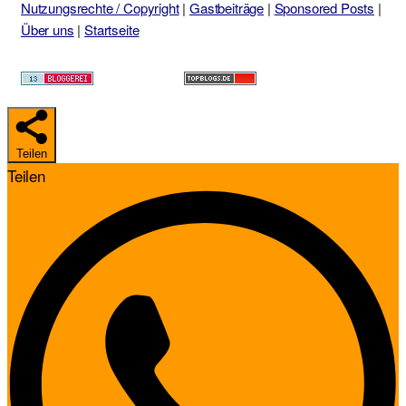
Nutzungsrechte / Copyright
|
Gastbeiträge
|
Sponsored Posts
|
Über uns
|
Startseite
Teilen
Teilen