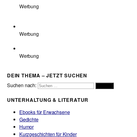
Werbung
Werbung
Werbung
DEIN THEMA – JETZT SUCHEN
Suchen nach:
Suchen
UNTERHALTUNG & LITERATUR
Ebooks für Erwachsene
Gedichte
Humor
Kurzgeschichten für Kinder