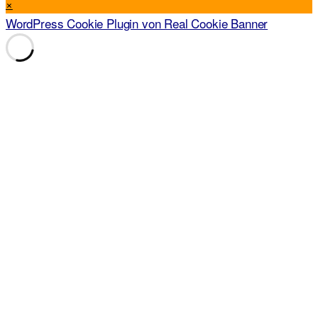
×
WordPress Cookie Plugin von Real Cookie Banner