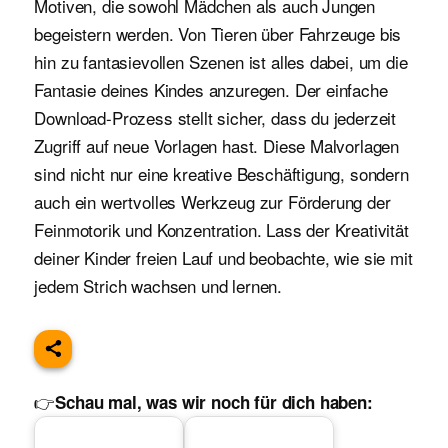
Motiven, die sowohl Mädchen als auch Jungen
begeistern werden. Von Tieren über Fahrzeuge bis
hin zu fantasievollen Szenen ist alles dabei, um die
Fantasie deines Kindes anzuregen. Der einfache
Download-Prozess stellt sicher, dass du jederzeit
Zugriff auf neue Vorlagen hast. Diese Malvorlagen
sind nicht nur eine kreative Beschäftigung, sondern
auch ein wertvolles Werkzeug zur Förderung der
Feinmotorik und Konzentration. Lass der Kreativität
deiner Kinder freien Lauf und beobachte, wie sie mit
jedem Strich wachsen und lernen.
👉
Schau mal, was wir noch für dich haben: