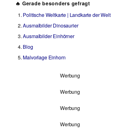
🔥 Gerade besonders gefragt
Politische Weltkarte | Landkarte der Welt
Ausmalbilder Dinosaurier
Ausmalbilder Einhörner
Blog
Malvorlage Einhorn
Werbung
Werbung
Werbung
Werbung