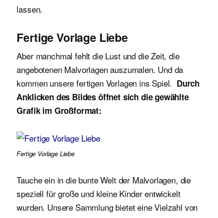
lassen.
Fertige Vorlage Liebe
Aber manchmal fehlt die Lust und die Zeit, die
angebotenen Malvorlagen auszumalen. Und da
kommen unsere fertigen Vorlagen ins Spiel.
Durch
Anklicken des Bildes öffnet sich die gewählte
Grafik im Großformat:
Fertige Vorlage Liebe
Tauche ein in die bunte Welt der Malvorlagen, die
speziell für große und kleine Kinder entwickelt
wurden. Unsere Sammlung bietet eine Vielzahl von