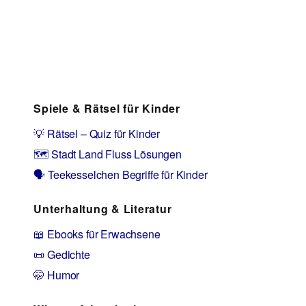
Spiele & Rätsel für Kinder
💡 Rätsel – Quiz für Kinder
🗺️ Stadt Land Fluss Lösungen
🗣️ Teekesselchen Begriffe für Kinder
Unterhaltung & Literatur
📖 Ebooks für Erwachsene
📜 Gedichte
🤭 Humor