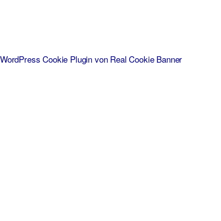
WordPress Cookie Plugin von Real Cookie Banner