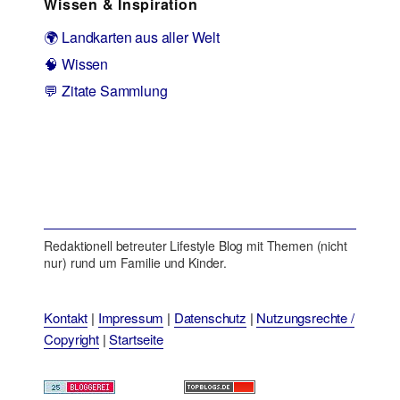
Wissen & Inspiration
🌍 Landkarten aus aller Welt
🧠 Wissen
💬 Zitate Sammlung
Redaktionell betreuter Lifestyle Blog mit Themen (nicht
nur) rund um Familie und Kinder.
Kontakt
|
Impressum
|
Datenschutz
|
Nutzungsrechte /
Copyright
|
Startseite