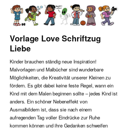
Malvorlagen für Kinder
Vorlage Love Schriftzug
Liebe
Kinder brauchen ständig neue Inspiration!
Malvorlagen und Malbücher sind wunderbare
Möglichkeiten, die Kreativität unserer Kleinen zu
fördern. Es gibt dabei keine feste Regel, wann ein
Kind mit dem Malen beginnen sollte – jedes Kind ist
anders. Ein schöner Nebeneffekt von
Ausmalbildern ist, dass sie nach einem
aufregenden Tag voller Eindrücke zur Ruhe
kommen können und ihre Gedanken schweifen