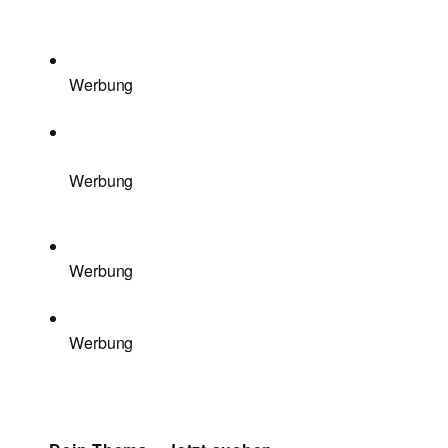
Werbung
Werbung
Werbung
Werbung