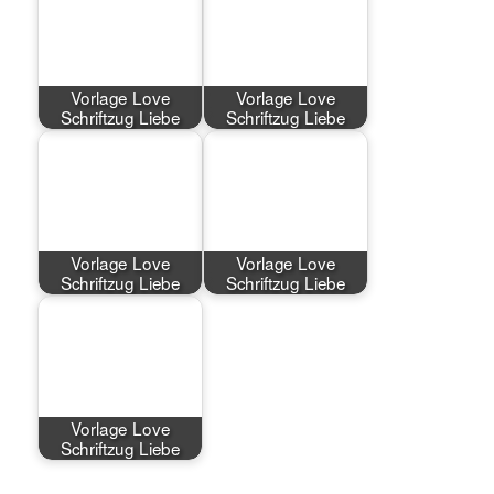
Vorlage Love
Vorlage Love
Schriftzug Liebe
Schriftzug Liebe
Vorlage Love
Vorlage Love
Schriftzug Liebe
Schriftzug Liebe
Vorlage Love
Schriftzug Liebe