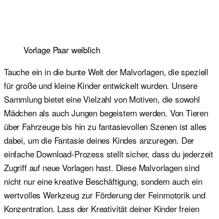
Vorlage Paar weiblich
Tauche ein in die bunte Welt der Malvorlagen, die speziell
für große und kleine Kinder entwickelt wurden. Unsere
Sammlung bietet eine Vielzahl von Motiven, die sowohl
Mädchen als auch Jungen begeistern werden. Von Tieren
über Fahrzeuge bis hin zu fantasievollen Szenen ist alles
dabei, um die Fantasie deines Kindes anzuregen. Der
einfache Download-Prozess stellt sicher, dass du jederzeit
Zugriff auf neue Vorlagen hast. Diese Malvorlagen sind
nicht nur eine kreative Beschäftigung, sondern auch ein
wertvolles Werkzeug zur Förderung der Feinmotorik und
Konzentration. Lass der Kreativität deiner Kinder freien