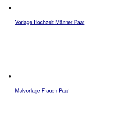
Vorlage Hochzeit Männer Paar
Malvorlage Frauen Paar