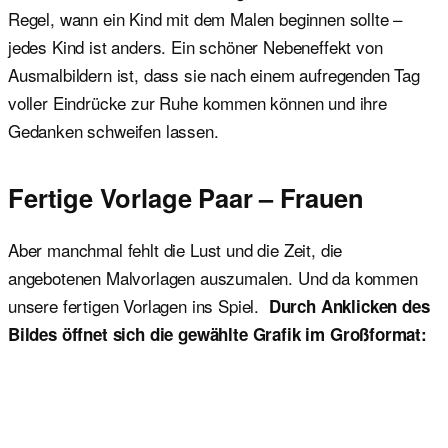
Regel, wann ein Kind mit dem Malen beginnen sollte –
jedes Kind ist anders. Ein schöner Nebeneffekt von
Ausmalbildern ist, dass sie nach einem aufregenden Tag
voller Eindrücke zur Ruhe kommen können und ihre
Gedanken schweifen lassen.
Fertige Vorlage Paar – Frauen
Aber manchmal fehlt die Lust und die Zeit, die
angebotenen Malvorlagen auszumalen. Und da kommen
unsere fertigen Vorlagen ins Spiel.
Durch Anklicken des
Bildes öffnet sich die gewählte Grafik im Großformat: