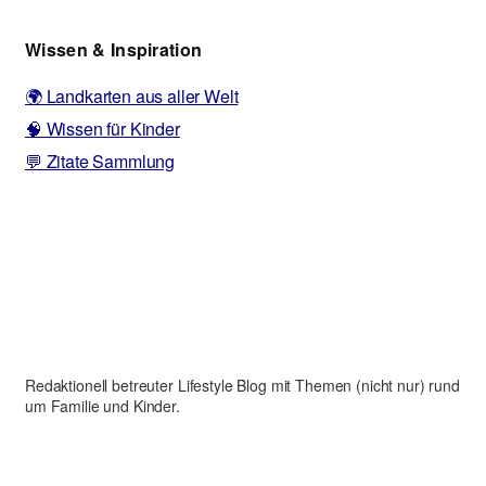
Wissen & Inspiration
🌍 Landkarten aus aller Welt
🧠 Wissen für Kinder
💬 Zitate Sammlung
Redaktionell betreuter Lifestyle Blog mit Themen (nicht nur) rund
um Familie und Kinder.