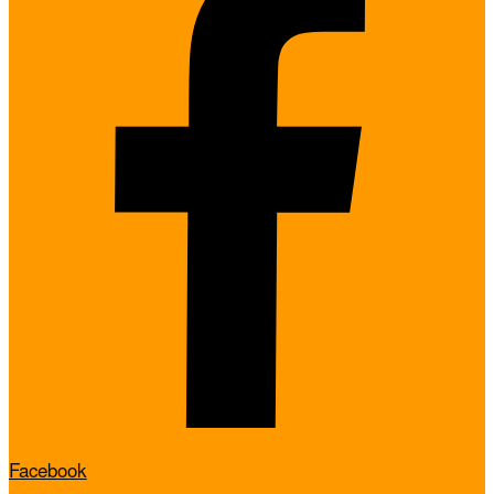
Facebook