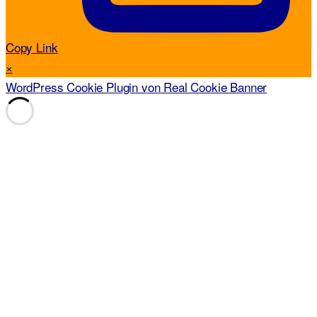
Copy Link
×
WordPress Cookie Plugin von Real Cookie Banner