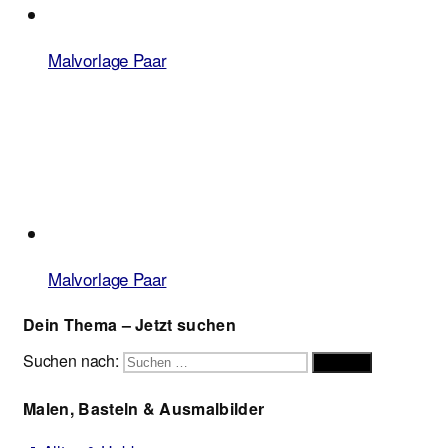
Malvorlage Paar
Malvorlage Paar
Dein Thema – Jetzt suchen
Suchen nach:
Suchen
Malen, Basteln & Ausmalbilder