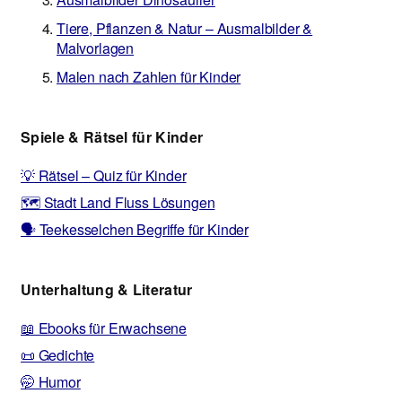
Tiere, Pflanzen & Natur – Ausmalbilder &
Malvorlagen
Malen nach Zahlen für Kinder
Spiele & Rätsel für Kinder
💡 Rätsel – Quiz für Kinder
🗺️ Stadt Land Fluss Lösungen
🗣️ Teekesselchen Begriffe für Kinder
Unterhaltung & Literatur
📖 Ebooks für Erwachsene
📜 Gedichte
🤭 Humor