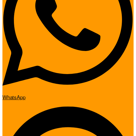
WhatsApp