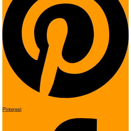
Pinterest