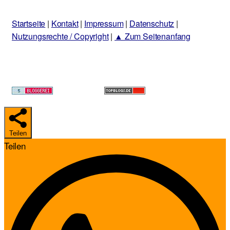
Startseite
|
Kontakt
|
Impressum
|
Datenschutz
|
Nutzungsrechte / Copyright
|
▲ Zum Seitenanfang
Teilen
Teilen