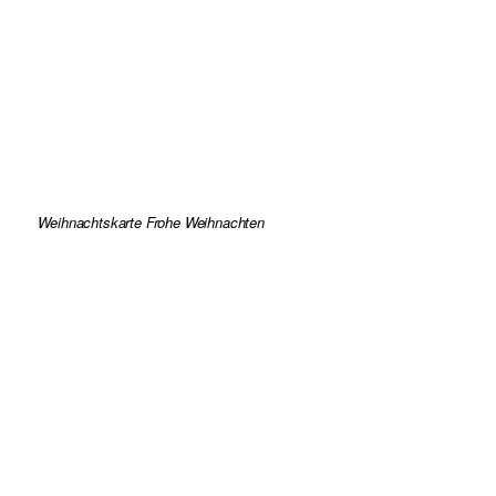
Weihnachtskarte Frohe Weihnachten