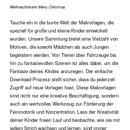
Weihnachtskarte Merry Christmas
Tauche ein in die bunte Welt der Malvorlagen, die
speziell für große und kleine Kinder entwickelt
wurden. Unsere Sammlung bietet eine Vielzahl von
Motiven, die sowohl Mädchen als auch Jungen
begeistern werden. Von Tieren über Fahrzeuge bis
hin zu fantasievollen Szenen ist alles dabei, um die
Fantasie deines Kindes anzuregen. Der einfache
Download-Prozess stellt sicher, dass du jederzeit
Zugriff auf neue Vorlagen hast. Diese Malvorlagen
sind nicht nur eine kreative Beschäftigung, sondern
auch ein wertvolles Werkzeug zur Förderung der
Feinmotorik und Konzentration. Lass der Kreativität
deiner Kinder freien Lauf und beobachte, wie sie mit
jedem Strich wachsen und lernen. sind immer