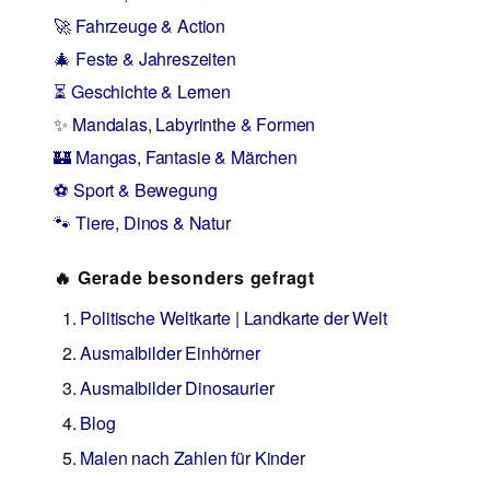
🚀 Fahrzeuge & Action
🎄 Feste & Jahreszeiten
⏳ Geschichte & Lernen
✨ Mandalas, Labyrinthe & Formen
🏰 Mangas, Fantasie & Märchen
⚽ Sport & Bewegung
🐾 Tiere, Dinos & Natur
🔥 Gerade besonders gefragt
Politische Weltkarte | Landkarte der Welt
Ausmalbilder Einhörner
Ausmalbilder Dinosaurier
Blog
Malen nach Zahlen für Kinder