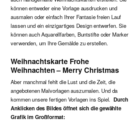
können entweder eine Vorlage ausdrucken und
ausmalen oder einfach Ihrer Fantasie freien Lauf
lassen und ein einzigartiges Design entwerfen. Sie
können auch Aquarellfarben, Buntstifte oder Marker
verwenden, um Ihre Gemälde zu erstellen.
Weihnachtskarte Frohe
Weihnachten – Merry Christmas
Aber manchmal fehlt die Lust und die Zeit, die
angebotenen Malvorlagen auszumalen. Und da
kommen unsere fertigen Vorlagen ins Spiel.
Durch
Anklicken des Bildes öffnet sich die gewählte
Grafik im Großformat: