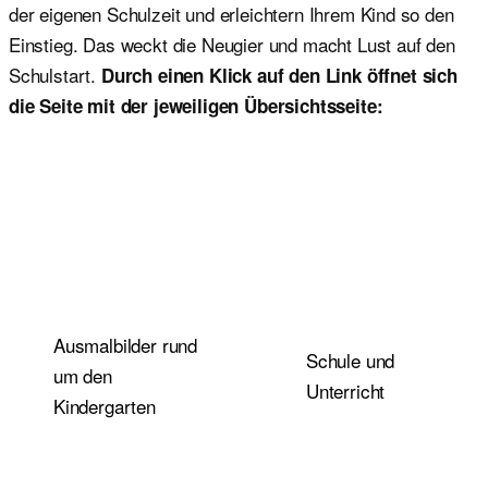
der eigenen Schulzeit und erleichtern Ihrem Kind so den
Einstieg. Das weckt die Neugier und macht Lust auf den
Schulstart.
Durch einen Klick auf den Link öffnet sich
die Seite mit der jeweiligen Übersichtsseite:
Ausmalbilder rund
Schule und
um den
Unterricht
Kindergarten