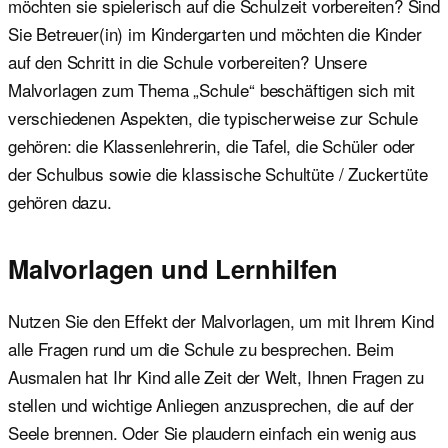
möchten sie spielerisch auf die Schulzeit vorbereiten? Sind
Sie Betreuer(in) im Kindergarten und möchten die Kinder
auf den Schritt in die Schule vorbereiten? Unsere
Malvorlagen zum Thema „Schule“ beschäftigen sich mit
verschiedenen Aspekten, die typischerweise zur Schule
gehören: die Klassenlehrerin, die Tafel, die Schüler oder
der Schulbus sowie die klassische Schultüte / Zuckertüte
gehören dazu.
Malvorlagen und Lernhilfen
Nutzen Sie den Effekt der Malvorlagen, um mit Ihrem Kind
alle Fragen rund um die Schule zu besprechen. Beim
Ausmalen hat Ihr Kind alle Zeit der Welt, Ihnen Fragen zu
stellen und wichtige Anliegen anzusprechen, die auf der
Seele brennen. Oder Sie plaudern einfach ein wenig aus