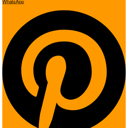
WhatsApp