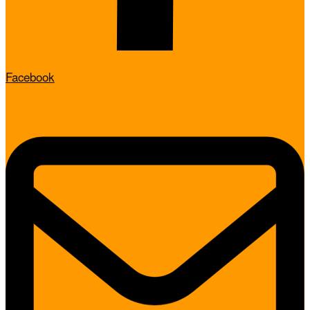
Facebook