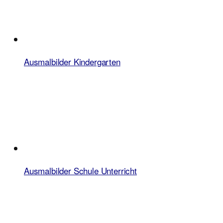
Ausmalbilder Kindergarten
Ausmalbilder Schule Unterricht