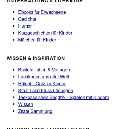
UNTERHALTUNG & LITERATUR
Ebooks für Erwachsene
Gedichte
Humor
Kurzgeschichten für Kinder
Märchen für Kinder
WISSEN & INSPIRATION
Basteln, falten & Vorlagen
Landkarten aus aller Welt
Rätsel – Quiz für Kinder
Stadt Land Fluss Lösungen
Teekesselchen Begriffe – Spielen mit Kindern
Wissen
Zitate Sammlung