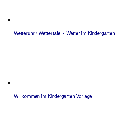
Wetteruhr / Wettertafel - Wetter im Kindergarten
Willkommen im Kindergarten Vorlage