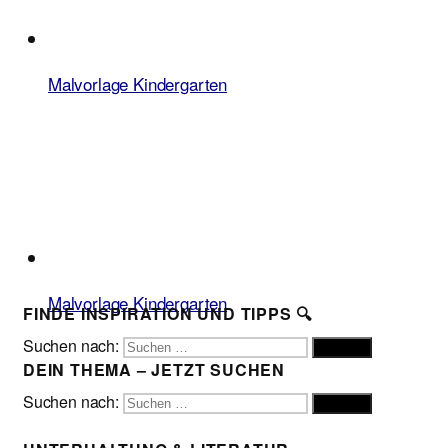
Malvorlage Kindergarten
Malvorlage Kindergarten
FINDE INSPIRATION UND TIPPS 🔍
Suchen nach:
Suchen
DEIN THEMA – JETZT SUCHEN
Suchen nach:
Suchen