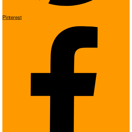
Pinterest