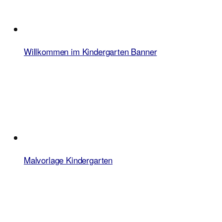
Willkommen im Kindergarten Banner
Malvorlage Kindergarten