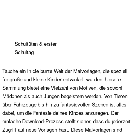
Schultüten & erster
Schultag
Tauche ein in die bunte Welt der Malvorlagen, die speziell
für große und kleine Kinder entwickelt wurden. Unsere
Sammlung bietet eine Vielzahl von Motiven, die sowohl
Mädchen als auch Jungen begeistern werden. Von Tieren
über Fahrzeuge bis hin zu fantasievollen Szenen ist alles
dabei, um die Fantasie deines Kindes anzuregen. Der
einfache Download-Prozess stellt sicher, dass du jederzeit
Zugriff auf neue Vorlagen hast. Diese Malvorlagen sind