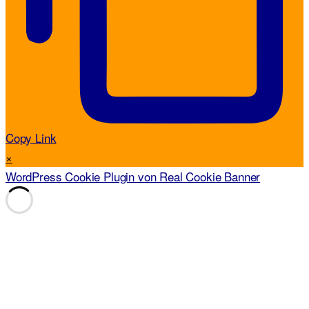
Copy Link
×
WordPress Cookie Plugin von Real Cookie Banner