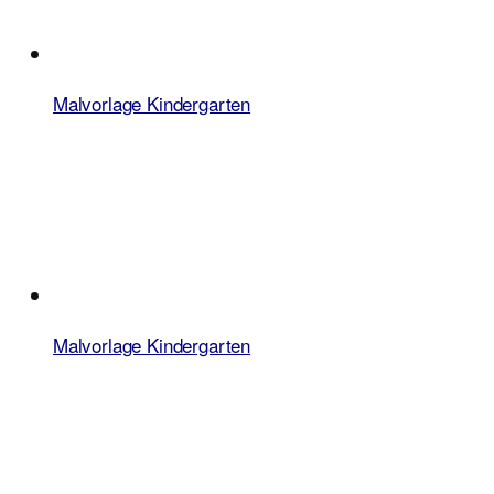
Malvorlage Kindergarten
Malvorlage Kindergarten