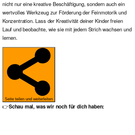
nicht nur eine kreative Beschäftigung, sondern auch ein
wertvolles Werkzeug zur Förderung der Feinmotorik und
Konzentration. Lass der Kreativität deiner Kinder freien
Lauf und beobachte, wie sie mit jedem Strich wachsen und
lernen.
Seite teilen und weiterleiten
👉
Schau mal, was wir noch für dich haben: