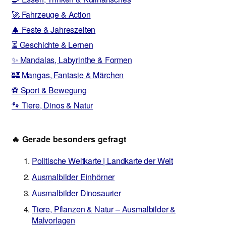
🚀 Fahrzeuge & Action
🎄 Feste & Jahreszeiten
⏳ Geschichte & Lernen
✨ Mandalas, Labyrinthe & Formen
🏰 Mangas, Fantasie & Märchen
⚽ Sport & Bewegung
🐾 Tiere, Dinos & Natur
🔥 Gerade besonders gefragt
Politische Weltkarte | Landkarte der Welt
Ausmalbilder Einhörner
Ausmalbilder Dinosaurier
Tiere, Pflanzen & Natur – Ausmalbilder &
Malvorlagen