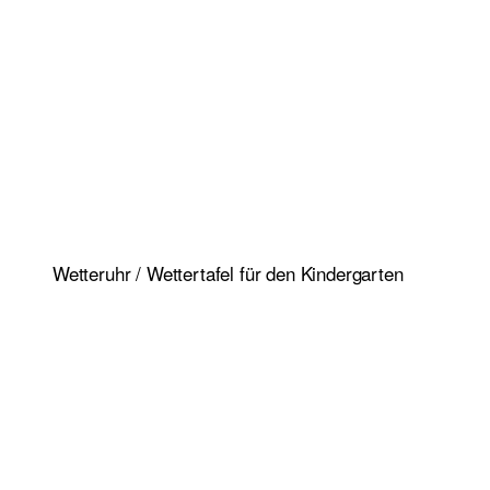
Wetteruhr / Wettertafel für den Kindergarten