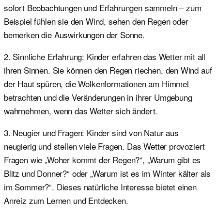
sofort Beobachtungen und Erfahrungen sammeln – zum
Beispiel fühlen sie den Wind, sehen den Regen oder
bemerken die Auswirkungen der Sonne.
2. Sinnliche Erfahrung: Kinder erfahren das Wetter mit all
ihren Sinnen. Sie können den Regen riechen, den Wind auf
der Haut spüren, die Wolkenformationen am Himmel
betrachten und die Veränderungen in ihrer Umgebung
wahrnehmen, wenn das Wetter sich ändert.
3. Neugier und Fragen: Kinder sind von Natur aus
neugierig und stellen viele Fragen. Das Wetter provoziert
Fragen wie „Woher kommt der Regen?“, „Warum gibt es
Blitz und Donner?“ oder „Warum ist es im Winter kälter als
im Sommer?“. Dieses natürliche Interesse bietet einen
Anreiz zum Lernen und Entdecken.