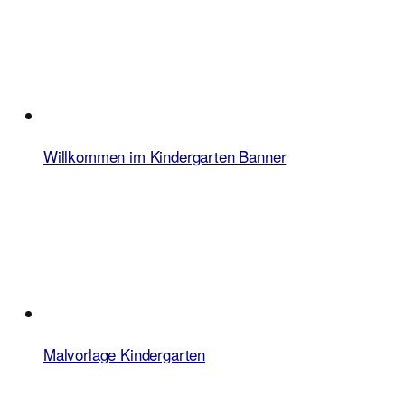
Willkommen im Kindergarten Banner
Malvorlage Kindergarten