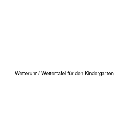
Wetteruhr / Wettertafel für den Kindergarten