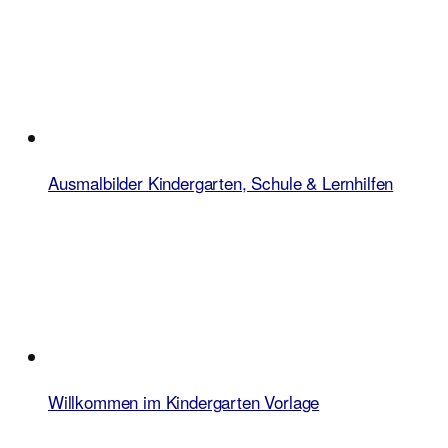
Ausmalbilder Kindergarten, Schule & Lernhilfen
Willkommen im Kindergarten Vorlage