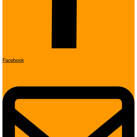
Facebook