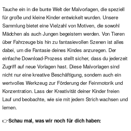
Tauche ein in die bunte Welt der Malvorlagen, die speziell
für große und kleine Kinder entwickelt wurden. Unsere
Sammlung bietet eine Vielzahl von Motiven, die sowohl
Mädchen als auch Jungen begeistern werden. Von Tieren
über Fahrzeuge bis hin zu fantasievollen Szenen ist alles
dabei, um die Fantasie deines Kindes anzuregen. Der
einfache Download-Prozess stellt sicher, dass du jederzeit
Zugriff auf neue Vorlagen hast. Diese Malvorlagen sind
nicht nur eine kreative Beschäftigung, sondern auch ein
wertvolles Werkzeug zur Förderung der Feinmotorik und
Konzentration. Lass der Kreativität deiner Kinder freien
Lauf und beobachte, wie sie mit jedem Strich wachsen und
lernen.
👉
Schau mal, was wir noch für dich haben: