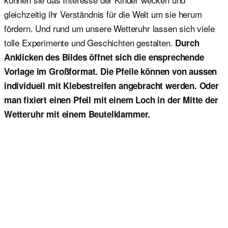
gleichzeitig ihr Verständnis für die Welt um sie herum
fördern. Und rund um unsere Wetteruhr lassen sich viele
tolle Experimente und Geschichten gestalten.
Durch
Anklicken des Bildes öffnet sich die ensprechende
Vorlage im Großformat. Die Pfeile können von aussen
individuell mit Klebestreifen angebracht werden. Oder
man fixiert einen Pfeil mit einem Loch in der Mitte der
Wetteruhr mit einem Beutelklammer.