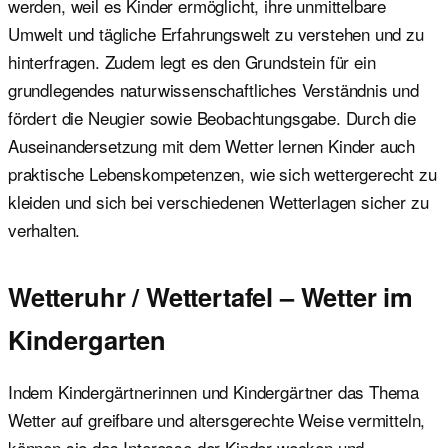
werden, weil es Kinder ermöglicht, ihre unmittelbare
Umwelt und tägliche Erfahrungswelt zu verstehen und zu
hinterfragen. Zudem legt es den Grundstein für ein
grundlegendes naturwissenschaftliches Verständnis und
fördert die Neugier sowie Beobachtungsgabe. Durch die
Auseinandersetzung mit dem Wetter lernen Kinder auch
praktische Lebenskompetenzen, wie sich wettergerecht zu
kleiden und sich bei verschiedenen Wetterlagen sicher zu
verhalten.
Wetteruhr / Wettertafel – Wetter im
Kindergarten
Indem Kindergärtnerinnen und Kindergärtner das Thema
Wetter auf greifbare und altersgerechte Weise vermitteln,
können sie das Interesse der Kinder wecken und