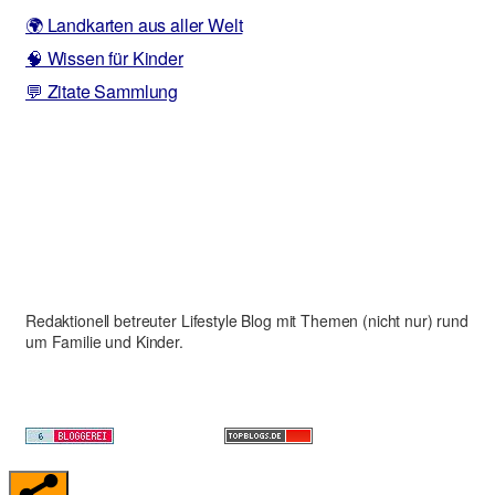
🌍 Landkarten aus aller Welt
🧠 Wissen für Kinder
💬 Zitate Sammlung
Redaktionell betreuter Lifestyle Blog mit Themen (nicht nur) rund
um Familie und Kinder.