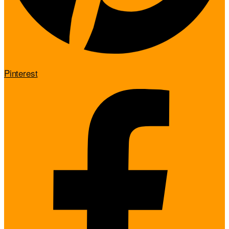
Pinterest