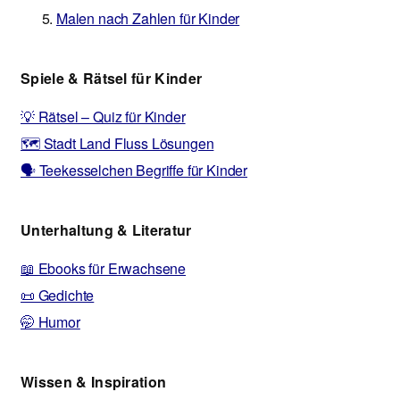
Malen nach Zahlen für Kinder
Spiele & Rätsel für Kinder
💡 Rätsel – Quiz für Kinder
🗺️ Stadt Land Fluss Lösungen
🗣️ Teekesselchen Begriffe für Kinder
Unterhaltung & Literatur
📖 Ebooks für Erwachsene
📜 Gedichte
🤭 Humor
Wissen & Inspiration