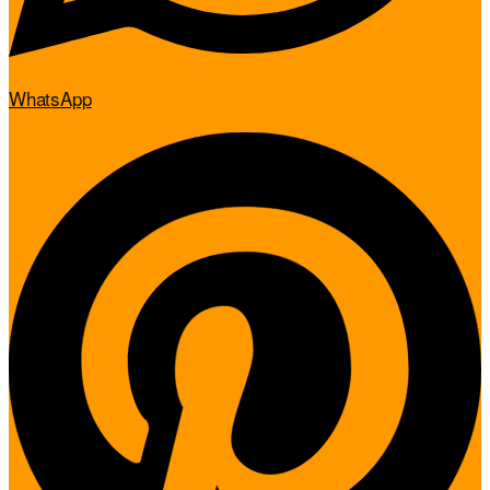
WhatsApp