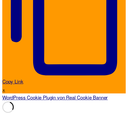
Copy Link
×
WordPress Cookie Plugin von Real Cookie Banner