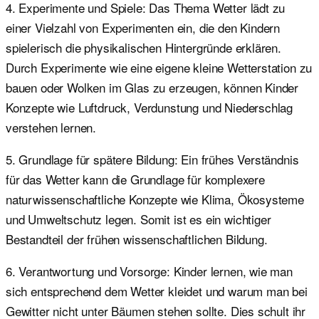
4. Experimente und Spiele: Das Thema Wetter lädt zu
einer Vielzahl von Experimenten ein, die den Kindern
spielerisch die physikalischen Hintergründe erklären.
Durch Experimente wie eine eigene kleine Wetterstation zu
bauen oder Wolken im Glas zu erzeugen, können Kinder
Konzepte wie Luftdruck, Verdunstung und Niederschlag
verstehen lernen.
5. Grundlage für spätere Bildung: Ein frühes Verständnis
für das Wetter kann die Grundlage für komplexere
naturwissenschaftliche Konzepte wie Klima, Ökosysteme
und Umweltschutz legen. Somit ist es ein wichtiger
Bestandteil der frühen wissenschaftlichen Bildung.
6. Verantwortung und Vorsorge: Kinder lernen, wie man
sich entsprechend dem Wetter kleidet und warum man bei
Gewitter nicht unter Bäumen stehen sollte. Dies schult ihr