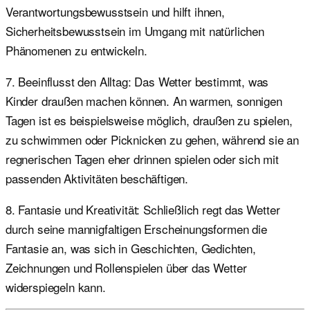
Verantwortungsbewusstsein und hilft ihnen,
Sicherheitsbewusstsein im Umgang mit natürlichen
Phänomenen zu entwickeln.
7. Beeinflusst den Alltag: Das Wetter bestimmt, was
Kinder draußen machen können. An warmen, sonnigen
Tagen ist es beispielsweise möglich, draußen zu spielen,
zu schwimmen oder Picknicken zu gehen, während sie an
regnerischen Tagen eher drinnen spielen oder sich mit
passenden Aktivitäten beschäftigen.
8. Fantasie und Kreativität: Schließlich regt das Wetter
durch seine mannigfaltigen Erscheinungsformen die
Fantasie an, was sich in Geschichten, Gedichten,
Zeichnungen und Rollenspielen über das Wetter
widerspiegeln kann.