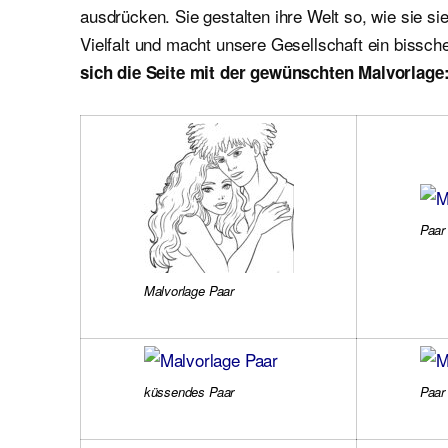
ausdrücken. Sie gestalten ihre Welt so, wie sie si
Vielfalt und macht unsere Gesellschaft ein bissche
sich die Seite mit der gewünschten Malvorlage
Paar
Malvorlage Paar
küssendes Paar
Paar