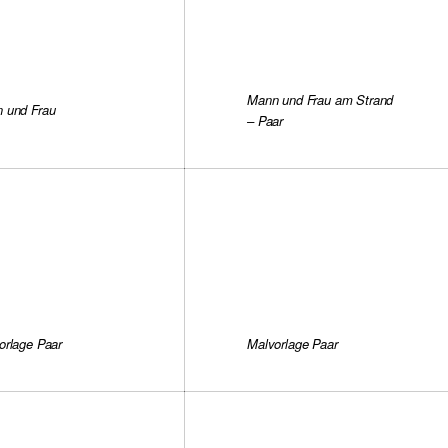
Mann und Frau am Strand
 und Frau
– Paar
orlage Paar
Malvorlage Paar