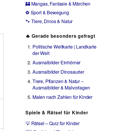
🏰 Mangas, Fantasie & Märchen
⚽ Sport & Bewegung
🐾 Tiere, Dinos & Natur
🔥 Gerade besonders gefragt
Politische Weltkarte | Landkarte
der Welt
Ausmalbilder Einhörner
Ausmalbilder Dinosaurier
Tiere, Pflanzen & Natur –
Ausmalbilder & Malvorlagen
Malen nach Zahlen für Kinder
Spiele & Rätsel für Kinder
💡 Rätsel – Quiz für Kinder