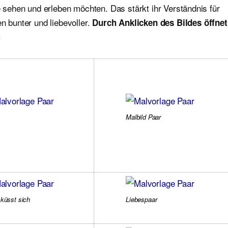
e sehen und erleben möchten. Das stärkt ihr Verständnis für
n bunter und liebevoller.
Durch Anklicken des Bildes öffnet
:
Malbild Paar
 küsst sich
Liebespaar