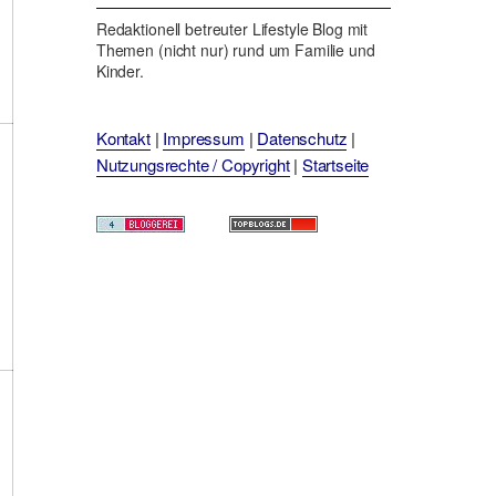
Redaktionell betreuter Lifestyle Blog mit
Themen (nicht nur) rund um Familie und
Kinder.
Kontakt
|
Impressum
|
Datenschutz
|
Nutzungsrechte / Copyright
|
Startseite