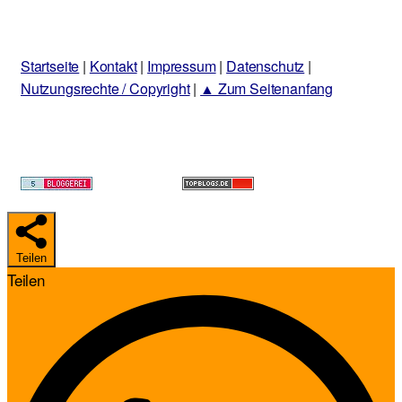
Startseite
|
Kontakt
|
Impressum
|
Datenschutz
|
Nutzungsrechte / Copyright
|
▲ Zum Seitenanfang
Teilen
Teilen