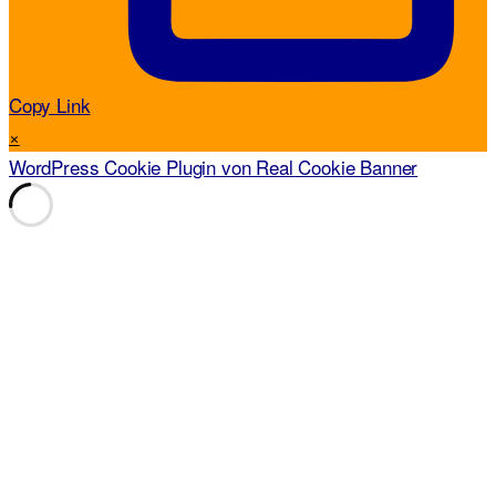
Copy Link
×
WordPress Cookie Plugin von Real Cookie Banner