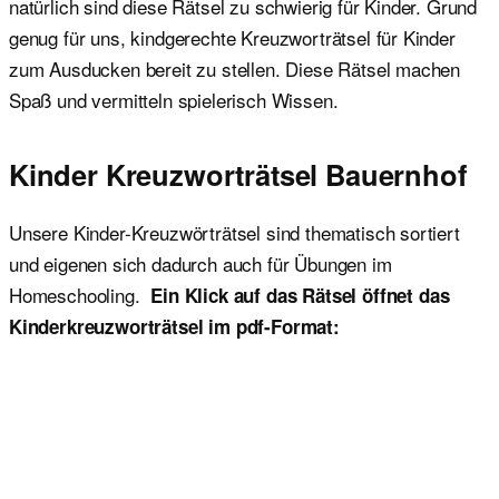
natürlich sind diese Rätsel zu schwierig für Kinder. Grund
genug für uns, kindgerechte Kreuzworträtsel für Kinder
zum Ausducken bereit zu stellen. Diese Rätsel machen
Spaß und vermitteln spielerisch Wissen.
Kinder Kreuzworträtsel Bauernhof
Unsere Kinder-Kreuzwörträtsel sind thematisch sortiert
und eigenen sich dadurch auch für Übungen im
Homeschooling.
Ein Klick auf das Rätsel öffnet das
Kinderkreuzworträtsel im pdf-Format: