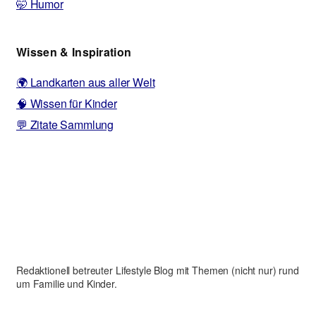
🤭 Humor
Wissen & Inspiration
🌍 Landkarten aus aller Welt
🧠 Wissen für Kinder
💬 Zitate Sammlung
Redaktionell betreuter Lifestyle Blog mit Themen (nicht nur) rund
um Familie und Kinder.