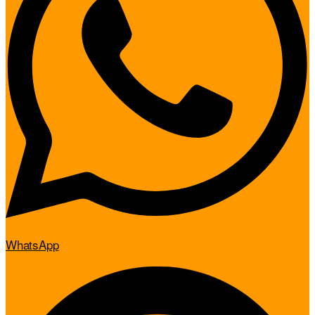
WhatsApp