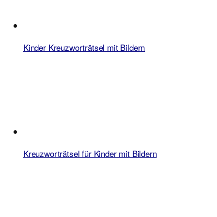
Kinder Kreuzworträtsel mit Bildern
Kreuzworträtsel für Kinder mit Bildern