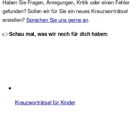
Haben Sie Fragen, Anregungen, Kritik oder einen Fehler
gefunden? Sollen wir für Sie ein neues Kreuzworträtsel
erstellen?
Sprechen Sie uns gerne an
.
👉
Schau mal, was wir noch für dich haben:
Kreuzworträtsel für Kinder