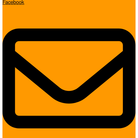
Facebook