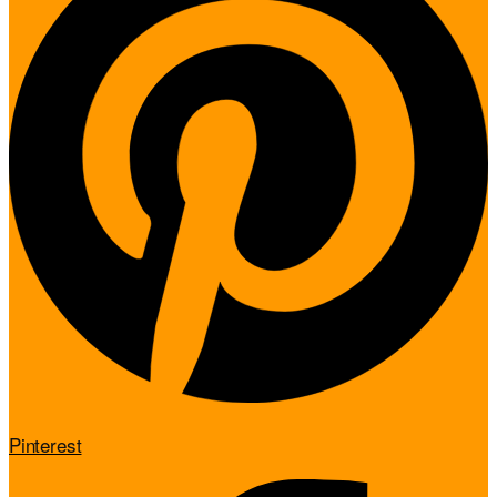
Pinterest