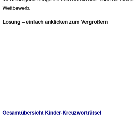
Wettbewerb.
Lösung – einfach anklicken zum Vergrößern
Gesamtübersicht Kinder-Kreuzworträtsel