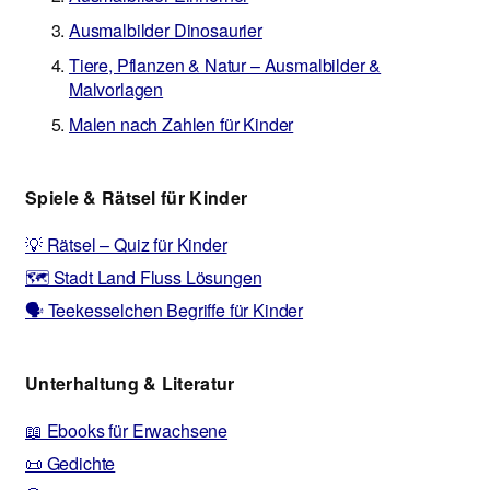
Ausmalbilder Dinosaurier
Tiere, Pflanzen & Natur – Ausmalbilder &
Malvorlagen
Malen nach Zahlen für Kinder
Spiele & Rätsel für Kinder
💡 Rätsel – Quiz für Kinder
🗺️ Stadt Land Fluss Lösungen
🗣️ Teekesselchen Begriffe für Kinder
Unterhaltung & Literatur
📖 Ebooks für Erwachsene
📜 Gedichte