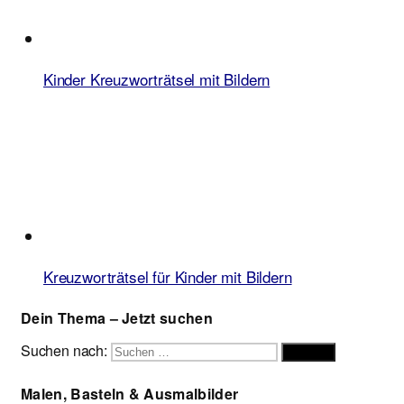
Kinder Kreuzworträtsel mit Bildern
Kreuzworträtsel für Kinder mit Bildern
Dein Thema – Jetzt suchen
Suchen nach:
Suchen
Malen, Basteln & Ausmalbilder