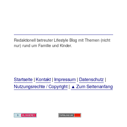
Redaktionell betreuter Lifestyle Blog mit Themen (nicht
nur) rund um Familie und Kinder.
Startseite
|
Kontakt
|
Impressum
|
Datenschutz
|
Nutzungsrechte / Copyright
|
▲ Zum Seitenanfang