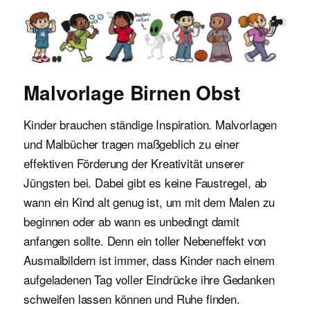
Malvorlagen für Kinder
Malvorlage Birnen Obst
Kinder brauchen ständige Inspiration. Malvorlagen
und Malbücher tragen maßgeblich zu einer
effektiven Förderung der Kreativität unserer
Jüngsten bei. Dabei gibt es keine Faustregel, ab
wann ein Kind alt genug ist, um mit dem Malen zu
beginnen oder ab wann es unbedingt damit
anfangen sollte. Denn ein toller Nebeneffekt von
Ausmalbildern ist immer, dass Kinder nach einem
aufgeladenen Tag voller Eindrücke ihre Gedanken
schweifen lassen können und Ruhe finden.