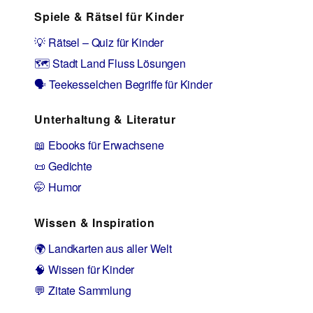
Spiele & Rätsel für Kinder
💡 Rätsel – Quiz für Kinder
🗺️ Stadt Land Fluss Lösungen
🗣️ Teekesselchen Begriffe für Kinder
Unterhaltung & Literatur
📖 Ebooks für Erwachsene
📜 Gedichte
🤭 Humor
Wissen & Inspiration
🌍 Landkarten aus aller Welt
🧠 Wissen für Kinder
💬 Zitate Sammlung