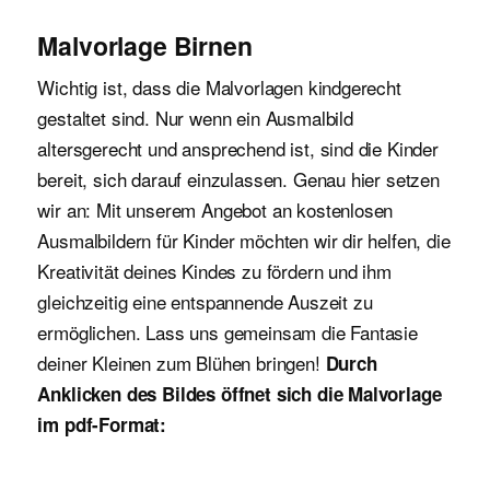
Malvorlage Birnen
Wichtig ist, dass die Malvorlagen kindgerecht
gestaltet sind. Nur wenn ein Ausmalbild
altersgerecht und ansprechend ist, sind die Kinder
bereit, sich darauf einzulassen. Genau hier setzen
wir an: Mit unserem Angebot an kostenlosen
Ausmalbildern für Kinder möchten wir dir helfen, die
Kreativität deines Kindes zu fördern und ihm
gleichzeitig eine entspannende Auszeit zu
ermöglichen. Lass uns gemeinsam die Fantasie
deiner Kleinen zum Blühen bringen!
Durch
Anklicken des Bildes öffnet sich die Malvorlage
im pdf-Format: