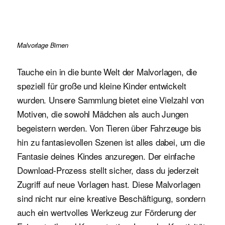
Malvorlage Birnen
Tauche ein in die bunte Welt der Malvorlagen, die
speziell für große und kleine Kinder entwickelt
wurden. Unsere Sammlung bietet eine Vielzahl von
Motiven, die sowohl Mädchen als auch Jungen
begeistern werden. Von Tieren über Fahrzeuge bis
hin zu fantasievollen Szenen ist alles dabei, um die
Fantasie deines Kindes anzuregen. Der einfache
Download-Prozess stellt sicher, dass du jederzeit
Zugriff auf neue Vorlagen hast. Diese Malvorlagen
sind nicht nur eine kreative Beschäftigung, sondern
auch ein wertvolles Werkzeug zur Förderung der