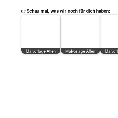
👉
Schau mal, was wir noch für dich haben:
Malvorlage Affen
Malvorlage Affen
Malvor