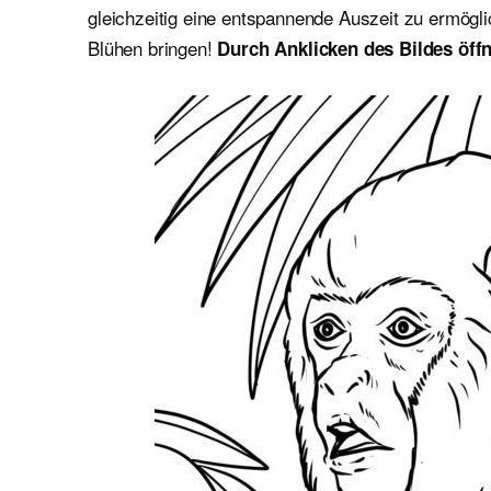
gleichzeitig eine entspannende Auszeit zu ermögl
Blühen bringen!
Durch Anklicken des Bildes öffn