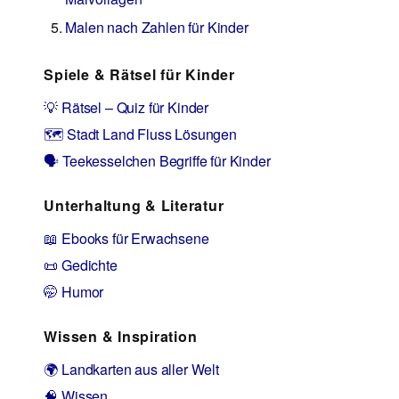
Malen nach Zahlen für Kinder
Spiele & Rätsel für Kinder
💡 Rätsel – Quiz für Kinder
🗺️ Stadt Land Fluss Lösungen
🗣️ Teekesselchen Begriffe für Kinder
Unterhaltung & Literatur
📖 Ebooks für Erwachsene
📜 Gedichte
🤭 Humor
Wissen & Inspiration
🌍 Landkarten aus aller Welt
🧠 Wissen