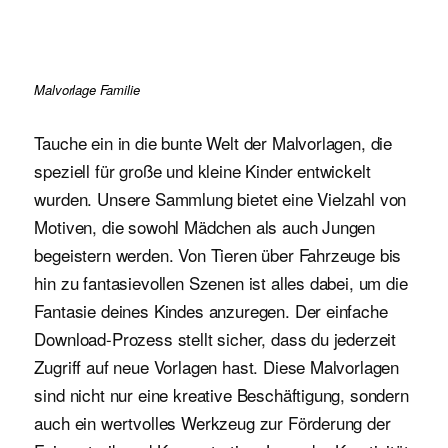
Malvorlage Familie
Tauche ein in die bunte Welt der Malvorlagen, die
speziell für große und kleine Kinder entwickelt
wurden. Unsere Sammlung bietet eine Vielzahl von
Motiven, die sowohl Mädchen als auch Jungen
begeistern werden. Von Tieren über Fahrzeuge bis
hin zu fantasievollen Szenen ist alles dabei, um die
Fantasie deines Kindes anzuregen. Der einfache
Download-Prozess stellt sicher, dass du jederzeit
Zugriff auf neue Vorlagen hast. Diese Malvorlagen
sind nicht nur eine kreative Beschäftigung, sondern
auch ein wertvolles Werkzeug zur Förderung der