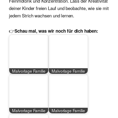
Feinmotorik und Konzentration. Lass der Kreativität
deiner Kinder freien Lauf und beobachte, wie sie mit
jedem Strich wachsen und lernen.
👉
Schau mal, was wir noch für dich haben:
Malvorlage Familie
Malvorlage Familie
Malvorlage Familie
Malvorlage Familie