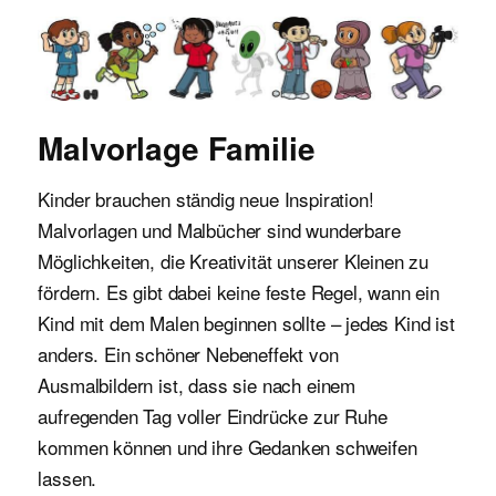
Malvorlagen für Kinder
Malvorlage Familie
Kinder brauchen ständig neue Inspiration!
Malvorlagen und Malbücher sind wunderbare
Möglichkeiten, die Kreativität unserer Kleinen zu
fördern. Es gibt dabei keine feste Regel, wann ein
Kind mit dem Malen beginnen sollte – jedes Kind ist
anders. Ein schöner Nebeneffekt von
Ausmalbildern ist, dass sie nach einem
aufregenden Tag voller Eindrücke zur Ruhe
kommen können und ihre Gedanken schweifen
lassen.