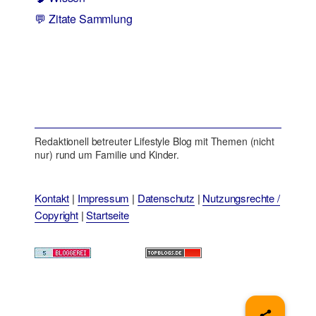
💬 Zitate Sammlung
Redaktionell betreuter Lifestyle Blog mit Themen (nicht
nur) rund um Familie und Kinder.
Kontakt
|
Impressum
|
Datenschutz
|
Nutzungsrechte /
Copyright
|
Startseite