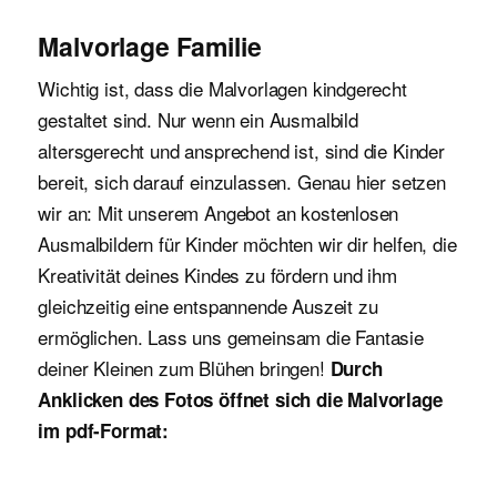
Malvorlage Familie
Wichtig ist, dass die Malvorlagen kindgerecht
gestaltet sind. Nur wenn ein Ausmalbild
altersgerecht und ansprechend ist, sind die Kinder
bereit, sich darauf einzulassen. Genau hier setzen
wir an: Mit unserem Angebot an kostenlosen
Ausmalbildern für Kinder möchten wir dir helfen, die
Kreativität deines Kindes zu fördern und ihm
gleichzeitig eine entspannende Auszeit zu
ermöglichen. Lass uns gemeinsam die Fantasie
deiner Kleinen zum Blühen bringen!
Durch
Anklicken des Fotos öffnet sich die Malvorlage
im pdf-Format: