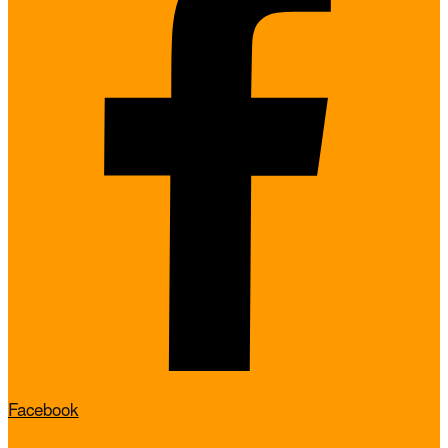
Facebook