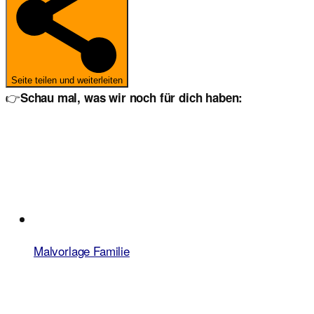
Seite teilen und weiterleiten
👉
Schau mal, was wir noch für dich haben:
Malvorlage Familie