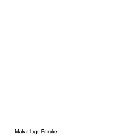
Malvorlage Familie