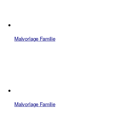
Malvorlage Familie
Malvorlage Familie