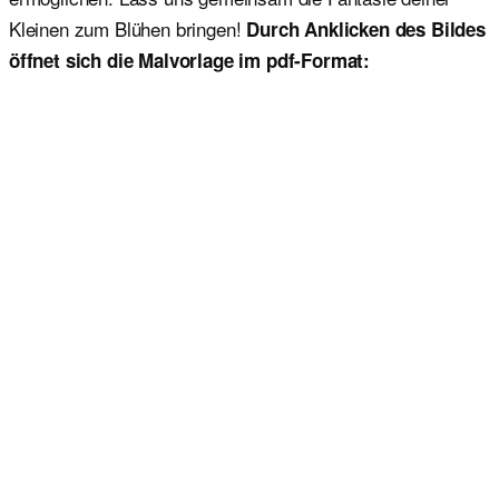
Kleinen zum Blühen bringen!
Durch Anklicken des Bildes
öffnet sich die Malvorlage im pdf-Format: