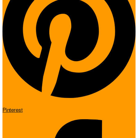
Pinterest