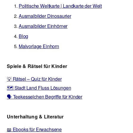
Politische Weltkarte | Landkarte der Welt
Ausmalbilder Dinosaurier
Ausmalbilder Einhörner
Blog
Malvorlage Einhorn
Spiele & Rätsel für Kinder
💡 Rätsel – Quiz für Kinder
🗺️ Stadt Land Fluss Lösungen
🗣️ Teekesselchen Begriffe für Kinder
Unterhaltung & Literatur
📖 Ebooks für Erwachsene