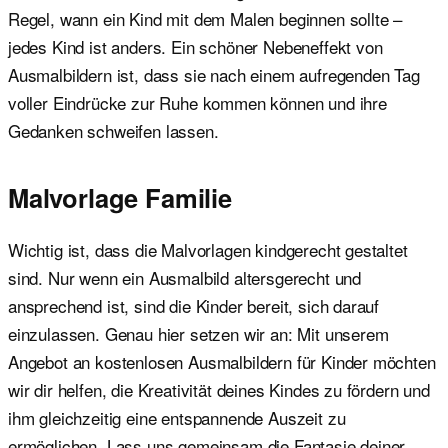
Regel, wann ein Kind mit dem Malen beginnen sollte –
jedes Kind ist anders. Ein schöner Nebeneffekt von
Ausmalbildern ist, dass sie nach einem aufregenden Tag
voller Eindrücke zur Ruhe kommen können und ihre
Gedanken schweifen lassen.
Malvorlage Familie
Wichtig ist, dass die Malvorlagen kindgerecht gestaltet
sind. Nur wenn ein Ausmalbild altersgerecht und
ansprechend ist, sind die Kinder bereit, sich darauf
einzulassen. Genau hier setzen wir an: Mit unserem
Angebot an kostenlosen Ausmalbildern für Kinder möchten
wir dir helfen, die Kreativität deines Kindes zu fördern und
ihm gleichzeitig eine entspannende Auszeit zu
ermöglichen. Lass uns gemeinsam die Fantasie deiner