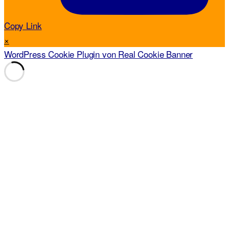
Copy Link
×
WordPress Cookie Plugin von Real Cookie Banner