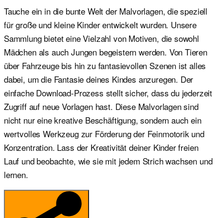
Tauche ein in die bunte Welt der Malvorlagen, die speziell
für große und kleine Kinder entwickelt wurden. Unsere
Sammlung bietet eine Vielzahl von Motiven, die sowohl
Mädchen als auch Jungen begeistern werden. Von Tieren
über Fahrzeuge bis hin zu fantasievollen Szenen ist alles
dabei, um die Fantasie deines Kindes anzuregen. Der
einfache Download-Prozess stellt sicher, dass du jederzeit
Zugriff auf neue Vorlagen hast. Diese Malvorlagen sind
nicht nur eine kreative Beschäftigung, sondern auch ein
wertvolles Werkzeug zur Förderung der Feinmotorik und
Konzentration. Lass der Kreativität deiner Kinder freien
Lauf und beobachte, wie sie mit jedem Strich wachsen und
lernen.