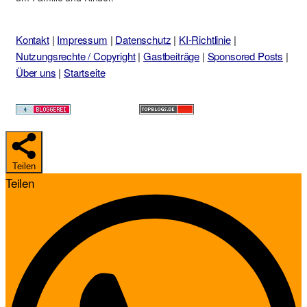
Kontakt
|
Impressum
|
Datenschutz
|
KI-Richtlinie
|
Nutzungsrechte / Copyright
|
Gastbeiträge
|
Sponsored Posts
|
Über uns
|
Startseite
Teilen
Teilen