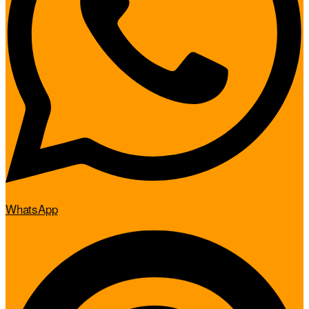
WhatsApp