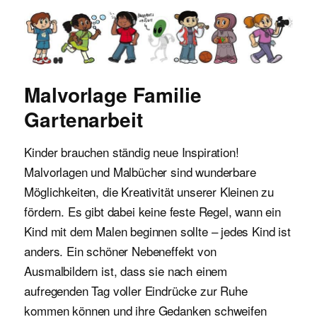
Malvorlagen für Kinder
Malvorlage Familie
Gartenarbeit
Kinder brauchen ständig neue Inspiration!
Malvorlagen und Malbücher sind wunderbare
Möglichkeiten, die Kreativität unserer Kleinen zu
fördern. Es gibt dabei keine feste Regel, wann ein
Kind mit dem Malen beginnen sollte – jedes Kind ist
anders. Ein schöner Nebeneffekt von
Ausmalbildern ist, dass sie nach einem
aufregenden Tag voller Eindrücke zur Ruhe
kommen können und ihre Gedanken schweifen