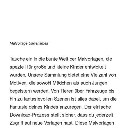
Malvorlage Gartenarbeit
Tauche ein in die bunte Welt der Malvorlagen, die
speziell für große und kleine Kinder entwickelt
wurden. Unsere Sammlung bietet eine Vielzahl von
Motiven, die sowohl Mädchen als auch Jungen
begeistern werden. Von Tieren über Fahrzeuge bis
hin zu fantasievollen Szenen ist alles dabei, um die
Fantasie deines Kindes anzuregen. Der einfache
Download-Prozess stellt sicher, dass du jederzeit
Zugriff auf neue Vorlagen hast. Diese Malvorlagen