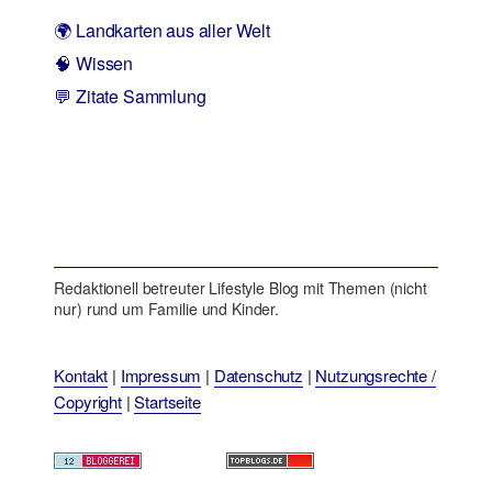
🌍 Landkarten aus aller Welt
🧠 Wissen
💬 Zitate Sammlung
Redaktionell betreuter Lifestyle Blog mit Themen (nicht
nur) rund um Familie und Kinder.
Kontakt
|
Impressum
|
Datenschutz
|
Nutzungsrechte /
Copyright
|
Startseite