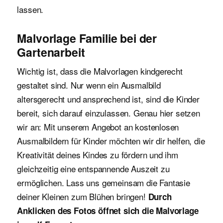
lassen.
Malvorlage Familie bei der
Gartenarbeit
Wichtig ist, dass die Malvorlagen kindgerecht
gestaltet sind. Nur wenn ein Ausmalbild
altersgerecht und ansprechend ist, sind die Kinder
bereit, sich darauf einzulassen. Genau hier setzen
wir an: Mit unserem Angebot an kostenlosen
Ausmalbildern für Kinder möchten wir dir helfen, die
Kreativität deines Kindes zu fördern und ihm
gleichzeitig eine entspannende Auszeit zu
ermöglichen. Lass uns gemeinsam die Fantasie
deiner Kleinen zum Blühen bringen!
Durch
Anklicken des Fotos öffnet sich die Malvorlage