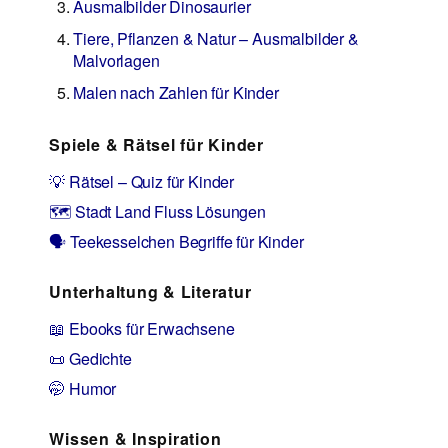
Ausmalbilder Dinosaurier
Tiere, Pflanzen & Natur – Ausmalbilder &
Malvorlagen
Malen nach Zahlen für Kinder
Spiele & Rätsel für Kinder
💡 Rätsel – Quiz für Kinder
🗺️ Stadt Land Fluss Lösungen
🗣️ Teekesselchen Begriffe für Kinder
Unterhaltung & Literatur
📖 Ebooks für Erwachsene
📜 Gedichte
🤭 Humor
Wissen & Inspiration