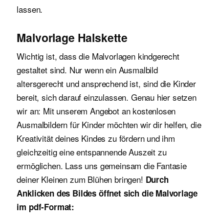
lassen.
Malvorlage Halskette
Wichtig ist, dass die Malvorlagen kindgerecht
gestaltet sind. Nur wenn ein Ausmalbild
altersgerecht und ansprechend ist, sind die Kinder
bereit, sich darauf einzulassen. Genau hier setzen
wir an: Mit unserem Angebot an kostenlosen
Ausmalbildern für Kinder möchten wir dir helfen, die
Kreativität deines Kindes zu fördern und ihm
gleichzeitig eine entspannende Auszeit zu
ermöglichen. Lass uns gemeinsam die Fantasie
deiner Kleinen zum Blühen bringen!
Durch
Anklicken des Bildes öffnet sich die Malvorlage
im pdf-Format: