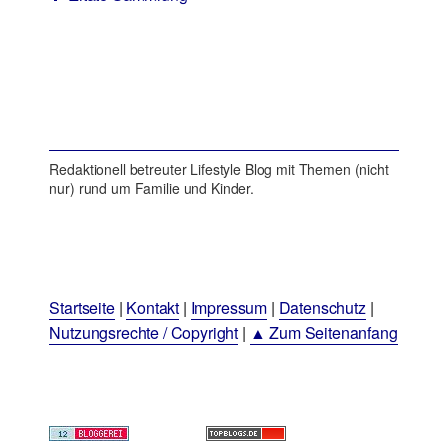
Redaktionell betreuter Lifestyle Blog mit Themen (nicht
nur) rund um Familie und Kinder.
Startseite
|
Kontakt
|
Impressum
|
Datenschutz
|
Nutzungsrechte / Copyright
|
▲ Zum Seitenanfang