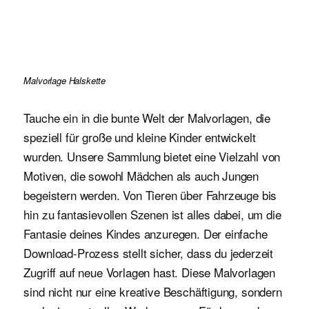
Malvorlage Halskette
Tauche ein in die bunte Welt der Malvorlagen, die
speziell für große und kleine Kinder entwickelt
wurden. Unsere Sammlung bietet eine Vielzahl von
Motiven, die sowohl Mädchen als auch Jungen
begeistern werden. Von Tieren über Fahrzeuge bis
hin zu fantasievollen Szenen ist alles dabei, um die
Fantasie deines Kindes anzuregen. Der einfache
Download-Prozess stellt sicher, dass du jederzeit
Zugriff auf neue Vorlagen hast. Diese Malvorlagen
sind nicht nur eine kreative Beschäftigung, sondern