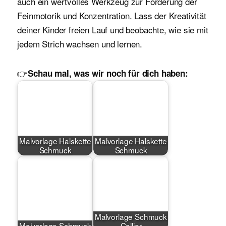
auch ein wertvolles Werkzeug zur Förderung der
Feinmotorik und Konzentration. Lass der Kreativität
deiner Kinder freien Lauf und beobachte, wie sie mit
jedem Strich wachsen und lernen.
👉
Schau mal, was wir noch für dich haben:
Malvorlage Halskette
Malvorlage Halskette
Schmuck
Schmuck
Malvorlage Schmuck
Malvorlage Schmuck
Collier