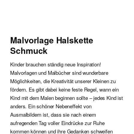
Malvorlagen für Kinder
Malvorlage Halskette
Schmuck
Kinder brauchen ständig neue Inspiration!
Malvorlagen und Malbücher sind wunderbare
Möglichkeiten, die Kreativität unserer Kleinen zu
fördern. Es gibt dabei keine feste Regel, wann ein
Kind mit dem Malen beginnen sollte – jedes Kind ist
anders. Ein schöner Nebeneffekt von
Ausmalbildern ist, dass sie nach einem
aufregenden Tag voller Eindrücke zur Ruhe
kommen können und ihre Gedanken schweifen